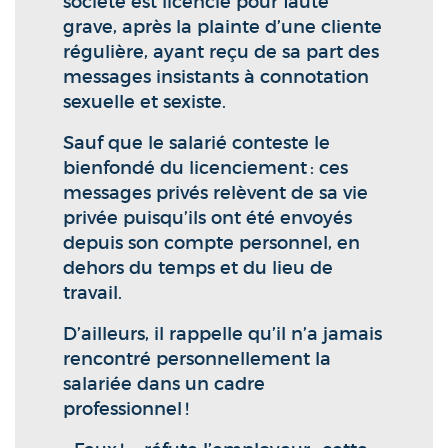
société est licencié pour faute
grave, après la plainte d’une cliente
régulière, ayant reçu de sa part des
messages insistants à connotation
sexuelle et sexiste.
Sauf que le salarié conteste le
bienfondé du licenciement : ces
messages privés relèvent de sa vie
privée puisqu’ils ont été envoyés
depuis son compte personnel, en
dehors du temps et du lieu de
travail.
D’ailleurs, il rappelle qu’il n’a jamais
rencontré personnellement la
salariée dans un cadre
professionnel !