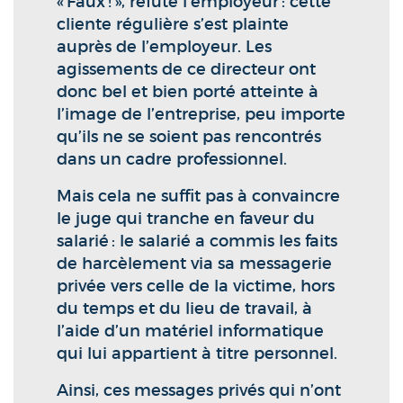
« Faux ! », réfute l’employeur : cette
cliente régulière s’est plainte
auprès de l’employeur. Les
agissements de ce directeur ont
donc bel et bien porté atteinte à
l’image de l’entreprise, peu importe
qu’ils ne se soient pas rencontrés
dans un cadre professionnel.
Mais cela ne suffit pas à convaincre
le juge qui tranche en faveur du
salarié : le salarié a commis les faits
de harcèlement via sa messagerie
privée vers celle de la victime, hors
du temps et du lieu de travail, à
l’aide d’un matériel informatique
qui lui appartient à titre personnel.
Ainsi, ces messages privés qui n’ont