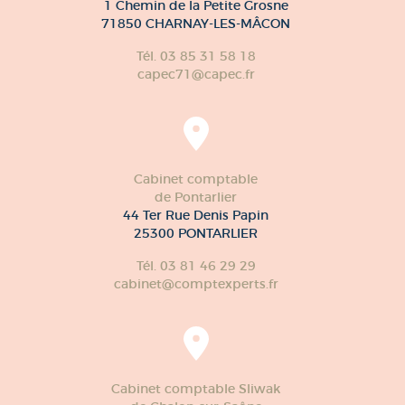
1 Chemin de la Petite Grosne
71850 CHARNAY-LES-MÂCON
Tél. 03 85 31 58 18
capec71@capec.fr
Cabinet comptable
de Pontarlier
44 Ter Rue Denis Papin
25300 PONTARLIER
Tél. 03 81 46 29 29
cabinet@comptexperts.fr
Cabinet comptable Sliwak