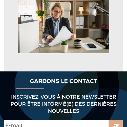
GARDONS LE CONTACT
INSCRIVEZ-VOUS À NOTRE NEWSLETTER
POUR ÊTRE INFORMÉ(E) DES DERNIÈRES
NOUVELLES
E-mail
*