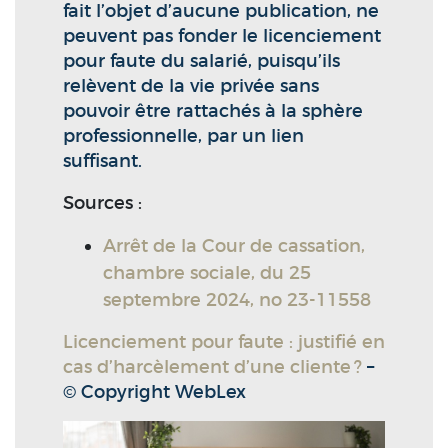
fait l’objet d’aucune publication, ne
peuvent pas fonder le licenciement
pour faute du salarié, puisqu’ils
relèvent de la vie privée sans
pouvoir être rattachés à la sphère
professionnelle, par un lien
suffisant.
Sources :
Arrêt de la Cour de cassation,
chambre sociale, du 25
septembre 2024, no 23-11558
Licenciement pour faute : justifié en
cas d’harcèlement d’une cliente ?
–
© Copyright WebLex