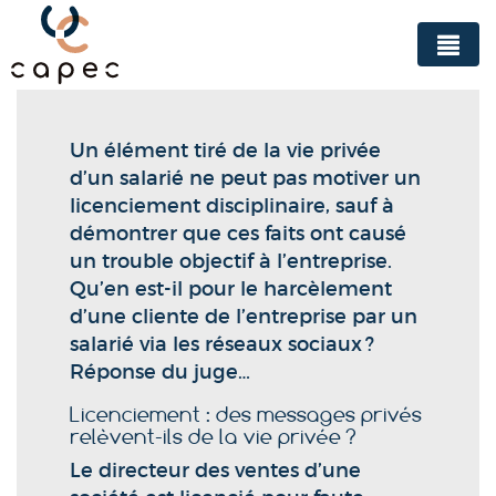
Panneau de gestion des cookies
Un élément tiré de la vie privée
d’un salarié ne peut pas motiver un
licenciement disciplinaire, sauf à
démontrer que ces faits ont causé
un trouble objectif à l’entreprise.
Qu’en est-il pour le harcèlement
d’une cliente de l’entreprise par un
salarié via les réseaux sociaux ?
Réponse du juge…
Licenciement : des messages privés
relèvent-ils de la vie privée ?
Le directeur des ventes d’une