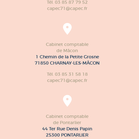
Tél. 03 85 87 79 52
capec71@capec.fr
Cabinet comptable
de Mâcon
1 Chemin de la Petite Grosne
71850 CHARNAY-LES-MÂCON
Tél. 03 85 31 58 18
capec71@capec.fr
Cabinet comptable
de Pontarlier
44 Ter Rue Denis Papin
25300 PONTARLIER