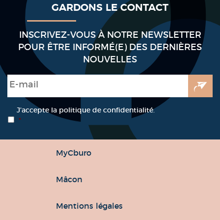
GARDONS LE CONTACT
INSCRIVEZ-VOUS À NOTRE NEWSLETTER
POUR ÊTRE INFORMÉ(E) DES DERNIÈRES
NOUVELLES
E-mail
*
RGPD
*
J’accepte la politique de confidentialité.
*
MyCburo
Mâcon
Mentions légales