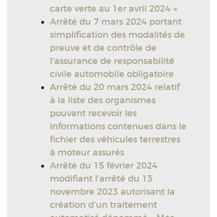
carte verte au 1er avril 2024 »
Arrêté du 7 mars 2024 portant
simplification des modalités de
preuve et de contrôle de
l’assurance de responsabilité
civile automobile obligatoire
Arrêté du 20 mars 2024 relatif
à la liste des organismes
pouvant recevoir les
informations contenues dans le
fichier des véhicules terrestres
à moteur assurés
Arrêté du 15 février 2024
modifiant l’arrêté du 13
novembre 2023 autorisant la
création d’un traitement