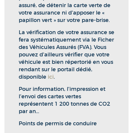
assuré, de détenir la carte verte de
votre assurance ni d’apposer le «
papillon vert » sur votre pare-brise.
La vérification de votre assurance se
fera systématiquement via le Ficher
des Véhicules Assurés (FVA). Vous
pouvez d’ailleurs vérifier que votre
véhicule est bien répertorié en vous
rendant sur le portail dédié,
disponible
ici
.
Pour information, l’impression et
l’envoi des cartes vertes
représentent 1 200 tonnes de CO2
par an…
Points de permis de conduire