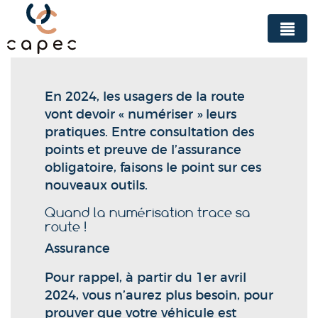
Panneau de gestion des cookies
En 2024, les usagers de la route
vont devoir « numériser » leurs
pratiques. Entre consultation des
points et preuve de l’assurance
obligatoire, faisons le point sur ces
nouveaux outils.
Quand la numérisation trace sa
route !
Assurance
Pour rappel, à partir du 1er avril
2024, vous n’aurez plus besoin, pour
prouver que votre véhicule est