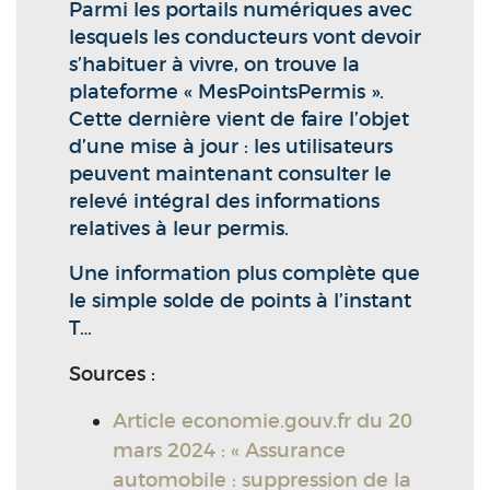
Parmi les portails numériques avec
lesquels les conducteurs vont devoir
s’habituer à vivre, on trouve la
plateforme « MesPointsPermis ».
Cette dernière vient de faire l’objet
d’une mise à jour : les utilisateurs
peuvent maintenant consulter le
relevé intégral des informations
relatives à leur permis.
Une information plus complète que
le simple solde de points à l’instant
T…
Sources :
Article economie.gouv.fr du 20
mars 2024 : « Assurance
automobile : suppression de la