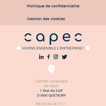
Politique de confidentialité
Gestion des cookies
Cabinet comptable
de Dijon
1 Rue du Golf
21800 QUETIGNY
Tél. 03 80 48 11 11