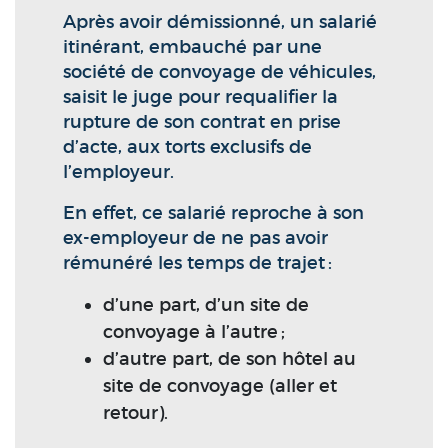
Après avoir démissionné, un salarié
itinérant, embauché par une
société de convoyage de véhicules,
saisit le juge pour requalifier la
rupture de son contrat en prise
d’acte, aux torts exclusifs de
l’employeur.
En effet, ce salarié reproche à son
ex-employeur de ne pas avoir
rémunéré les temps de trajet :
d’une part, d’un site de
convoyage à l’autre ;
d’autre part, de son hôtel au
site de convoyage (aller et
retour).