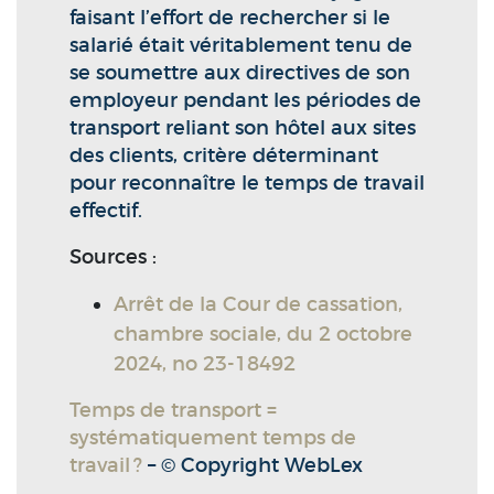
faisant l’effort de rechercher si le
salarié était véritablement tenu de
se soumettre aux directives de son
employeur pendant les périodes de
transport reliant son hôtel aux sites
des clients, critère déterminant
pour reconnaître le temps de travail
effectif.
Sources :
Arrêt de la Cour de cassation,
chambre sociale, du 2 octobre
2024, no 23-18492
Temps de transport =
systématiquement temps de
travail ?
– © Copyright WebLex