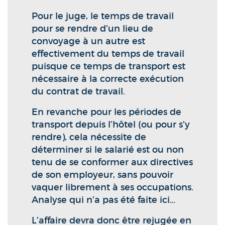
Pour le juge, le temps de travail
pour se rendre d’un lieu de
convoyage à un autre est
effectivement du temps de travail
puisque ce temps de transport est
nécessaire à la correcte exécution
du contrat de travail.
En revanche pour les périodes de
transport depuis l’hôtel (ou pour s’y
rendre), cela nécessite de
déterminer si le salarié est ou non
tenu de se conformer aux directives
de son employeur, sans pouvoir
vaquer librement à ses occupations.
Analyse qui n’a pas été faite ici…
L’affaire devra donc être rejugée en