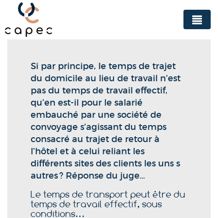
Panneau de gestion des cookies
Si par principe, le temps de trajet
du domicile au lieu de travail n’est
pas du temps de travail effectif,
qu’en est-il pour le salarié
embauché par une société de
convoyage s’agissant du temps
consacré au trajet de retour à
l’hôtel et à celui reliant les
différents sites des clients les uns s
autres ? Réponse du juge…
Le temps de transport peut être du
temps de travail effectif, sous
conditions…