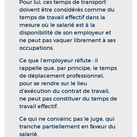
Pour lui, ces temps de transport
doivent être considérés comme du
temps de travail effectif dans la
mesure où le salarié est à la
disponibilité de son employeur et
ne peut pas vaquer librement à ses
occupations.
Ce que l’employeur réfute : il
rappelle que, par principe, le temps
de déplacement professionnel,
pour se rendre sur le lieu
d’exécution du contrat de travail,
ne peut pas constituer du temps de
travail effectif.
Ce qui ne convainc pas le juge, qui
tranche partiellement en faveur du
salarié.