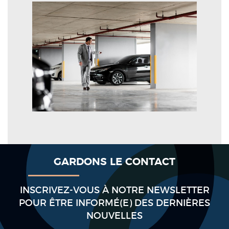
GARDONS LE CONTACT
INSCRIVEZ-VOUS À NOTRE NEWSLETTER
POUR ÊTRE INFORMÉ(E) DES DERNIÈRES
NOUVELLES