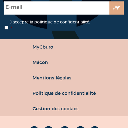
E-mail
*
RGPD
*
J’accepte la politique de confidentialité.
*
MyCburo
Mâcon
Mentions légales
Politique de confidentialité
Gestion des cookies