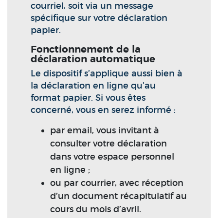
courriel, soit via un message
spécifique sur votre déclaration
papier.
Fonctionnement de la
déclaration automatique
Le dispositif s’applique aussi bien à
la déclaration en ligne qu’au
format papier. Si vous êtes
concerné, vous en serez informé :
par email, vous invitant à
consulter votre déclaration
dans votre espace personnel
en ligne ;
ou par courrier, avec réception
d’un document récapitulatif au
cours du mois d’avril.