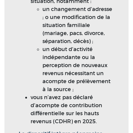
situation, notamment :
un changement d’adresse
; o une modification de la
situation familiale
(mariage, pacs, divorce,
séparation, décès) ;
un début d’activité
indépendante ou la
perception de nouveaux
revenus nécessitant un
acompte de prélèvement
à la source ;
vous n’avez pas déclaré
d’acompte de contribution
différentielle sur les hauts
revenus (CDHR) en 2025.