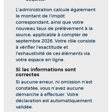
L’administration calcule également
le montant de l’impôt
correspondant, ainsi que votre
nouveau taux de prélèvement à la
source, applicable à compter de
septembre 2026. Votre rôle consiste
à vérifier l’exactitude et
l’exhaustivité de ces éléments via
votre espace en ligne.
Si les informations sont
correctes
Si aucune erreur, ni omission n’est
constatée, vous n’avez aucune
démarche à effectuer. Votre
déclaration est automatiquement
validée.