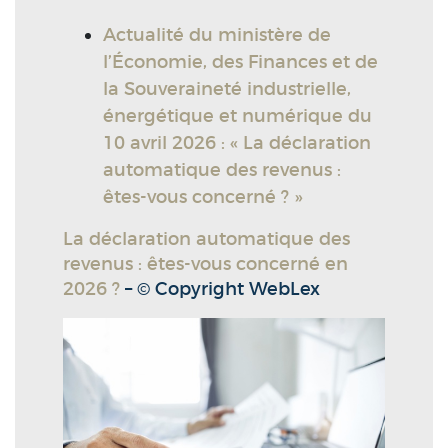
Actualité du ministère de
l’Économie, des Finances et de
la Souveraineté industrielle,
énergétique et numérique du
10 avril 2026 : « La déclaration
automatique des revenus :
êtes-vous concerné ? »
La déclaration automatique des
revenus : êtes-vous concerné en
2026 ?
– © Copyright WebLex