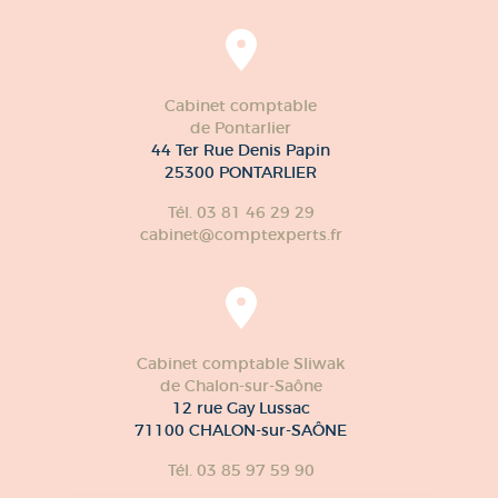
Cabinet comptable
de Pontarlier
44 Ter Rue Denis Papin
25300 PONTARLIER
Tél. 03 81 46 29 29
cabinet@comptexperts.fr
Cabinet comptable Sliwak
de Chalon-sur-Saône
12 rue Gay Lussac
71100 CHALON-sur-SAÔNE
Tél. 03 85 97 59 90