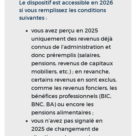
Le dispositif est accessible en 2026
si vous remplissez les conditions
suivantes :
vous avez perçu en 2025
uniquement des revenus déjà
connus de l’administration et
donc préremplis (salaires,
pensions, revenus de capitaux
mobiliers, etc.) ; en revanche,
certains revenus en sont exclus,
comme les revenus fonciers, les
bénéfices professionnels (BIC,
BNC, BA) ou encore les
pensions alimentaires ;
vous n’avez pas signalé en
2025 de changement de