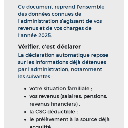
Ce document reprend l’ensemble
des données connues de
l’administration s’agissant de vos
revenus et de vos charges de
l’année 2025.
Vérifier, c’est déclarer
La déclaration automatique repose
sur les informations déjà détenues
par l’administration, notamment
les suivantes :
votre situation familiale ;
vos revenus (salaires, pensions,
revenus financiers) ;
la CSG déductible ;
le prélèvement à la source déjà
acquitté.