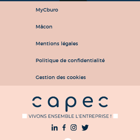
MyCburo
Mâcon
Mentions légales
Politique de confidentialité
Gestion des cookies