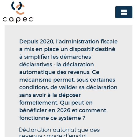
Panneau de gestion des cookies
Depuis 2020, l’administration fiscale
a mis en place un dispositif destiné
à simplifier les démarches
déclaratives : la déclaration
automatique des revenus. Ce
mécanisme permet, sous certaines
conditions, de valider sa déclaration
sans avoir à la déposer
formellement. Qui peut en
bénéficier en 2026 et comment
fonctionne ce système ?
Déclaration automatique des
revenus : mode d’emploi