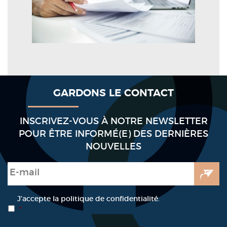
GARDONS LE CONTACT
INSCRIVEZ-VOUS À NOTRE NEWSLETTER
POUR ÊTRE INFORMÉ(E) DES DERNIÈRES
NOUVELLES
E-mail
*
RGPD
*
J’accepte la politique de confidentialité.
*