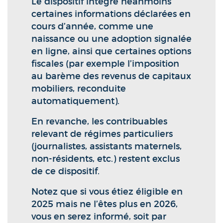
Le dispositif intègre néanmoins
certaines informations déclarées en
cours d’année, comme une
naissance ou une adoption signalée
en ligne, ainsi que certaines options
fiscales (par exemple l’imposition
au barème des revenus de capitaux
mobiliers, reconduite
automatiquement).
En revanche, les contribuables
relevant de régimes particuliers
(journalistes, assistants maternels,
non-résidents, etc.) restent exclus
de ce dispositif.
Notez que si vous étiez éligible en
2025 mais ne l’êtes plus en 2026,
vous en serez informé, soit par