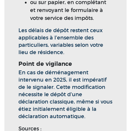
ou sur papier, en complétant
et renvoyant le formulaire à
votre service des impôts.
Les délais de dépôt restent ceux
applicables à l’ensemble des
particuliers, variables selon votre
lieu de résidence.
Point de vigilance
En cas de déménagement
intervenu en 2025, il est impératif
de le signaler. Cette modification
nécessite le dépôt d’une
déclaration classique, même si vous
étiez initialement éligible à la
déclaration automatique.
Sources :