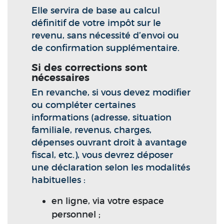
Elle servira de base au calcul
définitif de votre impôt sur le
revenu, sans nécessité d’envoi ou
de confirmation supplémentaire.
Si des corrections sont
nécessaires
En revanche, si vous devez modifier
ou compléter certaines
informations (adresse, situation
familiale, revenus, charges,
dépenses ouvrant droit à avantage
fiscal, etc.), vous devrez déposer
une déclaration selon les modalités
habituelles :
en ligne, via votre espace
personnel ;