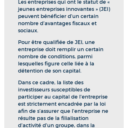
Les entreprises qui ont le statut de «
jeunes entreprises innovantes » (JEI)
peuvent bénéficier d’un certain
nombre d’avantages fiscaux et
sociaux.
Pour être qualifiée de JEI, une
entreprise doit remplir un certain
nombre de conditions, parmi
lesquelles figure celle liée à la
détention de son capital.
Dans ce cadre, la liste des
investisseurs susceptibles de
participer au capital de l’entreprise
est strictement encadrée par la loi
afin de s’assurer que l’entreprise ne
résulte pas de la filialisation
d’activité d’un groupe, dans la