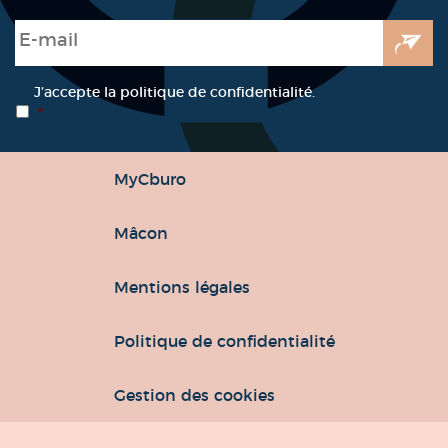
E-mail
*
RGPD
*
J’accepte la politique de confidentialité.
*
MyCburo
Mâcon
Mentions légales
Politique de confidentialité
Gestion des cookies