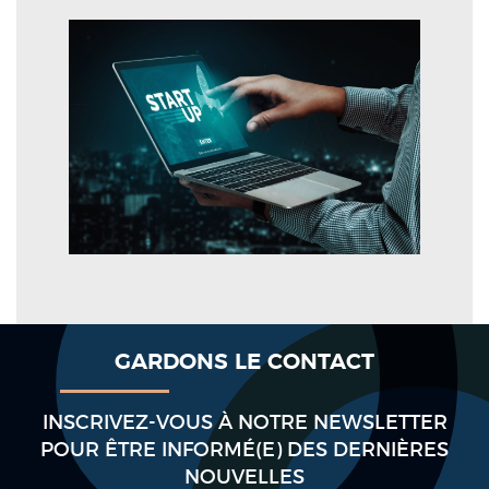
GARDONS LE CONTACT
INSCRIVEZ-VOUS À NOTRE NEWSLETTER
POUR ÊTRE INFORMÉ(E) DES DERNIÈRES
NOUVELLES