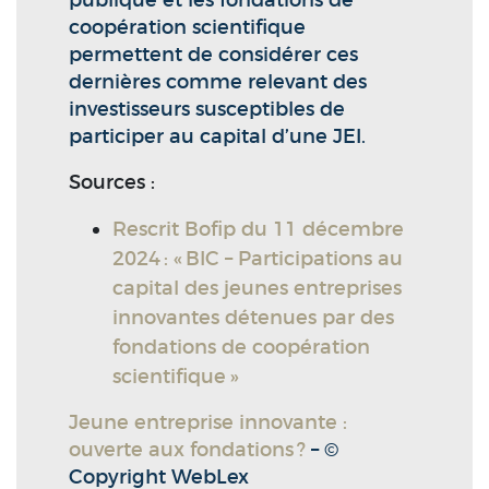
publique et les fondations de
coopération scientifique
permettent de considérer ces
dernières comme relevant des
investisseurs susceptibles de
participer au capital d’une JEI.
Sources :
Rescrit Bofip du 11 décembre
2024 : « BIC – Participations au
capital des jeunes entreprises
innovantes détenues par des
fondations de coopération
scientifique »
Jeune entreprise innovante :
ouverte aux fondations ?
– ©
Copyright WebLex