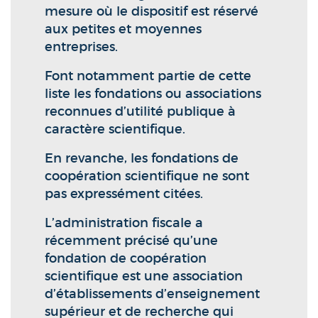
mesure où le dispositif est réservé
aux petites et moyennes
entreprises.
Font notamment partie de cette
liste les fondations ou associations
reconnues d’utilité publique à
caractère scientifique.
En revanche, les fondations de
coopération scientifique ne sont
pas expressément citées.
L’administration fiscale a
récemment précisé qu’une
fondation de coopération
scientifique est une association
d’établissements d’enseignement
supérieur et de recherche qui