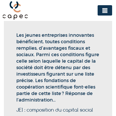
Panneau de gestion des cookies
Les jeunes entreprises innovantes
bénéficient, toutes conditions
remplies, d’avantages fiscaux et
sociaux. Parmi ces conditions figure
celle selon laquelle le capital de la
société doit être détenu par des
investisseurs figurant sur une liste
précise. Les fondations de
coopération scientifique font-elles
partie de cette liste ? Réponse de
l’administration…
JEI : composition du capital social