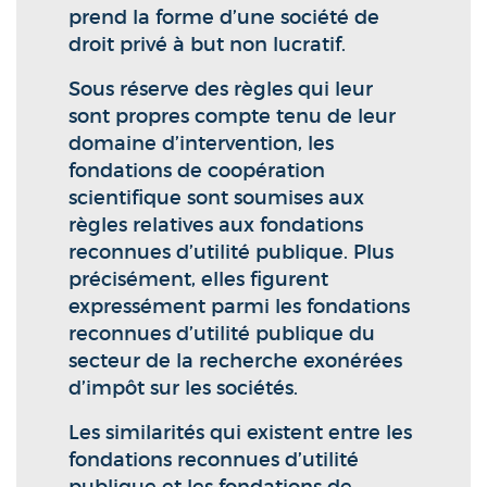
prend la forme d’une société de
droit privé à but non lucratif.
Sous réserve des règles qui leur
sont propres compte tenu de leur
domaine d’intervention, les
fondations de coopération
scientifique sont soumises aux
règles relatives aux fondations
reconnues d’utilité publique. Plus
précisément, elles figurent
expressément parmi les fondations
reconnues d’utilité publique du
secteur de la recherche exonérées
d’impôt sur les sociétés.
Les similarités qui existent entre les
fondations reconnues d’utilité