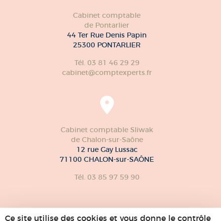
Cabinet comptable
de Pontarlier
44 Ter Rue Denis Papin
25300 PONTARLIER
Tél. 03 81 46 29 29
cabinet@comptexperts.fr
Cabinet comptable Sliwak
de Chalon-sur-Saône
12 rue Gay Lussac
71100 CHALON-sur-SAÔNE
Tél. 03 85 97 59 90
Ce site utilise des cookies et vous donne le contrôle