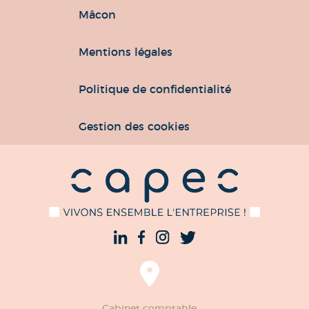
Mâcon
Mentions légales
Politique de confidentialité
Gestion des cookies
Cabinet comptable