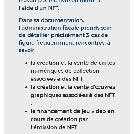
n’avait pas été livré ou fourni à
l’aide d’un NFT.
Dans sa documentation,
l’administration fiscale prends soin
de détailler précisément 3 cas de
figure fréquemment rencontrés, à
savoir :
la création et la vente de cartes
numériques de collection
associées à des NFT ;
la création et la vente d’œuvres
graphiques associées à des NFT
;
le financement de jeu vidéo en
cours de création par
l’émission de NFT.