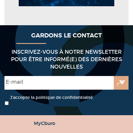
GARDONS LE CONTACT
INSCRIVEZ-VOUS À NOTRE NEWSLETTER
POUR ÊTRE INFORMÉ(E) DES DERNIÈRES
NOUVELLES
E-mail
*
RGPD
*
J’accepte la politique de confidentialité.
*
MyCburo