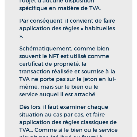
l’objet d’aucune disposition
spécifique en matière de TVA.
Par conséquent, il convient de faire
application des règles « habituelles
».
Schématiquement, comme bien
souvent le NFT est utilisé comme
certificat de propriété, la
transaction réalisée et soumise à la
TVA ne porte pas sur le jeton en lui-
même, mais sur le bien ou le
service auquel il est attaché.
Dès lors, il faut examiner chaque
situation au cas par cas, et faire
application des règles classiques de
TVA… Comme si le bien ou le service