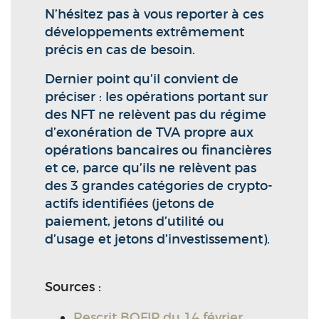
N’hésitez pas à vous reporter à ces
développements extrêmement
précis en cas de besoin.
Dernier point qu’il convient de
préciser : les opérations portant sur
des NFT ne relèvent pas du régime
d’exonération de TVA propre aux
opérations bancaires ou financières
et ce, parce qu’ils ne relèvent pas
des 3 grandes catégories de crypto-
actifs identifiées (jetons de
paiement, jetons d’utilité ou
d’usage et jetons d’investissement).
Sources :
Rescrit BOFIP du 14 février