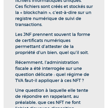
fichiers informatiques uniques.
Ces fichiers sont créés et stockés sur
la « blockchain », c’est-à-dire sur un
registre numérique de suivi de
transactions.
Les JNF prennent souvent la forme
de certificats numériques
permettant d’attester de la
propriété d’un bien, quel qu’il soit.
Récemment, l’administration
fiscale a été interrogée sur une
question délicate : quel régime de
TVA faut-il appliquer à ces NFT ?
Une question à laquelle elle tente
de répondre en rappelant, au
préalable, que ces NFT ne font