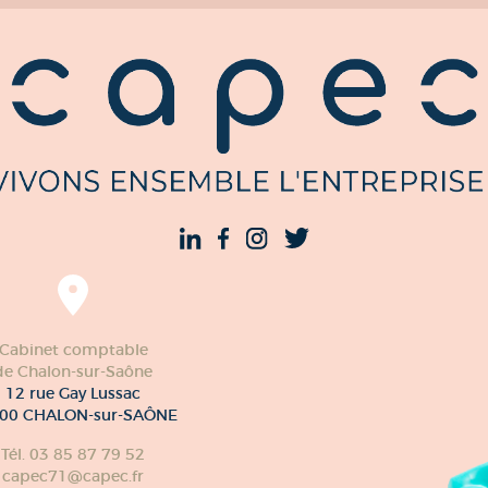
Cabinet comptable
de Chalon-sur-Saône
12 rue Gay Lussac
00 CHALON-sur-SAÔNE
Tél. 03 85 87 79 52
capec71@capec.fr