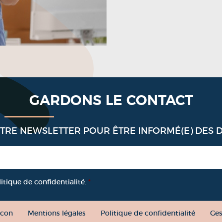
GARDONS LE CONTACT
OTRE NEWSLETTER POUR ÊTRE INFORMÉ(E) DES 
litique de confidentialité.
*
con
Mentions légales
Politique de confidentialité
Ges