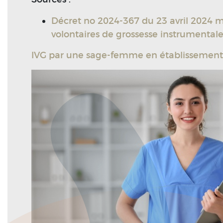
Décret no 2024-367 du 23 avril 2024 mo
volontaires de grossesse instrumental
IVG par une sage-femme en établissement 