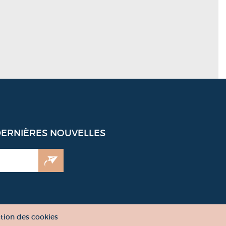
DERNIÈRES NOUVELLES
tion des cookies