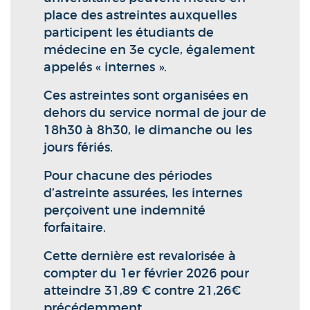
place des astreintes auxquelles
participent les étudiants de
médecine en 3e cycle, également
appelés « internes ».
Ces astreintes sont organisées en
dehors du service normal de jour de
18h30 à 8h30, le dimanche ou les
jours fériés.
Pour chacune des périodes
d’astreinte assurées, les internes
perçoivent une indemnité
forfaitaire.
Cette dernière est revalorisée à
compter du 1er février 2026 pour
atteindre 31,89 € contre 21,26€
précédemment.