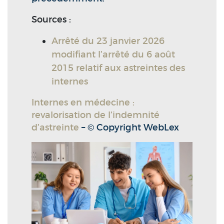
Sources :
Arrêté du 23 janvier 2026
modifiant l’arrêté du 6 août
2015 relatif aux astreintes des
internes
Internes en médecine :
revalorisation de l’indemnité
d’astreinte
– © Copyright WebLex