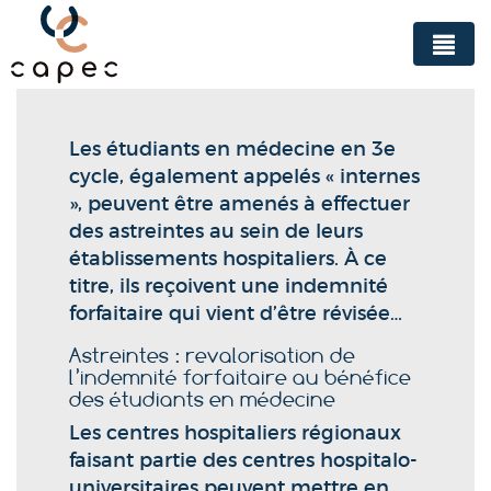
Panneau de gestion des cookies
Les étudiants en médecine en 3e
cycle, également appelés « internes
», peuvent être amenés à effectuer
des astreintes au sein de leurs
établissements hospitaliers. À ce
titre, ils reçoivent une indemnité
forfaitaire qui vient d’être révisée…
Astreintes : revalorisation de
l’indemnité forfaitaire au bénéfice
des étudiants en médecine
Les centres hospitaliers régionaux
faisant partie des centres hospitalo-
universitaires peuvent mettre en