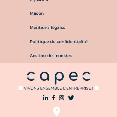
Mâcon
Mentions légales
Politique de confidentialité
Gestion des cookies