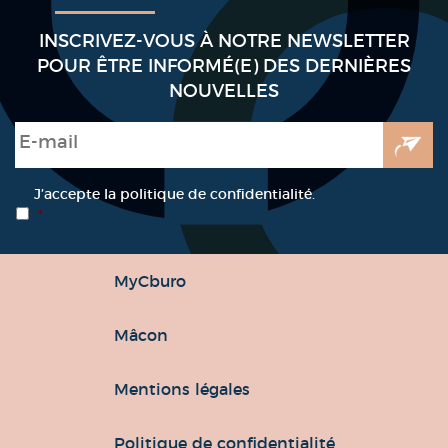
INSCRIVEZ-VOUS À NOTRE NEWSLETTER
POUR ÊTRE INFORMÉ(E) DES DERNIÈRES
NOUVELLES
E-mail
*
RGPD
*
J’accepte la politique de confidentialité.
*
MyCburo
Mâcon
Mentions légales
Politique de confidentialité