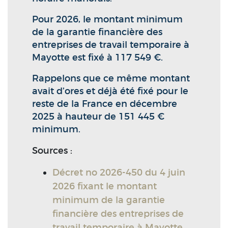
Pour 2026, le montant minimum
de la garantie financière des
entreprises de travail temporaire à
Mayotte est fixé à 117 549 €.
Rappelons que ce même montant
avait d’ores et déjà été fixé pour le
reste de la France en décembre
2025 à hauteur de 151 445 €
minimum.
Sources :
Décret no 2026-450 du 4 juin
2026 fixant le montant
minimum de la garantie
financière des entreprises de
travail temporaire à Mayotte