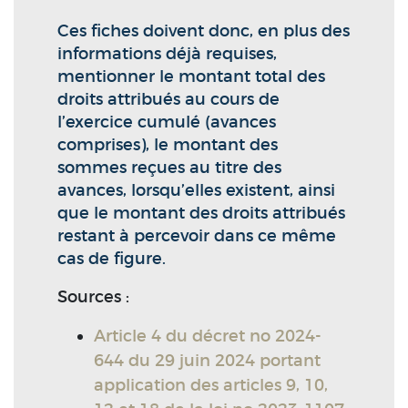
Ces fiches doivent donc, en plus des
informations déjà requises,
mentionner le montant total des
droits attribués au cours de
l’exercice cumulé (avances
comprises), le montant des
sommes reçues au titre des
avances, lorsqu’elles existent, ainsi
que le montant des droits attribués
restant à percevoir dans ce même
cas de figure.
Sources :
Article 4 du décret no 2024-
644 du 29 juin 2024 portant
application des articles 9, 10,