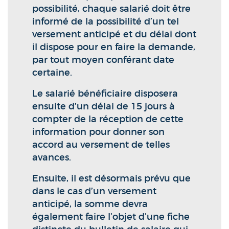
possibilité, chaque salarié doit être
informé de la possibilité d’un tel
versement anticipé et du délai dont
il dispose pour en faire la demande,
par tout moyen conférant date
certaine.
Le salarié bénéficiaire disposera
ensuite d’un délai de 15 jours à
compter de la réception de cette
information pour donner son
accord au versement de telles
avances.
Ensuite, il est désormais prévu que
dans le cas d’un versement
anticipé, la somme devra
également faire l’objet d’une fiche