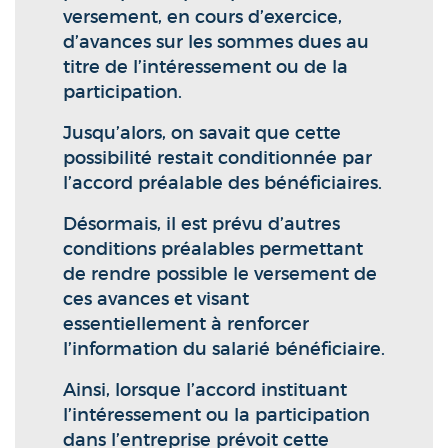
versement, en cours d’exercice,
d’avances sur les sommes dues au
titre de l’intéressement ou de la
participation.
Jusqu’alors, on savait que cette
possibilité restait conditionnée par
l’accord préalable des bénéficiaires.
Désormais, il est prévu d’autres
conditions préalables permettant
de rendre possible le versement de
ces avances et visant
essentiellement à renforcer
l’information du salarié bénéficiaire.
Ainsi, lorsque l’accord instituant
l’intéressement ou la participation
dans l’entreprise prévoit cette