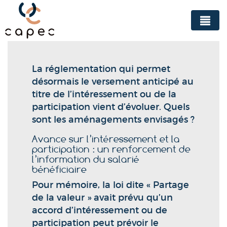
Panneau de gestion des cookies
La réglementation qui permet
désormais le versement anticipé au
titre de l’intéressement ou de la
participation vient d’évoluer. Quels
sont les aménagements envisagés ?
Avance sur l’intéressement et la
participation : un renforcement de
l’information du salarié
bénéficiaire
Pour mémoire, la loi dite « Partage
de la valeur » avait prévu qu’un
accord d’intéressement ou de
participation peut prévoir le