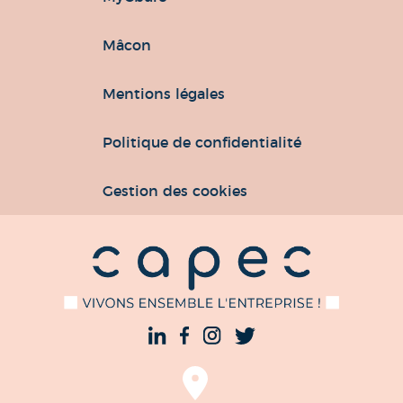
Mâcon
Mentions légales
Politique de confidentialité
Gestion des cookies