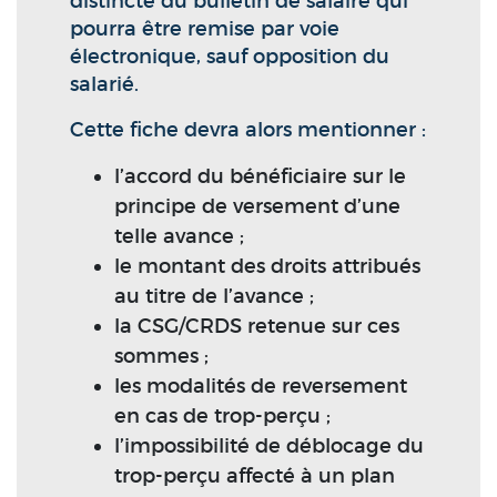
distincte du bulletin de salaire qui
pourra être remise par voie
électronique, sauf opposition du
salarié.
Cette fiche devra alors mentionner :
l’accord du bénéficiaire sur le
principe de versement d’une
telle avance ;
le montant des droits attribués
au titre de l’avance ;
la CSG/CRDS retenue sur ces
sommes ;
les modalités de reversement
en cas de trop-perçu ;
l’impossibilité de déblocage du
trop-perçu affecté à un plan