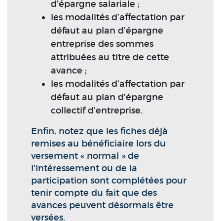
d’épargne salariale ;
les modalités d’affectation par
défaut au plan d’épargne
entreprise des sommes
attribuées au titre de cette
avance ;
les modalités d’affectation par
défaut au plan d’épargne
collectif d’entreprise.
Enfin, notez que les fiches déjà
remises au bénéficiaire lors du
versement « normal » de
l’intéressement ou de la
participation sont complétées pour
tenir compte du fait que des
avances peuvent désormais être
versées.