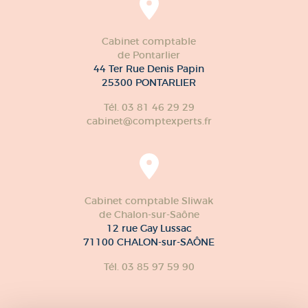
Cabinet comptable
de Pontarlier
44 Ter Rue Denis Papin
25300 PONTARLIER
Tél. 03 81 46 29 29
cabinet@comptexperts.fr
Cabinet comptable Sliwak
de Chalon-sur-Saône
12 rue Gay Lussac
71100 CHALON-sur-SAÔNE
Tél. 03 85 97 59 90