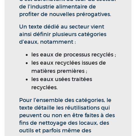
de l’industrie alimentaire de
profiter de nouvelles prérogatives.
Un texte dédié au secteur vient
ainsi définir plusieurs catégories
d’eaux, notamment :
les eaux de processus recyclés ;
les eaux recyclées issues de
matières premières ;
les eaux usées traitées
recyclées.
Pour l’ensemble des catégories, le
texte détaille les réutilisations qui
peuvent ou non en être faites à des
fins de nettoyage des locaux, des
outils et parfois même des