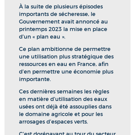
À la suite de plusieurs épisodes
importants de sécheresse, le
Gouvernement avait annoncé au
printemps 2023 la mise en place
d’un « plan eau ».
Ce plan ambitionne de permettre
une utilisation plus stratégique des
ressources en eau en France, afin
d’en permettre une économie plus
importante.
Ces dernières semaines les règles
en matière d’utilisation des eaux
usées ont déjà été assouplies dans
le domaine agricole et pour les
arrosages d’espaces verts.
C’est dorénavant au tour du secteur