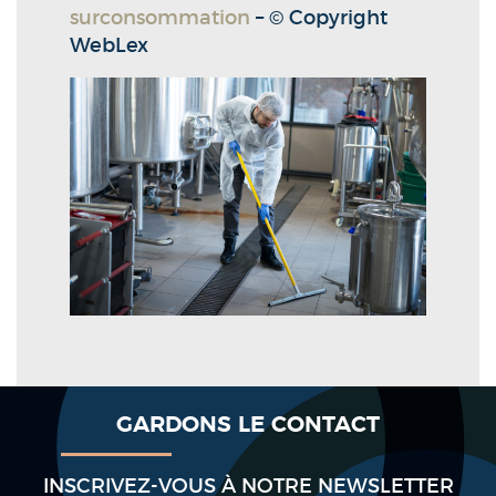
surconsommation
– © Copyright
WebLex
GARDONS LE CONTACT
INSCRIVEZ-VOUS À NOTRE NEWSLETTER