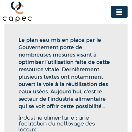
Panneau de gestion des cookies
Le plan eau mis en place par le
Gouvernement porte de
nombreuses mesures visant à
optimiser l’utilisation faite de cette
ressource vitale. Dernièrement
plusieurs textes ont notamment
ouvert la voie à la réutilisation des
eaux usées. Aujourd’hui, c’est le
secteur de l’industrie alimentaire
qui se voit offrir cette possibilité…
Industrie alimentaire : une
facilitation du nettoyage des
locaux