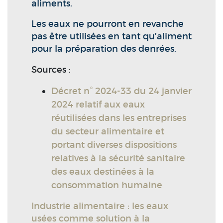
aliments.
Les eaux ne pourront en revanche
pas être utilisées en tant qu’aliment
pour la préparation des denrées.
Sources :
Décret n° 2024-33 du 24 janvier
2024 relatif aux eaux
réutilisées dans les entreprises
du secteur alimentaire et
portant diverses dispositions
relatives à la sécurité sanitaire
des eaux destinées à la
consommation humaine
Industrie alimentaire : les eaux
usées comme solution à la