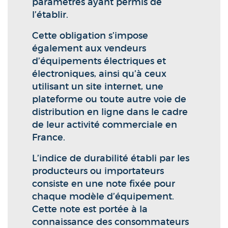
paramètres ayant permis de
l’établir.
Cette obligation s’impose
également aux vendeurs
d’équipements électriques et
électroniques, ainsi qu’à ceux
utilisant un site internet, une
plateforme ou toute autre voie de
distribution en ligne dans le cadre
de leur activité commerciale en
France.
L’indice de durabilité établi par les
producteurs ou importateurs
consiste en une note fixée pour
chaque modèle d’équipement.
Cette note est portée à la
connaissance des consommateurs