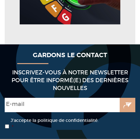
GARDONS LE CONTACT
INSCRIVEZ-VOUS À NOTRE NEWSLETTER
POUR ÊTRE INFORMÉ(E) DES DERNIÈRES
NOUVELLES
E-mail
*
RGPD
*
J’accepte la politique de confidentialité.
*