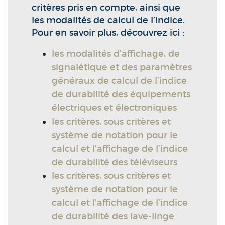
critères pris en compte, ainsi que
les modalités de calcul de l’indice.
Pour en savoir plus, découvrez ici :
les modalités d’affichage, de
signalétique et des paramètres
généraux de calcul de l’indice
de durabilité des équipements
électriques et électroniques
les critères, sous critères et
système de notation pour le
calcul et l’affichage de l’indice
de durabilité des téléviseurs
les critères, sous critères et
système de notation pour le
calcul et l’affichage de l’indice
de durabilité des lave-linge