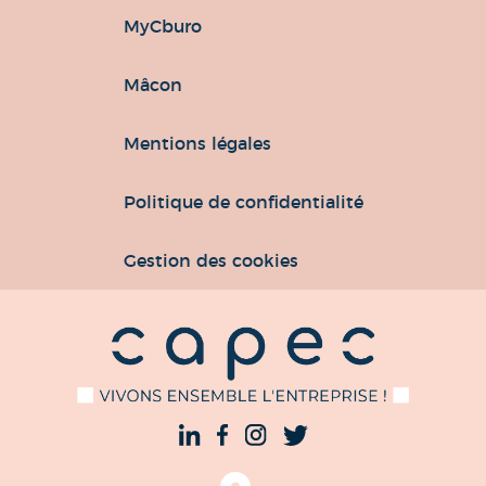
MyCburo
Mâcon
Mentions légales
Politique de confidentialité
Gestion des cookies