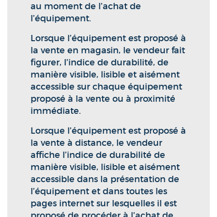
au moment de l’achat de
l’équipement.
Lorsque l’équipement est proposé à
la vente en magasin, le vendeur fait
figurer, l’indice de durabilité, de
manière visible, lisible et aisément
accessible sur chaque équipement
proposé à la vente ou à proximité
immédiate.
Lorsque l’équipement est proposé à
la vente à distance, le vendeur
affiche l’indice de durabilité de
manière visible, lisible et aisément
accessible dans la présentation de
l’équipement et dans toutes les
pages internet sur lesquelles il est
proposé de procéder à l’achat de