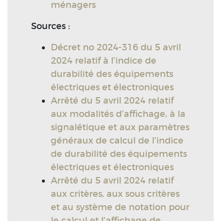
ménagers
Sources :
Décret no 2024-316 du 5 avril
2024 relatif à l’indice de
durabilité des équipements
électriques et électroniques
Arrêté du 5 avril 2024 relatif
aux modalités d’affichage, à la
signalétique et aux paramètres
généraux de calcul de l’indice
de durabilité des équipements
électriques et électroniques
Arrêté du 5 avril 2024 relatif
aux critères, aux sous critères
et au système de notation pour
le calcul et l’affichage de