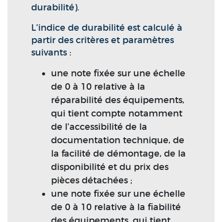
durabilité).
L’indice de durabilité est calculé à
partir des critères et paramètres
suivants :
une note fixée sur une échelle
de 0 à 10 relative à la
réparabilité des équipements,
qui tient compte notamment
de l’accessibilité de la
documentation technique, de
la facilité de démontage, de la
disponibilité et du prix des
pièces détachées ;
une note fixée sur une échelle
de 0 à 10 relative à la fiabilité
des équipements, qui tient