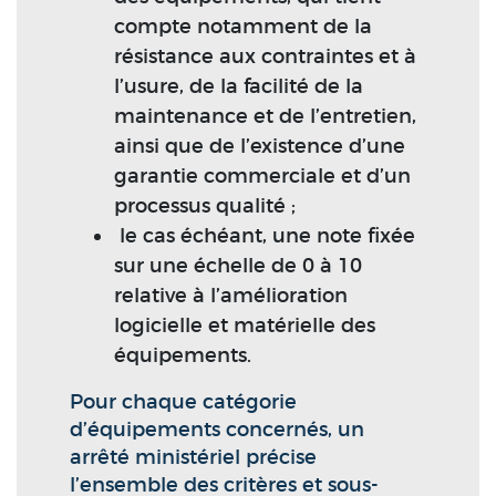
compte notamment de la
résistance aux contraintes et à
l’usure, de la facilité de la
maintenance et de l’entretien,
ainsi que de l’existence d’une
garantie commerciale et d’un
processus qualité ;
le cas échéant, une note fixée
sur une échelle de 0 à 10
relative à l’amélioration
logicielle et matérielle des
équipements.
Pour chaque catégorie
d’équipements concernés, un
arrêté ministériel précise
l’ensemble des critères et sous-