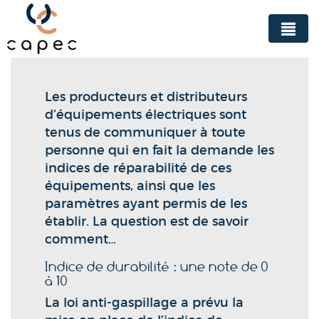
Panneau de gestion des cookies
Les producteurs et distributeurs
d’équipements électriques sont
tenus de communiquer à toute
personne qui en fait la demande les
indices de réparabilité de ces
équipements, ainsi que les
paramètres ayant permis de les
établir. La question est de savoir
comment…
Indice de durabilité : une note de 0
à 10
La loi anti-gaspillage a prévu la