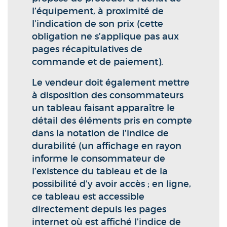
l’équipement, à proximité de
l’indication de son prix (cette
obligation ne s’applique pas aux
pages récapitulatives de
commande et de paiement).
Le vendeur doit également mettre
à disposition des consommateurs
un tableau faisant apparaître le
détail des éléments pris en compte
dans la notation de l’indice de
durabilité (un affichage en rayon
informe le consommateur de
l’existence du tableau et de la
possibilité d’y avoir accès ; en ligne,
ce tableau est accessible
directement depuis les pages
internet où est affiché l’indice de