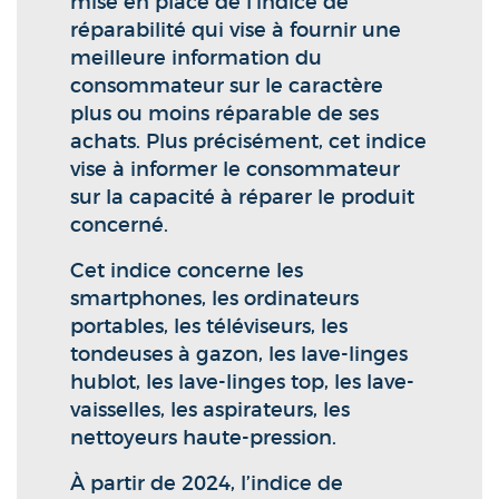
mise en place de l’indice de
réparabilité qui vise à fournir une
meilleure information du
consommateur sur le caractère
plus ou moins réparable de ses
achats. Plus précisément, cet indice
vise à informer le consommateur
sur la capacité à réparer le produit
concerné.
Cet indice concerne les
smartphones, les ordinateurs
portables, les téléviseurs, les
tondeuses à gazon, les lave-linges
hublot, les lave-linges top, les lave-
vaisselles, les aspirateurs, les
nettoyeurs haute-pression.
À partir de 2024, l’indice de