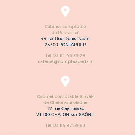
Cabinet comptable
de Pontarlier
44 Ter Rue Denis Papin
25300 PONTARLIER
Tél. 03 81 46 29 29
cabinet@comptexperts.fr
Cabinet comptable Sliwak
de Chalon-sur-Saône
12 rue Gay Lussac
71100 CHALON-sur-SAÔNE
Tél. 03 85 97 59 90