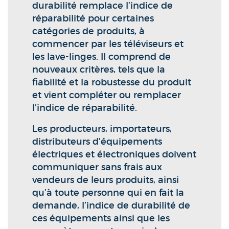
durabilité remplace l’indice de
réparabilité pour certaines
catégories de produits, à
commencer par les téléviseurs et
les lave-linges. Il comprend de
nouveaux critères, tels que la
fiabilité et la robustesse du produit
et vient compléter ou remplacer
l’indice de réparabilité.
Les producteurs, importateurs,
distributeurs d’équipements
électriques et électroniques doivent
communiquer sans frais aux
vendeurs de leurs produits, ainsi
qu’à toute personne qui en fait la
demande, l’indice de durabilité de
ces équipements ainsi que les