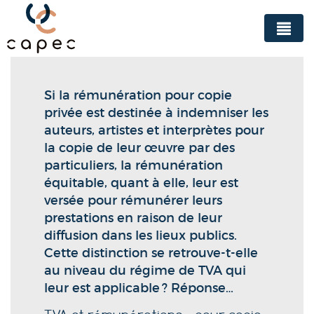
Panneau de gestion des cookies
Si la rémunération pour copie
privée est destinée à indemniser les
auteurs, artistes et interprètes pour
la copie de leur œuvre par des
particuliers, la rémunération
équitable, quant à elle, leur est
versée pour rémunérer leurs
prestations en raison de leur
diffusion dans les lieux publics.
Cette distinction se retrouve-t-elle
au niveau du régime de TVA qui
leur est applicable ? Réponse…