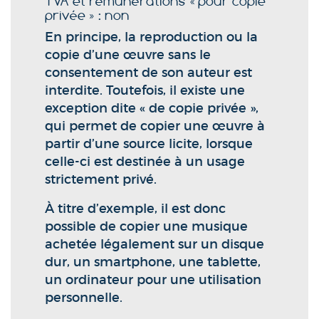
TVA et rémunérations « pour copie
privée » : non
En principe, la reproduction ou la
copie d’une œuvre sans le
consentement de son auteur est
interdite. Toutefois, il existe une
exception dite « de copie privée »,
qui permet de copier une œuvre à
partir d’une source licite, lorsque
celle-ci est destinée à un usage
strictement privé.
À titre d’exemple, il est donc
possible de copier une musique
achetée légalement sur un disque
dur, un smartphone, une tablette,
un ordinateur pour une utilisation
personnelle.