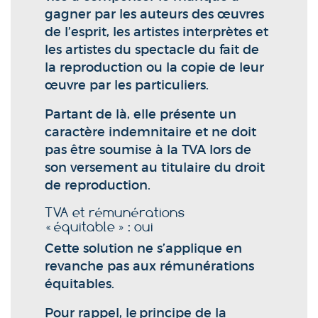
gagner par les auteurs des œuvres
de l’esprit, les artistes interprètes et
les artistes du spectacle du fait de
la reproduction ou la copie de leur
œuvre par les particuliers.
Partant de là, elle présente un
caractère indemnitaire et ne doit
pas être soumise à la TVA lors de
son versement au titulaire du droit
de reproduction.
TVA et rémunérations
« équitable » : oui
Cette solution ne s’applique en
revanche pas aux rémunérations
équitables.
Pour rappel, le principe de la