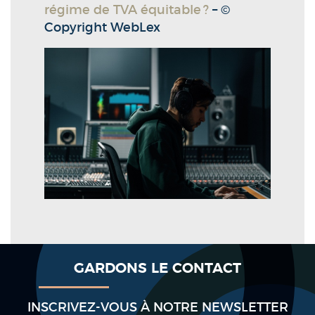
régime de TVA équitable ?
– ©
Copyright WebLex
GARDONS LE CONTACT
INSCRIVEZ-VOUS À NOTRE NEWSLETTER