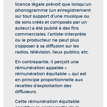
licence légale prévoit que lorsqu’un
phonogramme (un enregistrement
sur tout support d’une musique ou
de sons créés et composés par un
auteur) a été publié à des fins
commerciales, l’artiste-interprète
ou le producteur ne peut plus
s’opposer à sa diffusion sur les
radios, télévision, lieux publics, etc.
En contrepartie, il perçoit une
rémunération appelée «
rémunération équitable », qui est
en principe proportionnelle aux
recettes d’exploitation des
diffuseurs.
Cette rémunération équitable