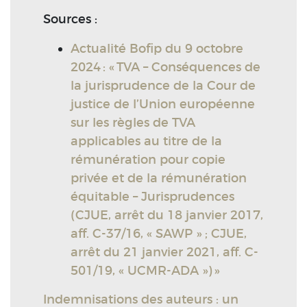
Sources :
Actualité Bofip du 9 octobre
2024 : « TVA – Conséquences de
la jurisprudence de la Cour de
justice de l’Union européenne
sur les règles de TVA
applicables au titre de la
rémunération pour copie
privée et de la rémunération
équitable – Jurisprudences
(CJUE, arrêt du 18 janvier 2017,
aff. C-37/16, « SAWP » ; CJUE,
arrêt du 21 janvier 2021, aff. C-
501/19, « UCMR-ADA ») »
Indemnisations des auteurs : un