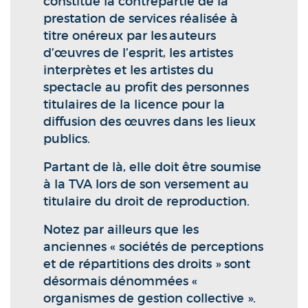
constitue la contrepartie de la
prestation de services réalisée à
titre onéreux par les auteurs
d’œuvres de l’esprit, les artistes
interprètes et les artistes du
spectacle au profit des personnes
titulaires de la licence pour la
diffusion des œuvres dans les lieux
publics.
Partant de là, elle doit être soumise
à la TVA lors de son versement au
titulaire du droit de reproduction.
Notez par ailleurs que les
anciennes « sociétés de perceptions
et de répartitions des droits » sont
désormais dénommées «
organismes de gestion collective ».