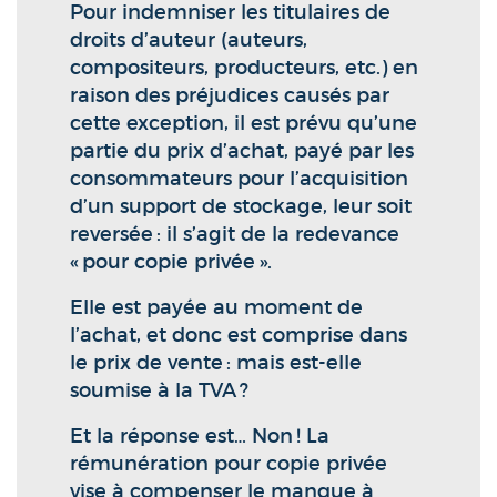
Pour indemniser les titulaires de
droits d’auteur (auteurs,
compositeurs, producteurs, etc.) en
raison des préjudices causés par
cette exception, il est prévu qu’une
partie du prix d’achat, payé par les
consommateurs pour l’acquisition
d’un support de stockage, leur soit
reversée : il s’agit de la redevance
« pour copie privée ».
Elle est payée au moment de
l’achat, et donc est comprise dans
le prix de vente : mais est-elle
soumise à la TVA ?
Et la réponse est… Non ! La
rémunération pour copie privée
vise à compenser le manque à