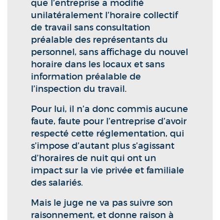
que l’entreprise a modifié
unilatéralement l’horaire collectif
de travail sans consultation
préalable des représentants du
personnel, sans affichage du nouvel
horaire dans les locaux et sans
information préalable de
l’inspection du travail.
Pour lui, il n’a donc commis aucune
faute, faute pour l’entreprise d’avoir
respecté cette réglementation, qui
s’impose d’autant plus s’agissant
d’horaires de nuit qui ont un
impact sur la vie privée et familiale
des salariés.
Mais le juge ne va pas suivre son
raisonnement, et donne raison à