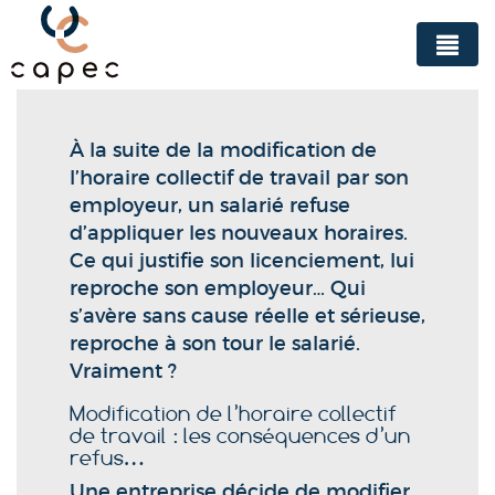
Panneau de gestion des cookies
À la suite de la modification de
l’horaire collectif de travail par son
employeur, un salarié refuse
d’appliquer les nouveaux horaires.
Ce qui justifie son licenciement, lui
reproche son employeur… Qui
s’avère sans cause réelle et sérieuse,
reproche à son tour le salarié.
Vraiment ?
Modification de l’horaire collectif
de travail : les conséquences d’un
refus…
Une entreprise décide de modifier,