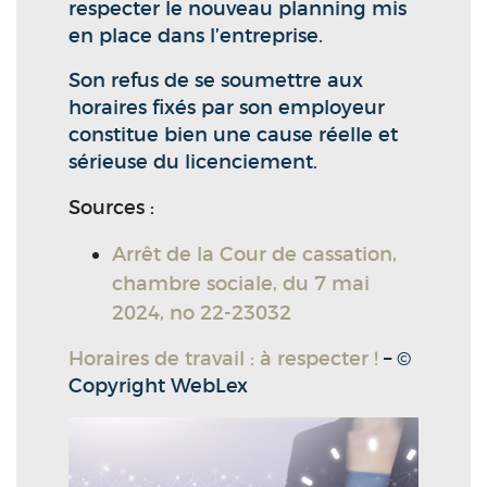
respecter le nouveau planning mis
en place dans l’entreprise.
Son refus de se soumettre aux
horaires fixés par son employeur
constitue bien une cause réelle et
sérieuse du licenciement.
Sources :
Arrêt de la Cour de cassation,
chambre sociale, du 7 mai
2024, no 22-23032
Horaires de travail : à respecter !
– ©
Copyright WebLex