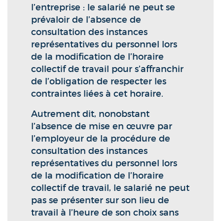
l’entreprise : le salarié ne peut se
prévaloir de l’absence de
consultation des instances
représentatives du personnel lors
de la modification de l’horaire
collectif de travail pour s’affranchir
de l’obligation de respecter les
contraintes liées à cet horaire.
Autrement dit, nonobstant
l’absence de mise en œuvre par
l’employeur de la procédure de
consultation des instances
représentatives du personnel lors
de la modification de l’horaire
collectif de travail, le salarié ne peut
pas se présenter sur son lieu de
travail à l’heure de son choix sans