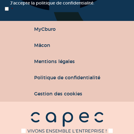
RGPD
*
J’accepte la politique de confidentialité.
*
MyCburo
Mâcon
Mentions légales
Politique de confidentialité
Gestion des cookies