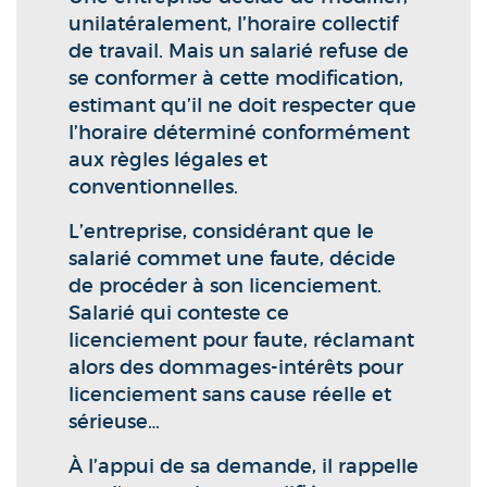
unilatéralement, l’horaire collectif
de travail. Mais un salarié refuse de
se conformer à cette modification,
estimant qu’il ne doit respecter que
l’horaire déterminé conformément
aux règles légales et
conventionnelles.
L’entreprise, considérant que le
salarié commet une faute, décide
de procéder à son licenciement.
Salarié qui conteste ce
licenciement pour faute, réclamant
alors des dommages-intérêts pour
licenciement sans cause réelle et
sérieuse…
À l’appui de sa demande, il rappelle