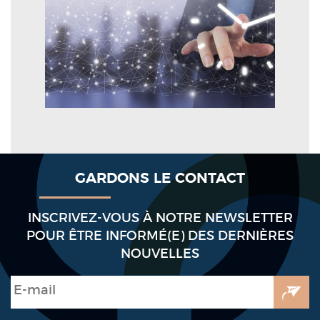
GARDONS LE CONTACT
INSCRIVEZ-VOUS À NOTRE NEWSLETTER
POUR ÊTRE INFORMÉ(E) DES DERNIÈRES
NOUVELLES
E-mail
*