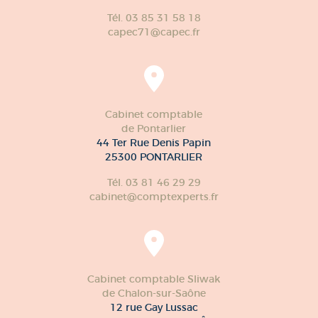
Tél. 03 85 31 58 18
capec71@capec.fr
Cabinet comptable
de Pontarlier
44 Ter Rue Denis Papin
25300 PONTARLIER
Tél. 03 81 46 29 29
cabinet@comptexperts.fr
Cabinet comptable Sliwak
de Chalon-sur-Saône
12 rue Gay Lussac