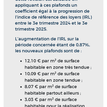
appliquant à ces plafonds un
coefficient égal à la progression de
l’indice de référence des loyers (IRL)
entre le 3e trimestre 2024 et le 3e
trimestre 2025.
L’augmentation de l’IRL sur la
période concernée étant de 0,87%,
les nouveaux plafonds sont de :
12,10 € par m² de surface
habitable en zone très tendue ;
10,09 € par m² de surface
habitable en zone tendue ;
8,07 € par m² de surface
habitable partout ailleurs ;
3,03 € par m² de surface
habitable pour la réalisation