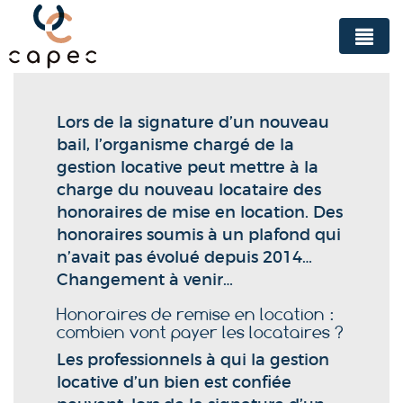
Panneau de gestion des cookies
Lors de la signature d’un nouveau
bail, l’organisme chargé de la
gestion locative peut mettre à la
charge du nouveau locataire des
honoraires de mise en location. Des
honoraires soumis à un plafond qui
n’avait pas évolué depuis 2014…
Changement à venir…
Honoraires de remise en location :
combien vont payer les locataires ?
Les professionnels à qui la gestion
locative d’un bien est confiée