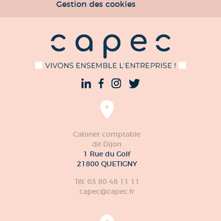
Gestion des cookies
Cabinet comptable
de Dijon
1 Rue du Golf
21800 QUETIGNY
Tél. 03 80 48 11 11
capec@capec.fr