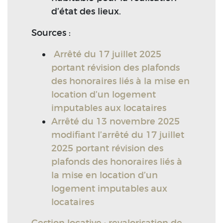
d’état des lieux.
Sources :
Arrêté du 17 juillet 2025
portant révision des plafonds
des honoraires liés à la mise en
location d’un logement
imputables aux locataires
Arrêté du 13 novembre 2025
modifiant l’arrêté du 17 juillet
2025 portant révision des
plafonds des honoraires liés à
la mise en location d’un
logement imputables aux
locataires