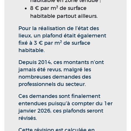
habitable en zone tendue ;
8 € par m² de surface
habitable partout ailleurs.
Pour la réalisation de l’état des
lieux, un plafond était également
fixé à 3 € par m² de surface
habitable.
Depuis 2014, ces montants n’ont
jamais été revus, malgré les
nombreuses demandes des
professionnels du secteur.
Ces demandes sont finalement
entendues puisqu’à compter du 1er
janvier 2026, ces plafonds seront
révisés.
Cette révision est calculée en