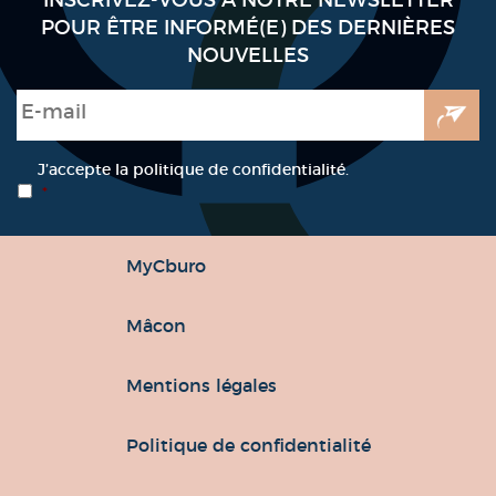
POUR ÊTRE INFORMÉ(E) DES DERNIÈRES
NOUVELLES
E-mail
*
RGPD
*
J’accepte la politique de confidentialité.
*
MyCburo
Mâcon
Mentions légales
Politique de confidentialité