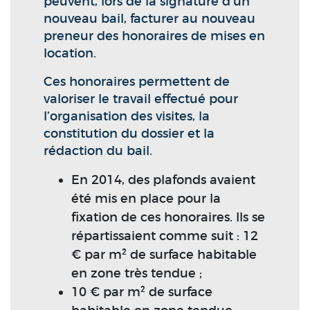
peuvent, lors de la signature d’un
nouveau bail, facturer au nouveau
preneur des honoraires de mises en
location.
Ces honoraires permettent de
valoriser le travail effectué pour
l’organisation des visites, la
constitution du dossier et la
rédaction du bail.
En 2014, des plafonds avaient
été mis en place pour la
fixation de ces honoraires. Ils se
répartissaient comme suit : 12
€ par m² de surface habitable
en zone très tendue ;
10 € par m² de surface