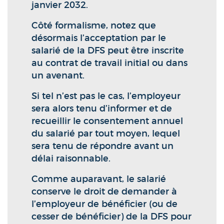
janvier 2032.
Côté formalisme, notez que
désormais l’acceptation par le
salarié de la DFS peut être inscrite
au contrat de travail initial ou dans
un avenant.
Si tel n’est pas le cas, l’employeur
sera alors tenu d’informer et de
recueillir le consentement annuel
du salarié par tout moyen, lequel
sera tenu de répondre avant un
délai raisonnable.
Comme auparavant, le salarié
conserve le droit de demander à
l’employeur de bénéficier (ou de
cesser de bénéficier) de la DFS pour