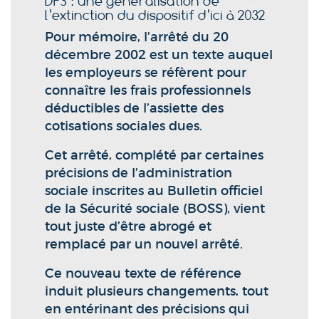
DFS : une généralisation de
l’extinction du dispositif d’ici à 2032
Pour mémoire, l’arrêté du 20
décembre 2002 est un texte auquel
les employeurs se réfèrent pour
connaître les frais professionnels
déductibles de l’assiette des
cotisations sociales dues.
Cet arrêté, complété par certaines
précisions de l’administration
sociale inscrites au Bulletin officiel
de la Sécurité sociale (BOSS), vient
tout juste d’être abrogé et
remplacé par un nouvel arrêté.
Ce nouveau texte de référence
induit plusieurs changements, tout
en entérinant des précisions qui