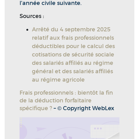
l’année civile suivante.
Sources :
Arrêté du 4 septembre 2025
relatif aux frais professionnels
déductibles pour le calcul des
cotisations de sécurité sociale
des salariés affiliés au régime
général et des salariés affiliés
au régime agricole
Frais professionnels : bientôt la fin
de la déduction forfaitaire
spécifique ?
– © Copyright WebLex