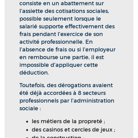
consiste en un abattement sur
l’assiette des cotisations sociales,
possible seulement lorsque le
salarié supporte effectivement des
frais pendant l’exercice de son
activité professionnelle. En
l’absence de frais ou si l’employeur
en rembourse une partie, il est
impossible d’appliquer cette
déduction.
Toutefois, des dérogations avaient
été déjà accordées à 8 secteurs
professionnels par l’administration
sociale :
les métiers de la propreté ;
des casinos et cercles de jeux ;