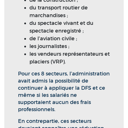
de la construction ;
du transport routier de
marchandises ;
du spectacle vivant et du
spectacle enregistré ;
de l’aviation civile ;
les journalistes ;
les vendeurs représentateurs et
placiers (VRP).
Pour ces 8 secteurs, l’administration
avait admis la possibilité de
continuer à appliquer la DFS et ce
même si les salariés ne
supportaient aucun des frais
professionnels.
En contrepartie, ces secteurs