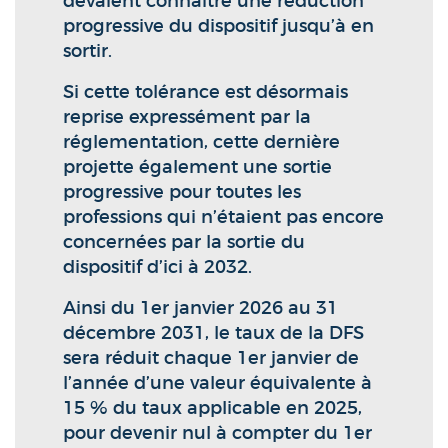
devaient connaître une réduction
progressive du dispositif jusqu’à en
sortir.
Si cette tolérance est désormais
reprise expressément par la
réglementation, cette dernière
projette également une sortie
progressive pour toutes les
professions qui n’étaient pas encore
concernées par la sortie du
dispositif d’ici à 2032.
Ainsi du 1er janvier 2026 au 31
décembre 2031, le taux de la DFS
sera réduit chaque 1er janvier de
l’année d’une valeur équivalente à
15 % du taux applicable en 2025,
pour devenir nul à compter du 1er