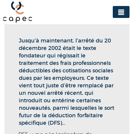
Panneau de gestion des cookies
Jusqu’à maintenant, l’arrêté du 20
décembre 2002 était le texte
fondateur qui régissait le
traitement des frais professionnels
déductibles des cotisations sociales
dues par les employeurs. Ce texte
vient tout juste d’être remplacé par
un nouvel arrêté récent, qui
introduit ou entérine certaines
nouveautés, parmi lesquelles le sort
futur de la déduction forfaitaire
spécifique (DFS)…