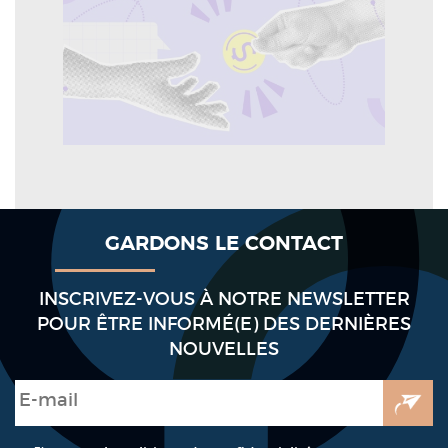
GARDONS LE CONTACT
INSCRIVEZ-VOUS À NOTRE NEWSLETTER
POUR ÊTRE INFORMÉ(E) DES DERNIÈRES
NOUVELLES
E-mail
*