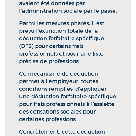
avaient été données par
l’administration sociale par le passé.
Parmi les mesures phares, il est
prévu l’extinction totale de la
déduction forfaitaire spécifique
(DFS) pour certains frais
professionnels et pour une liste
précise de professions.
Ce mécanisme de déduction
permet à l’employeur, toutes
conditions remplies, d’appliquer
une déduction forfaitaire spécifique
pour frais professionnels à l’assiette
des cotisations sociales pour
certaines professions.
Concrètement, cette déduction