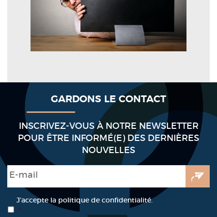
GARDONS LE CONTACT
INSCRIVEZ-VOUS À NOTRE NEWSLETTER
POUR ÊTRE INFORMÉ(E) DES DERNIÈRES
NOUVELLES
E-mail
*
RGPD
*
J’accepte la politique de confidentialité.
*