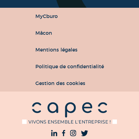
MyCburo
Mâcon
Mentions légales
Politique de confidentialité
Gestion des cookies