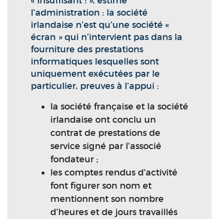
« Insuffisant ! », estime
l’administration : la société
irlandaise n’est qu’une société «
écran » qui n’intervient pas dans la
fourniture des prestations
informatiques lesquelles sont
uniquement exécutées par le
particulier, preuves à l’appui :
la société française et la société
irlandaise ont conclu un
contrat de prestations de
service signé par l’associé
fondateur ;
les comptes rendus d’activité
font figurer son nom et
mentionnent son nombre
d’heures et de jours travaillés