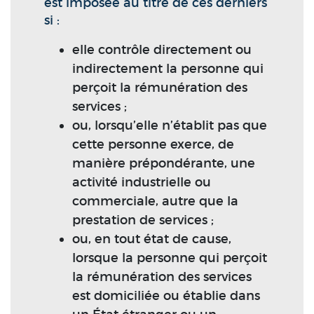
est imposée au titre de ces derniers
si :
elle contrôle directement ou
indirectement la personne qui
perçoit la rémunération des
services ;
ou, lorsqu’elle n’établit pas que
cette personne exerce, de
manière prépondérante, une
activité industrielle ou
commerciale, autre que la
prestation de services ;
ou, en tout état de cause,
lorsque la personne qui perçoit
la rémunération des services
est domiciliée ou établie dans