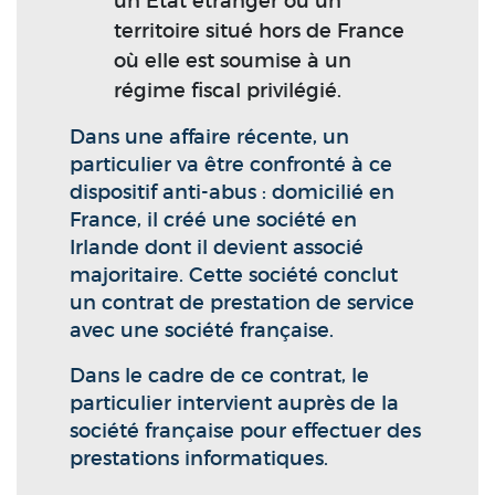
un État étranger ou un
territoire situé hors de France
où elle est soumise à un
régime fiscal privilégié.
Dans une affaire récente, un
particulier va être confronté à ce
dispositif anti-abus : domicilié en
France, il créé une société en
Irlande dont il devient associé
majoritaire. Cette société conclut
un contrat de prestation de service
avec une société française.
Dans le cadre de ce contrat, le
particulier intervient auprès de la
société française pour effectuer des
prestations informatiques.