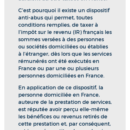
C’est pourquoi il existe un dispositif
anti-abus qui permet, toutes
conditions remplies, de taxer à
l’impôt sur le revenu (IR) français les
sommes versées à des personnes
ou sociétés domiciliées ou établies
à l’étranger, dès lors que les services
rémunérés ont été exécutés en
France ou par une ou plusieurs
personnes domiciliées en France.
En application de ce dispositif, la
personne domiciliée en France,
auteure de la prestation de services,
est réputée avoir perçu elle-même
les bénéfices ou revenus retirés de
cette prestation et, par conséquent,