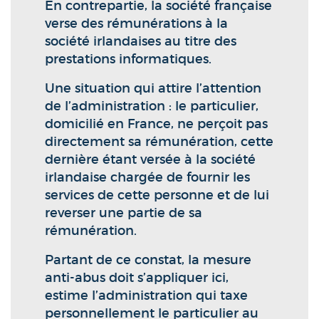
En contrepartie, la société française
verse des rémunérations à la
société irlandaises au titre des
prestations informatiques.
Une situation qui attire l’attention
de l’administration : le particulier,
domicilié en France, ne perçoit pas
directement sa rémunération, cette
dernière étant versée à la société
irlandaise chargée de fournir les
services de cette personne et de lui
reverser une partie de sa
rémunération.
Partant de ce constat, la mesure
anti-abus doit s’appliquer ici,
estime l’administration qui taxe
personnellement le particulier au