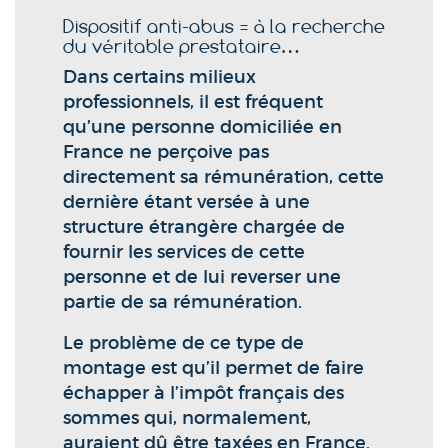
Dispositif anti-abus = à la recherche
du véritable prestataire…
Dans certains milieux
professionnels, il est fréquent
qu’une personne domiciliée en
France ne perçoive pas
directement sa rémunération, cette
dernière étant versée à une
structure étrangère chargée de
fournir les services de cette
personne et de lui reverser une
partie de sa rémunération.
Le problème de ce type de
montage est qu’il permet de faire
échapper à l’impôt français des
sommes qui, normalement,
auraient dû être taxées en France.