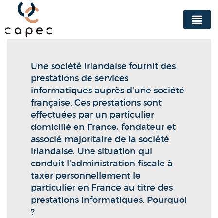
Panneau de gestion des cookies
Une société irlandaise fournit des
prestations de services
informatiques auprès d’une société
française. Ces prestations sont
effectuées par un particulier
domicilié en France, fondateur et
associé majoritaire de la société
irlandaise. Une situation qui
conduit l’administration fiscale à
taxer personnellement le
particulier en France au titre des
prestations informatiques. Pourquoi
?