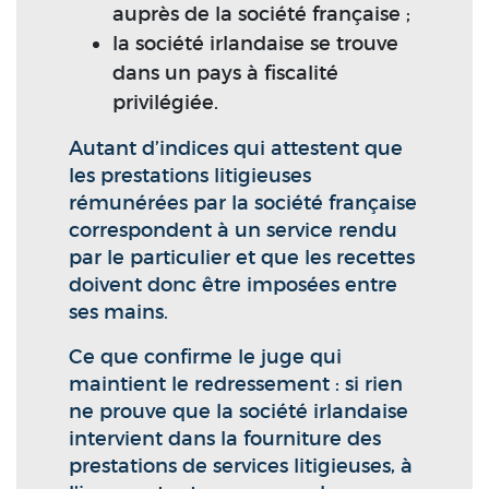
auprès de la société française ;
la société irlandaise se trouve
dans un pays à fiscalité
privilégiée.
Autant d’indices qui attestent que
les prestations litigieuses
rémunérées par la société française
correspondent à un service rendu
par le particulier et que les recettes
doivent donc être imposées entre
ses mains.
Ce que confirme le juge qui
maintient le redressement : si rien
ne prouve que la société irlandaise
intervient dans la fourniture des
prestations de services litigieuses, à