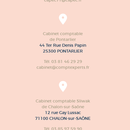
Cabinet comptable
de Pontarlier
44 Ter Rue Denis Papin
25300 PONTARLIER
Tél. 03 81 46 29 29
cabinet@comptexperts.fr
Cabinet comptable Sliwak
de Chalon-sur-Saône
12 rue Gay Lussac
71100 CHALON-sur-SAÔNE
Tél. 03 85 97 59 90