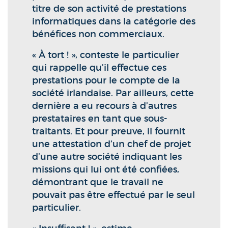
titre de son activité de prestations
informatiques dans la catégorie des
bénéfices non commerciaux.
« À tort ! », conteste le particulier
qui rappelle qu’il effectue ces
prestations pour le compte de la
société irlandaise. Par ailleurs, cette
dernière a eu recours à d’autres
prestataires en tant que sous-
traitants. Et pour preuve, il fournit
une attestation d’un chef de projet
d’une autre société indiquant les
missions qui lui ont été confiées,
démontrant que le travail ne
pouvait pas être effectué par le seul
particulier.