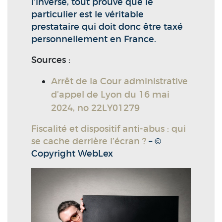
l’inverse, tout prouve que le
particulier est le véritable
prestataire qui doit donc être taxé
personnellement en France.
Sources :
Arrêt de la Cour administrative
d’appel de Lyon du 16 mai
2024, no 22LY01279
Fiscalité et dispositif anti-abus : qui
se cache derrière l’écran ?
– ©
Copyright WebLex