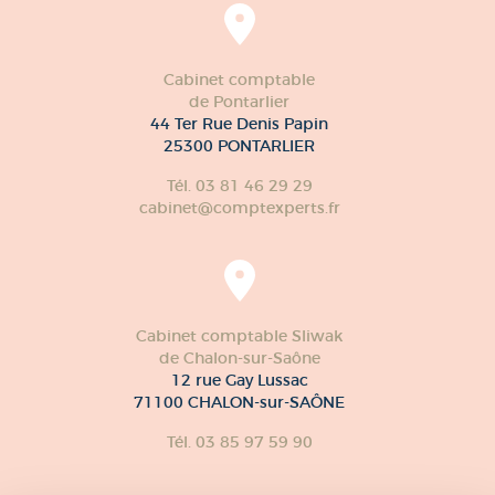
Cabinet comptable
de Pontarlier
44 Ter Rue Denis Papin
25300 PONTARLIER
Tél. 03 81 46 29 29
cabinet@comptexperts.fr
Cabinet comptable Sliwak
de Chalon-sur-Saône
12 rue Gay Lussac
71100 CHALON-sur-SAÔNE
Tél. 03 85 97 59 90