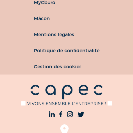
MyCburo
Mâcon
Mentions légales
Politique de confidentialité
Gestion des cookies