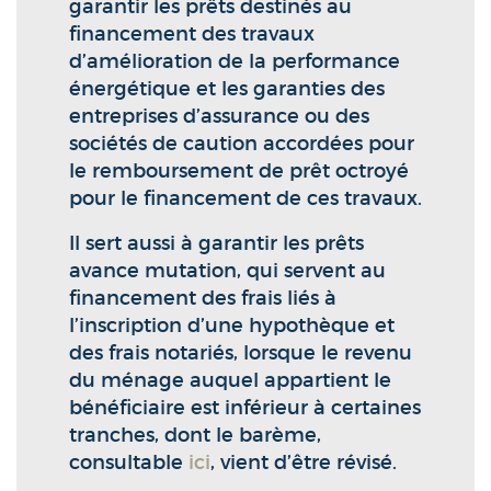
garantir les prêts destinés au
financement des travaux
d’amélioration de la performance
énergétique et les garanties des
entreprises d’assurance ou des
sociétés de caution accordées pour
le remboursement de prêt octroyé
pour le financement de ces travaux.
Il sert aussi à garantir les prêts
avance mutation, qui servent au
financement des frais liés à
l’inscription d’une hypothèque et
des frais notariés, lorsque le revenu
du ménage auquel appartient le
bénéficiaire est inférieur à certaines
tranches, dont le barème,
consultable
ici
, vient d’être révisé.