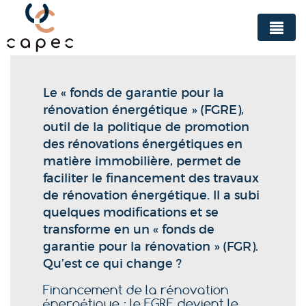
Panneau de gestion des cookies
Le « fonds de garantie pour la
rénovation énergétique » (FGRE),
outil de la politique de promotion
des rénovations énergétiques en
matière immobilière, permet de
faciliter le financement des travaux
de rénovation énergétique. Il a subi
quelques modifications et se
transforme en un « fonds de
garantie pour la rénovation » (FGR).
Qu’est ce qui change ?
Financement de la rénovation
énergétique : le FGRE devient le