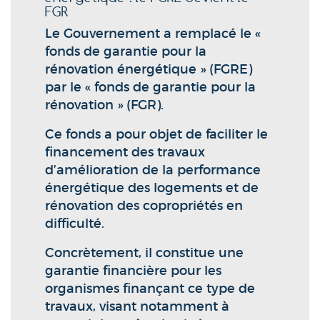
FGR
Le Gouvernement a remplacé le «
fonds de garantie pour la
rénovation énergétique » (FGRE)
par le « fonds de garantie pour la
rénovation » (FGR).
Ce fonds a pour objet de faciliter le
financement des travaux
d’amélioration de la performance
énergétique des logements et de
rénovation des copropriétés en
difficulté.
Concrètement, il constitue une
garantie financière pour les
organismes finançant ce type de
travaux, visant notamment à