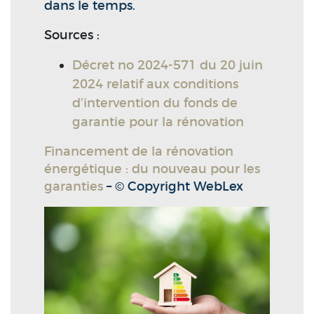
dans le temps.
Sources :
Décret no 2024-571 du 20 juin
2024 relatif aux conditions
d’intervention du fonds de
garantie pour la rénovation
Financement de la rénovation
énergétique : du nouveau pour les
garanties
– © Copyright WebLex