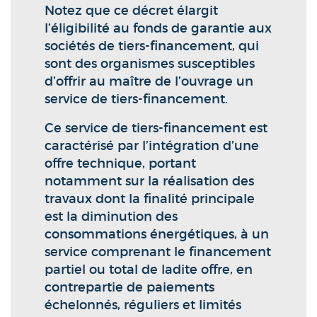
Notez que ce décret élargit
l’éligibilité au fonds de garantie aux
sociétés de tiers-financement, qui
sont des organismes susceptibles
d’offrir au maître de l’ouvrage un
service de tiers-financement.
Ce service de tiers-financement est
caractérisé par l’intégration d’une
offre technique, portant
notamment sur la réalisation des
travaux dont la finalité principale
est la diminution des
consommations énergétiques, à un
service comprenant le financement
partiel ou total de ladite offre, en
contrepartie de paiements
échelonnés, réguliers et limités