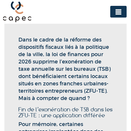
Panneau de gestion des cookies
Dans le cadre de la réforme des
dispositifs fiscaux liés à la politique
de la ville, la loi de finances pour
2026 supprime l’exonération de
taxe annuelle sur les bureaux (TSB)
dont bénéficiaient certains locaux
situés en zones franches urbaines-
territoires entrepreneurs (ZFU-TE).
Mais à compter de quand ?
Fin de l’exonération de TSB dans les
ZFU-TE : une application différée
Pour mémoire, certaines