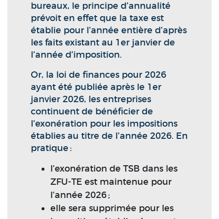
bureaux, le principe d’annualité
prévoit en effet que la taxe est
établie pour l’année entière d’après
les faits existant au 1er janvier de
l’année d’imposition.
Or, la loi de finances pour 2026
ayant été publiée après le 1er
janvier 2026, les entreprises
continuent de bénéficier de
l’exonération pour les impositions
établies au titre de l’année 2026. En
pratique :
l’exonération de TSB dans les
ZFU-TE est maintenue pour
l’année 2026 ;
elle sera supprimée pour les