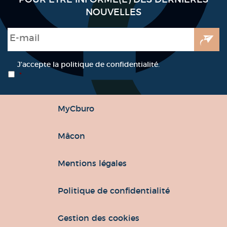
NOUVELLES
E-mail
*
RGPD
*
J’accepte la politique de confidentialité.
*
MyCburo
Mâcon
Mentions légales
Politique de confidentialité
Gestion des cookies