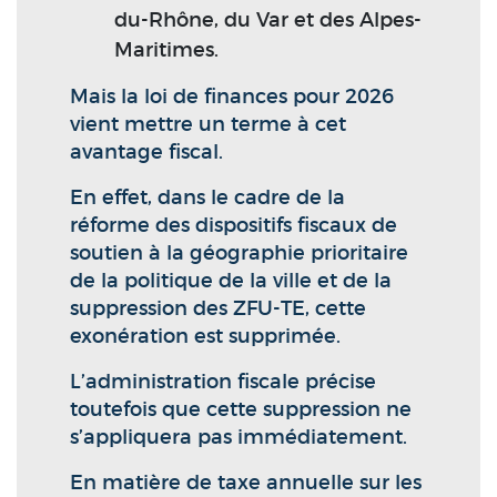
du-Rhône, du Var et des Alpes-
Maritimes.
Mais la loi de finances pour 2026
vient mettre un terme à cet
avantage fiscal.
En effet, dans le cadre de la
réforme des dispositifs fiscaux de
soutien à la géographie prioritaire
de la politique de la ville et de la
suppression des ZFU-TE, cette
exonération est supprimée.
L’administration fiscale précise
toutefois que cette suppression ne
s’appliquera pas immédiatement.
En matière de taxe annuelle sur les