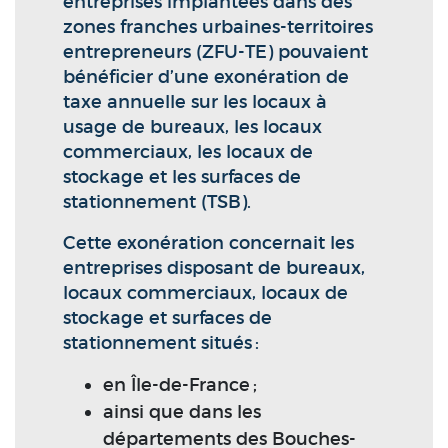
entreprises implantées dans des
zones franches urbaines-territoires
entrepreneurs (ZFU-TE) pouvaient
bénéficier d’une exonération de
taxe annuelle sur les locaux à
usage de bureaux, les locaux
commerciaux, les locaux de
stockage et les surfaces de
stationnement (TSB).
Cette exonération concernait les
entreprises disposant de bureaux,
locaux commerciaux, locaux de
stockage et surfaces de
stationnement situés :
en Île-de-France ;
ainsi que dans les
départements des Bouches-