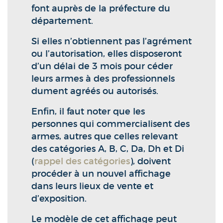
font auprès de la préfecture du
département.
Si elles n’obtiennent pas l’agrément
ou l’autorisation, elles disposeront
d’un délai de 3 mois pour céder
leurs armes à des professionnels
dument agréés ou autorisés.
Enfin, il faut noter que les
personnes qui commercialisent des
armes, autres que celles relevant
des catégories A, B, C, Da, Dh et Di
(
rappel des catégories
), doivent
procéder à un nouvel affichage
dans leurs lieux de vente et
d’exposition.
Le modèle de cet affichage peut