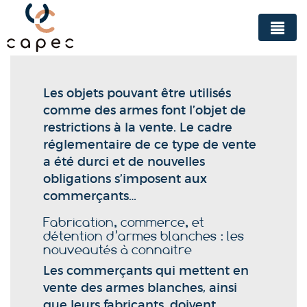
Panneau de gestion des cookies
Les objets pouvant être utilisés
comme des armes font l’objet de
restrictions à la vente. Le cadre
réglementaire de ce type de vente
a été durci et de nouvelles
obligations s’imposent aux
commerçants…
Fabrication, commerce, et
détention d’armes blanches : les
nouveautés à connaitre
Les commerçants qui mettent en
vente des armes blanches, ainsi
que leurs fabricants, doivent