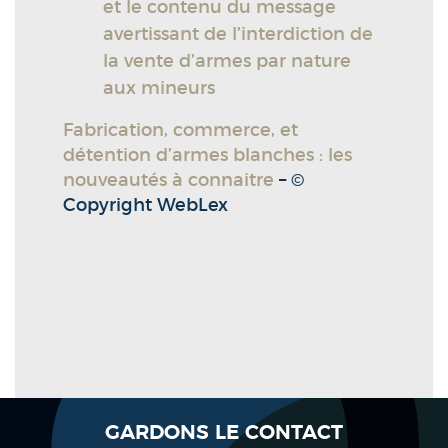
et le contenu du message
avertissant de l’interdiction de
la vente d’armes par nature
aux mineurs
Fabrication, commerce, et
détention d’armes blanches : les
nouveautés à connaitre
– ©
Copyright WebLex