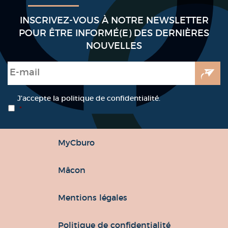
GARDONS LE CONTACT
INSCRIVEZ-VOUS À NOTRE NEWSLETTER
POUR ÊTRE INFORMÉ(E) DES DERNIÈRES
NOUVELLES
E-mail
*
RGPD
*
J’accepte la politique de confidentialité.
*
MyCburo