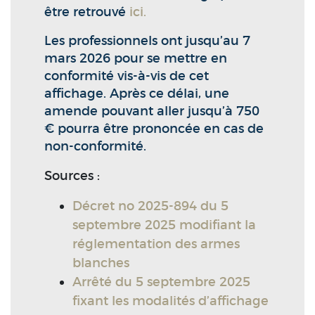
être retrouvé
ici.
Les professionnels ont jusqu’au 7
mars 2026 pour se mettre en
conformité vis-à-vis de cet
affichage. Après ce délai, une
amende pouvant aller jusqu’à 750
€ pourra être prononcée en cas de
non-conformité.
Sources :
Décret no 2025-894 du 5
septembre 2025 modifiant la
réglementation des armes
blanches
Arrêté du 5 septembre 2025
fixant les modalités d’affichage