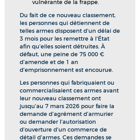
vulnérante de la frappe.
Du fait de ce nouveau classement,
les personnes qui détiennent de
telles armes disposent d’un délai de
3 mois pour les remettre à l’État
afin qu’elles soient détruites. À
défaut, une peine de 75 000 €
d’amende et de 1 an
d’emprisonnement est encourue.
Les personnes qui fabriquaient ou
commercialisaient ces armes avant
leur nouveau classement ont
jusqu’au 7 mars 2026 pour faire la
demande d’agrément d’armurier
ou demander l’autorisation
d’ouverture d’un commerce de
détail d’armes. Ces demandes se