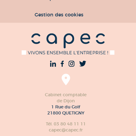
Mâcon
Mentions légales
Politique de confidentialité
Gestion des cookies
Cabinet comptable
de Dijon