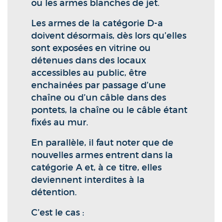
ou les armes blanches de jet.
Les armes de la catégorie D-a
doivent désormais, dès lors qu’elles
sont exposées en vitrine ou
détenues dans des locaux
accessibles au public, être
enchainées par passage d’une
chaîne ou d’un câble dans des
pontets, la chaîne ou le câble étant
fixés au mur.
En parallèle, il faut noter que de
nouvelles armes entrent dans la
catégorie A et, à ce titre, elles
deviennent interdites à la
détention.
C’est le cas :