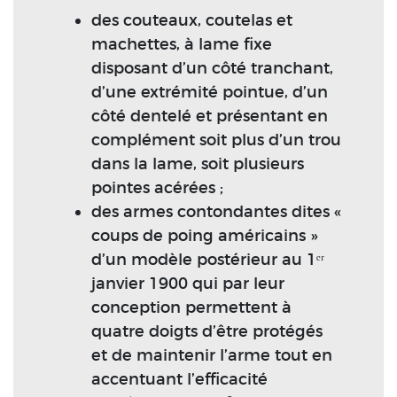
des couteaux, coutelas et
machettes, à lame fixe
disposant d’un côté tranchant,
d’une extrémité pointue, d’un
côté dentelé et présentant en
complément soit plus d’un trou
dans la lame, soit plusieurs
pointes acérées ;
des armes contondantes dites «
coups de poing américains »
d’un modèle postérieur au 1ᵉʳ
janvier 1900 qui par leur
conception permettent à
quatre doigts d’être protégés
et de maintenir l’arme tout en
accentuant l’efficacité