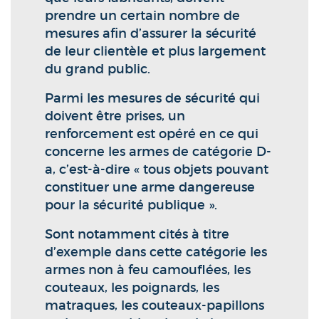
prendre un certain nombre de
mesures afin d’assurer la sécurité
de leur clientèle et plus largement
du grand public.
Parmi les mesures de sécurité qui
doivent être prises, un
renforcement est opéré en ce qui
concerne les armes de catégorie D-
a, c’est-à-dire « tous objets pouvant
constituer une arme dangereuse
pour la sécurité publique ».
Sont notamment cités à titre
d’exemple dans cette catégorie les
armes non à feu camouflées, les
couteaux, les poignards, les
matraques, les couteaux-papillons