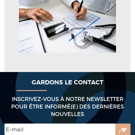
GARDONS LE CONTACT
INSCRIVEZ-VOUS À NOTRE NEWSLETTER
POUR ÊTRE INFORMÉ(E) DES DERNIÈRES
NOUVELLES
E-mail
*