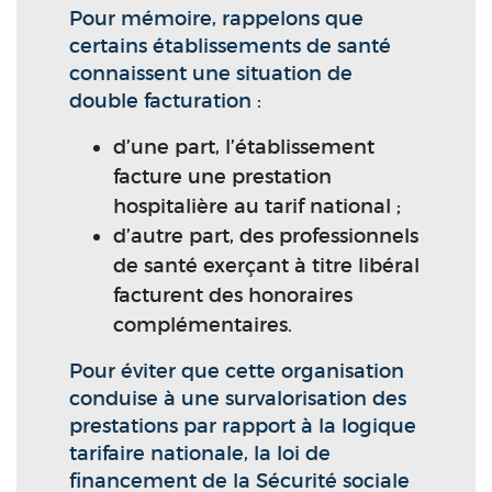
Pour mémoire, rappelons que
certains établissements de santé
connaissent une situation de
double facturation :
d’une part, l’établissement
facture une prestation
hospitalière au tarif national ;
d’autre part, des professionnels
de santé exerçant à titre libéral
facturent des honoraires
complémentaires.
Pour éviter que cette organisation
conduise à une survalorisation des
prestations par rapport à la logique
tarifaire nationale, la loi de
financement de la Sécurité sociale