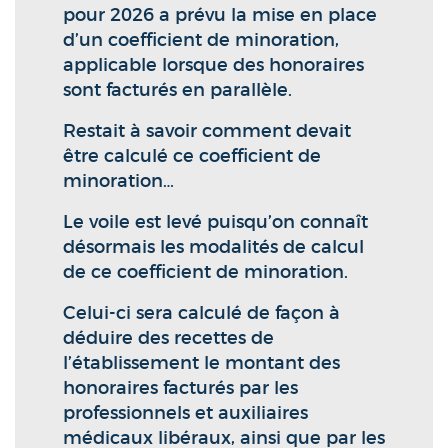
pour 2026 a prévu la mise en place
d’un coefficient de minoration,
applicable lorsque des honoraires
sont facturés en parallèle.
Restait à savoir comment devait
être calculé ce coefficient de
minoration…
Le voile est levé puisqu’on connaît
désormais les modalités de calcul
de ce coefficient de minoration.
Celui-ci sera calculé de façon à
déduire des recettes de
l’établissement le montant des
honoraires facturés par les
professionnels et auxiliaires
médicaux libéraux, ainsi que par les