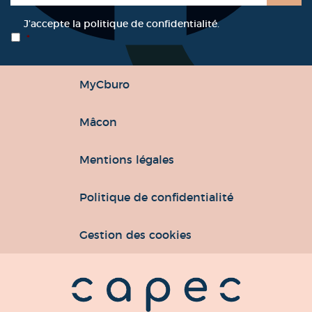
RGPD
*
J’accepte la politique de confidentialité.
*
MyCburo
Mâcon
Mentions légales
Politique de confidentialité
Gestion des cookies