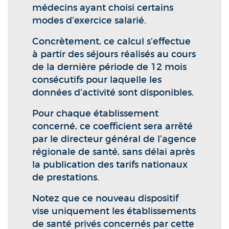
médecins ayant choisi certains
modes d’exercice salarié.
Concrètement, ce calcul s’effectue
à partir des séjours réalisés au cours
de la dernière période de 12 mois
consécutifs pour laquelle les
données d’activité sont disponibles.
Pour chaque établissement
concerné, ce coefficient sera arrêté
par le directeur général de l’agence
régionale de santé, sans délai après
la publication des tarifs nationaux
de prestations.
Notez que ce nouveau dispositif
vise uniquement les établissements
de santé privés concernés par cette