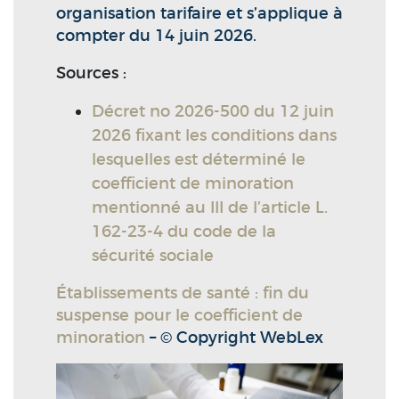
organisation tarifaire et s’applique à
compter du 14 juin 2026.
Sources :
Décret no 2026-500 du 12 juin
2026 fixant les conditions dans
lesquelles est déterminé le
coefficient de minoration
mentionné au III de l’article L.
162-23-4 du code de la
sécurité sociale
Établissements de santé : fin du
suspense pour le coefficient de
minoration
– © Copyright WebLex