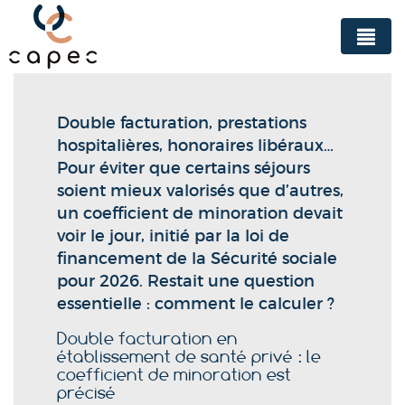
Panneau de gestion des cookies
Double facturation, prestations
hospitalières, honoraires libéraux…
Pour éviter que certains séjours
soient mieux valorisés que d’autres,
un coefficient de minoration devait
voir le jour, initié par la loi de
financement de la Sécurité sociale
pour 2026. Restait une question
essentielle : comment le calculer ?
Double facturation en
établissement de santé privé : le
coefficient de minoration est
précisé