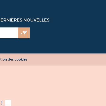
DERNIÈRES NOUVELLES
tion des cookies