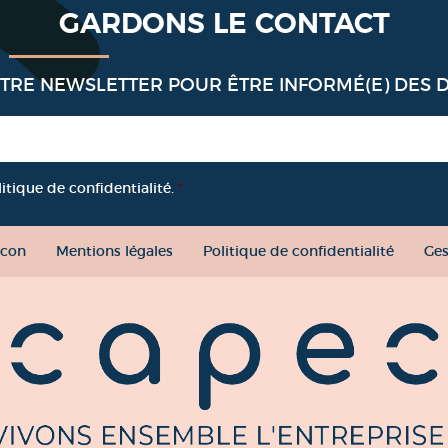
GARDONS LE CONTACT
OTRE NEWSLETTER POUR ÊTRE INFORMÉ(E) DES 
litique de confidentialité.
*
con
Mentions légales
Politique de confidentialité
Ges