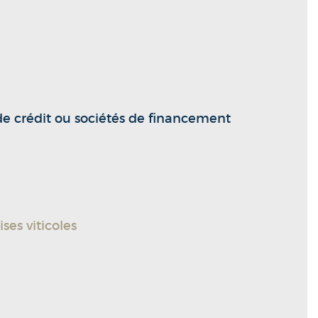
de crédit ou sociétés de financement
ses viticoles