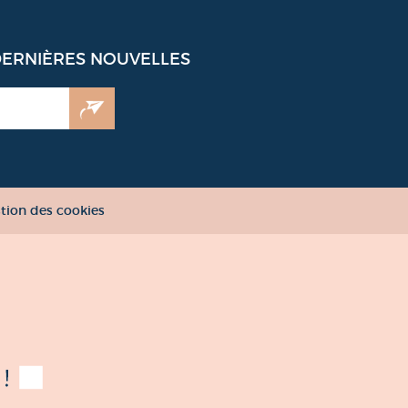
DERNIÈRES NOUVELLES
tion des cookies