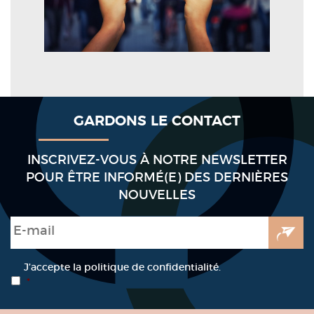
GARDONS LE CONTACT
INSCRIVEZ-VOUS À NOTRE NEWSLETTER
POUR ÊTRE INFORMÉ(E) DES DERNIÈRES
NOUVELLES
E-mail
*
RGPD
*
J’accepte la politique de confidentialité.
*