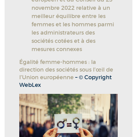
novembre 2022 relative à un
meilleur équilibre entre les
femmes et les hommes parmi
les administrateurs des
sociétés cotées et à des
mesures connexes
Égalité femme-hommes : la
direction des sociétés sous l’œil de
l’Union européenne
– © Copyright
WebLex