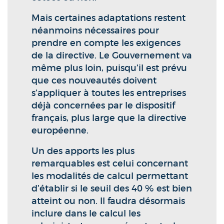
Mais certaines adaptations restent
néanmoins nécessaires pour
prendre en compte les exigences
de la directive. Le Gouvernement va
même plus loin, puisqu’il est prévu
que ces nouveautés doivent
s’appliquer à toutes les entreprises
déjà concernées par le dispositif
français, plus large que la directive
européenne.
Un des apports les plus
remarquables est celui concernant
les modalités de calcul permettant
d’établir si le seuil des 40 % est bien
atteint ou non. Il faudra désormais
inclure dans le calcul les