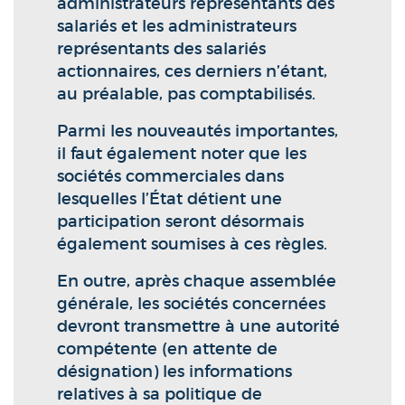
administrateurs représentants des
salariés et les administrateurs
représentants des salariés
actionnaires, ces derniers n’étant,
au préalable, pas comptabilisés.
Parmi les nouveautés importantes,
il faut également noter que les
sociétés commerciales dans
lesquelles l’État détient une
participation seront désormais
également soumises à ces règles.
En outre, après chaque assemblée
générale, les sociétés concernées
devront transmettre à une autorité
compétente (en attente de
désignation) les informations
relatives à sa politique de