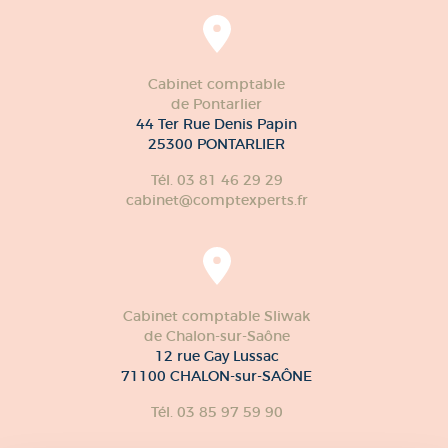
Cabinet comptable
de Pontarlier
44 Ter Rue Denis Papin
25300 PONTARLIER
Tél. 03 81 46 29 29
cabinet@comptexperts.fr
Cabinet comptable Sliwak
de Chalon-sur-Saône
12 rue Gay Lussac
71100 CHALON-sur-SAÔNE
Tél. 03 85 97 59 90