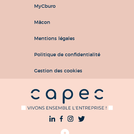
MyCburo
Mâcon
Mentions légales
Politique de confidentialité
Gestion des cookies