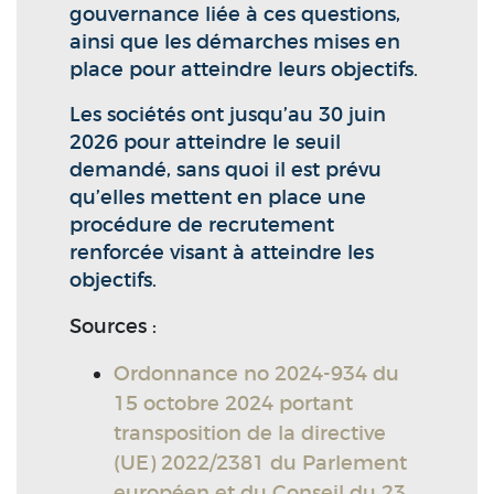
gouvernance liée à ces questions,
ainsi que les démarches mises en
place pour atteindre leurs objectifs.
Les sociétés ont jusqu’au 30 juin
2026 pour atteindre le seuil
demandé, sans quoi il est prévu
qu’elles mettent en place une
procédure de recrutement
renforcée visant à atteindre les
objectifs.
Sources :
Ordonnance no 2024-934 du
15 octobre 2024 portant
transposition de la directive
(UE) 2022/2381 du Parlement
européen et du Conseil du 23