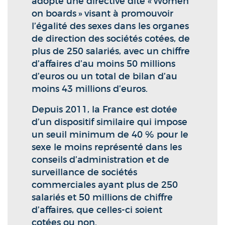
adopté une directive dite « Women
on boards » visant à promouvoir
l’égalité des sexes dans les organes
de direction des sociétés cotées, de
plus de 250 salariés, avec un chiffre
d’affaires d’au moins 50 millions
d’euros ou un total de bilan d’au
moins 43 millions d’euros.
Depuis 2011, la France est dotée
d’un dispositif similaire qui impose
un seuil minimum de 40 % pour le
sexe le moins représenté dans les
conseils d’administration et de
surveillance de sociétés
commerciales ayant plus de 250
salariés et 50 millions de chiffre
d’affaires, que celles-ci soient
cotées ou non.