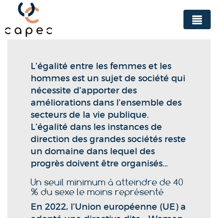
Panneau de gestion des cookies
L’égalité entre les femmes et les
hommes est un sujet de société qui
nécessite d’apporter des
améliorations dans l’ensemble des
secteurs de la vie publique.
L’égalité dans les instances de
direction des grandes sociétés reste
un domaine dans lequel des
progrès doivent être organisés…
Un seuil minimum à atteindre de 40
% du sexe le moins représenté
En 2022, l’Union européenne (UE) a