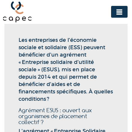
Panneau de gestion des cookies
Les entreprises de l’économie
sociale et solidaire (ESS) peuvent
bénéficier d’un agrément
« Entreprise solidaire d’utilité
sociale » (ESUS), mis en place
depuis 2014 et qui permet de
bénéficier d’aides et de
financements spécifiques. À quelles
conditions ?
Agrément ESUS : ouvert aux
organismes de placement
collectif ?
L’agrément « Entreprise Solidaire