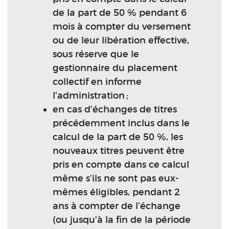
de la part de 50 % pendant 6
mois à compter du versement
ou de leur libération effective,
sous réserve que le
gestionnaire du placement
collectif en informe
l’administration ;
en cas d’échanges de titres
précédemment inclus dans le
calcul de la part de 50 %, les
nouveaux titres peuvent être
pris en compte dans ce calcul
même s’ils ne sont pas eux-
mêmes éligibles, pendant 2
ans à compter de l’échange
(ou jusqu’à la fin de la période