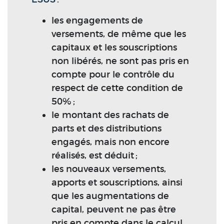
les engagements de
versements, de même que les
capitaux et les souscriptions
non libérés, ne sont pas pris en
compte pour le contrôle du
respect de cette condition de
50% ;
le montant des rachats de
parts et des distributions
engagés, mais non encore
réalisés, est déduit ;
les nouveaux versements,
apports et souscriptions, ainsi
que les augmentations de
capital, peuvent ne pas être
pris en compte dans le calcul