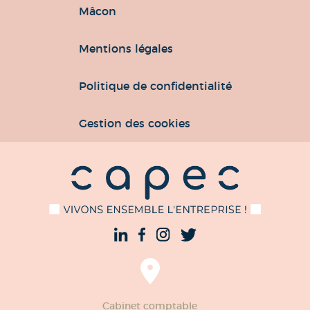
Mâcon
Mentions légales
Politique de confidentialité
Gestion des cookies
Cabinet comptable