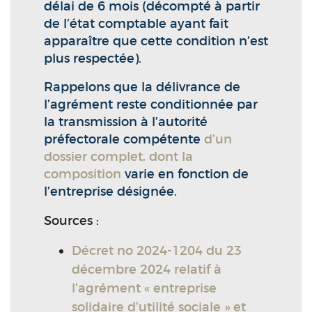
délai de 6 mois (décompté à partir
de l’état comptable ayant fait
apparaître que cette condition n’est
plus respectée).
Rappelons que la délivrance de
l’agrément reste conditionnée par
la transmission à l’autorité
préfectorale compétente
d’un
dossier complet, dont la
composition
varie en fonction de
l’entreprise désignée.
Sources :
Décret no 2024-1204 du 23
décembre 2024 relatif à
l’agrément « entreprise
solidaire d’utilité sociale » et