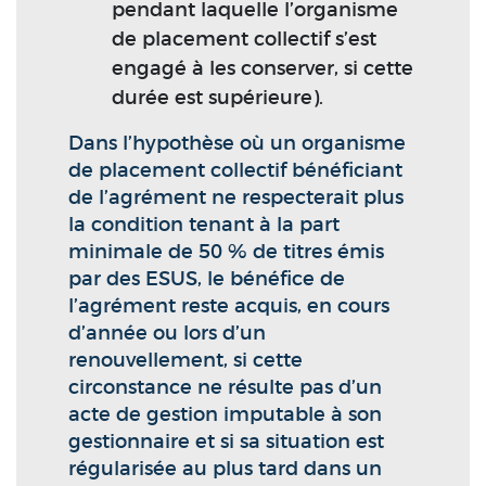
pendant laquelle l’organisme
de placement collectif s’est
engagé à les conserver, si cette
durée est supérieure).
Dans l’hypothèse où un organisme
de placement collectif bénéficiant
de l’agrément ne respecterait plus
la condition tenant à la part
minimale de 50 % de titres émis
par des ESUS, le bénéfice de
l’agrément reste acquis, en cours
d’année ou lors d’un
renouvellement, si cette
circonstance ne résulte pas d’un
acte de gestion imputable à son
gestionnaire et si sa situation est
régularisée au plus tard dans un