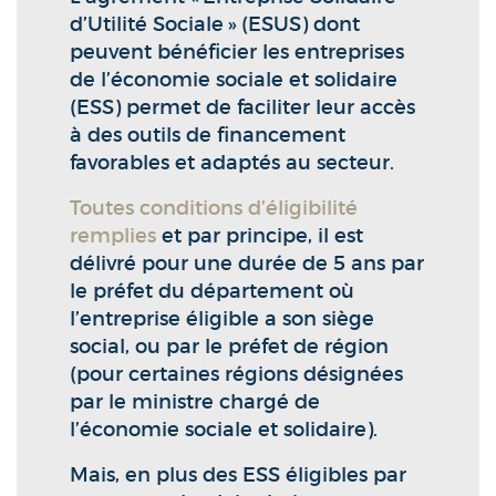
d’Utilité Sociale » (ESUS) dont
peuvent bénéficier les entreprises
de l’économie sociale et solidaire
(ESS) permet de faciliter leur accès
à des outils de financement
favorables et adaptés au secteur.
Toutes conditions d’éligibilité
remplies
et par principe, il est
délivré pour une durée de 5 ans par
le préfet du département où
l’entreprise éligible a son siège
social, ou par le préfet de région
(pour certaines régions désignées
par le ministre chargé de
l’économie sociale et solidaire).
Mais, en plus des ESS éligibles par