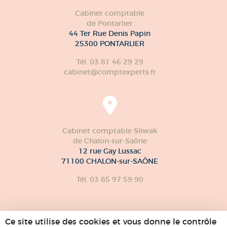
Cabinet comptable
de Pontarlier
44 Ter Rue Denis Papin
25300 PONTARLIER
Tél. 03 81 46 29 29
cabinet@comptexperts.fr
Cabinet comptable Sliwak
de Chalon-sur-Saône
12 rue Gay Lussac
71100 CHALON-sur-SAÔNE
Tél. 03 85 97 59 90
Ce site utilise des cookies et vous donne le contrôle