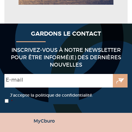
GARDONS LE CONTACT
INSCRIVEZ-VOUS À NOTRE NEWSLETTER
POUR ÊTRE INFORMÉ(E) DES DERNIÈRES
NOUVELLES
E-mail
*
RGPD
*
J’accepte la politique de confidentialité.
*
MyCburo