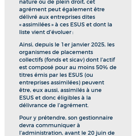
nature ou de plein droit, cet
agrément peut également être
délivré aux entreprises dites
« assimilées » à ces ESUS et dont la
liste vient d’évoluer :
Ainsi, depuis le 1er janvier 2025, les
organismes de placements
collectifs (fonds et sicav) dont l’actif
est composé pour au moins 50% de
titres émis par les ESUS (ou
entreprises assimilées) peuvent
être, eux aussi, assimilés à une
ESUS et donc éligibles à la
délivrance de l’agrément.
Pour y prétendre, son gestionnaire
devra communiquer à
l’administration, avant le 20 juin de