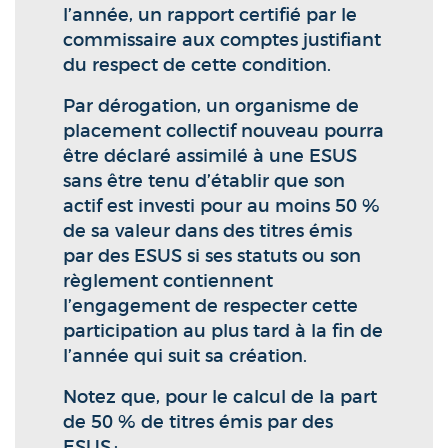
l’année, un rapport certifié par le
commissaire aux comptes justifiant
du respect de cette condition.
Par dérogation, un organisme de
placement collectif nouveau pourra
être déclaré assimilé à une ESUS
sans être tenu d’établir que son
actif est investi pour au moins 50 %
de sa valeur dans des titres émis
par des ESUS si ses statuts ou son
règlement contiennent
l’engagement de respecter cette
participation au plus tard à la fin de
l’année qui suit sa création.
Notez que, pour le calcul de la part
de 50 % de titres émis par des
ESUS :