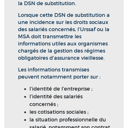
la DSN de substitution.
Lorsque cette DSN de substitution a
une incidence sur les droits sociaux
des salariés concernés, l’Urssaf ou la
MSA doit transmettre les
informations utiles aux organismes
chargés de la gestion des régimes
obligatoires d’assurance vieillesse.
Les informations transmises
peuvent notamment porter sur :
l’identité de l’entreprise ;
l’identité des salariés
concernés ;
les cotisations sociales ;
la situation professionnelle du
salarié, notamment son contrat