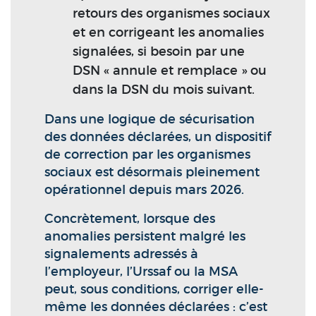
retours des organismes sociaux
et en corrigeant les anomalies
signalées, si besoin par une
DSN « annule et remplace » ou
dans la DSN du mois suivant.
Dans une logique de sécurisation
des données déclarées, un dispositif
de correction par les organismes
sociaux est désormais pleinement
opérationnel depuis mars 2026.
Concrètement, lorsque des
anomalies persistent malgré les
signalements adressés à
l’employeur, l’Urssaf ou la MSA
peut, sous conditions, corriger elle-
même les données déclarées : c’est