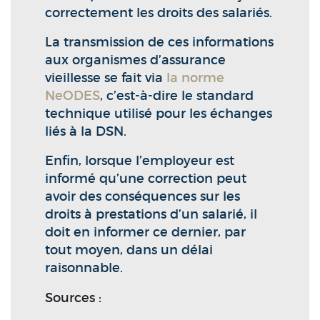
correctement les droits des salariés.
La transmission de ces informations
aux organismes d’assurance
vieillesse se fait via
la norme
NeODES
, c’est-à-dire le standard
technique utilisé pour les échanges
liés à la DSN.
Enfin, lorsque l’employeur est
informé qu’une correction peut
avoir des conséquences sur les
droits à prestations d’un salarié, il
doit en informer ce dernier, par
tout moyen, dans un délai
raisonnable.
Sources :