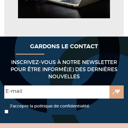
GARDONS LE CONTACT
INSCRIVEZ-VOUS À NOTRE NEWSLETTER
POUR ÊTRE INFORMÉ(E) DES DERNIÈRES
NOUVELLES
E-mail
*
RGPD
*
J’accepte la politique de confidentialité.
*