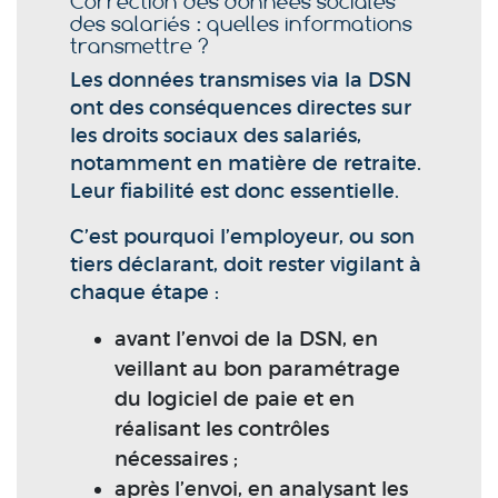
Correction des données sociales
des salariés : quelles informations
transmettre ?
Les données transmises via la DSN
ont des conséquences directes sur
les droits sociaux des salariés,
notamment en matière de retraite.
Leur fiabilité est donc essentielle.
C’est pourquoi l’employeur, ou son
tiers déclarant, doit rester vigilant à
chaque étape :
avant l’envoi de la DSN, en
veillant au bon paramétrage
du logiciel de paie et en
réalisant les contrôles
nécessaires ;
après l’envoi, en analysant les