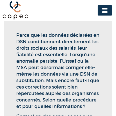
Panneau de gestion des cookies
Parce que les données déclarées en
DSN conditionnent directement les
droits sociaux des salariés, leur
fiabilité est essentielle. Lorsqu’une
anomalie persiste, l’Urssaf ou la
MSA peut désormais corriger elle-
même les données via une DSN de
substitution. Mais encore faut-il que
ces corrections soient bien
répercutées auprès des organismes
concernés. Selon quelle procédure
et pour quelles informations ?