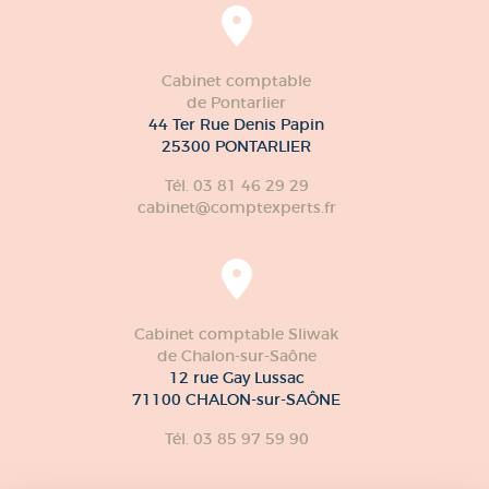
Cabinet comptable
de Pontarlier
44 Ter Rue Denis Papin
25300 PONTARLIER
Tél. 03 81 46 29 29
cabinet@comptexperts.fr
Cabinet comptable Sliwak
de Chalon-sur-Saône
12 rue Gay Lussac
71100 CHALON-sur-SAÔNE
Tél. 03 85 97 59 90