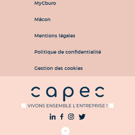
MyCburo
Mâcon
Mentions légales
Politique de confidentialité
Gestion des cookies