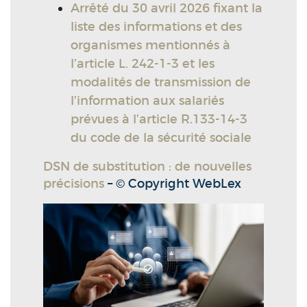
Arrêté du 30 avril 2026 fixant la
liste des informations et des
organismes mentionnés à
l’article L. 242-1-3 et les
modalités de transmission de
l’information aux salariés
prévues à l’article R.133-14-3
du code de la sécurité sociale
DSN de substitution : de nouvelles
précisions
– © Copyright WebLex