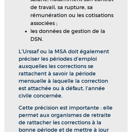
de travail, sa rupture, sa
rémunération ou les cotisations
associées ;
les données de gestion de la
DSN.
L’Urssaf ou la MSA doit également
préciser les périodes d’emploi
auxquelles les corrections se
rattachent à savoir la période
mensuelle à laquelle la correction
est attachée ou à défaut, l’année
civile concernée.
Cette précision est importante : elle
permet aux organismes de retraite
de rattacher les corrections à la
bonne période et de mettre à jour