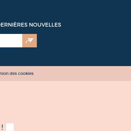
DERNIÈRES NOUVELLES
tion des cookies