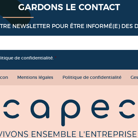
GARDONS LE CONTACT
OTRE NEWSLETTER POUR ÊTRE INFORMÉ(E) DES 
litique de confidentialité.
*
con
Mentions légales
Politique de confidentialité
Ges