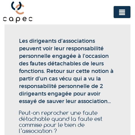
Panneau de gestion des cookies
Les dirigeants d’associations
peuvent voir leur responsabilité
personnelle engagée à l’occasion
des fautes détachables de leurs
fonctions. Retour sur cette notion à
partir d’un cas vécu qui a vu la
responsabilité personnelle de 2
dirigeants engagée pour avoir
essayé de sauver leur association…
Peut-on reprocher une faute
détachable quand la faute est
commise pour le bien de
l’association ?