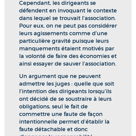
Cependant, les dirigeants se
défendent en invoquant le contexte
dans lequel se trouvait l’association.
Pour eux, on ne peut pas considérer
leurs agissements comme d’une
particulière gravité puisque leurs
manquements étaient motivés par
la volonté de faire des économies et
ainsi essayer de sauver l’association.
Un argument que ne peuvent
admettre les juges : quelle que soit
l’intention des dirigeants lorsqu’ils
ont décidé de se soustraire à leurs
obligations, seul le fait de
commettre une faute de façon
intentionnelle permet d’établir la
faute détachable et donc