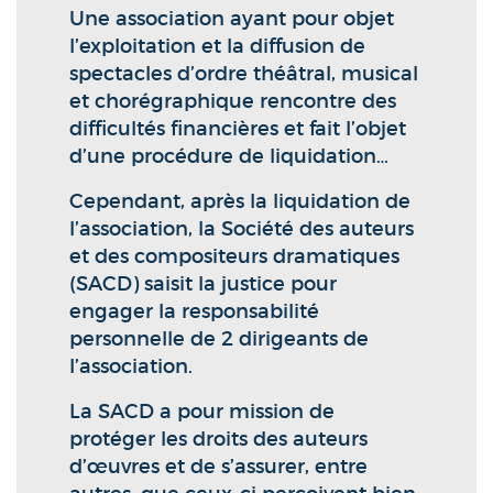
Une association ayant pour objet
l’exploitation et la diffusion de
spectacles d’ordre théâtral, musical
et chorégraphique rencontre des
difficultés financières et fait l’objet
d’une procédure de liquidation…
Cependant, après la liquidation de
l’association, la Société des auteurs
et des compositeurs dramatiques
(SACD) saisit la justice pour
engager la responsabilité
personnelle de 2 dirigeants de
l’association.
La SACD a pour mission de
protéger les droits des auteurs
d’œuvres et de s’assurer, entre