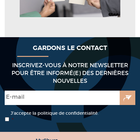
GARDONS LE CONTACT
INSCRIVEZ-VOUS À NOTRE NEWSLETTER
POUR ÊTRE INFORMÉ(E) DES DERNIÈRES
NOUVELLES
E-mail
*
RGPD
*
J’accepte la politique de confidentialité.
*