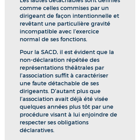
Les fautes détachables sont définies
comme celles commises par un
dirigeant de façon intentionnelle et
revêtant une particulière gravité
incompatible avec l’exercice
normal de ses fonctions.
Pour la SACD, il est évident que la
non-déclaration répétée des
représentations théâtrales par
l’association suffit à caractériser
une faute détachable de ses
dirigeants. D’autant plus que
l’association avait déjà été visée
quelques années plus tôt par une
procédure visant à lui enjoindre de
respecter ses obligations
déclaratives.