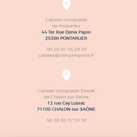
Cabinet comptable
de Pontarlier
44 Ter Rue Denis Papin
25300 PONTARLIER
Tél. 03 81 46 29 29
cabinet@comptexperts.fr
Cabinet comptable Sliwak
de Chalon-sur-Saône
12 rue Gay Lussac
71100 CHALON-sur-SAÔNE
Tél. 03 85 97 59 90