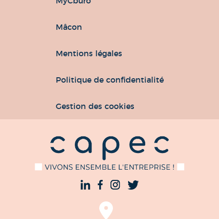
MyCburo
Mâcon
Mentions légales
Politique de confidentialité
Gestion des cookies