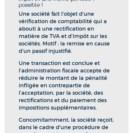
possible !
Une société fait l’objet d’une
vérification de comptabilité qui a
abouti à une rectification en
matière de TVA et d’impôt sur les
sociétés. Motif : la remise en cause
d’un passif injustifié.
Une transaction est conclue et
l’administration fiscale accepte de
réduire le montant de la pénalité
infligée en contrepartie de
l’acceptation, par la société, des
rectifications et du paiement des
impositions supplémentaires.
Concomitamment, la société reçoit,
dans le cadre d’une procédure de