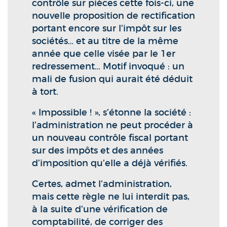
contrôle sur pièces cette fois-ci, une
nouvelle proposition de rectification
portant encore sur l’impôt sur les
sociétés… et au titre de la même
année que celle visée par le 1er
redressement… Motif invoqué : un
mali de fusion qui aurait été déduit
à tort.
« Impossible ! », s’étonne la société :
l’administration ne peut procéder à
un nouveau contrôle fiscal portant
sur des impôts et des années
d’imposition qu’elle a déjà vérifiés.
Certes, admet l’administration,
mais cette règle ne lui interdit pas,
à la suite d’une vérification de
comptabilité, de corriger des