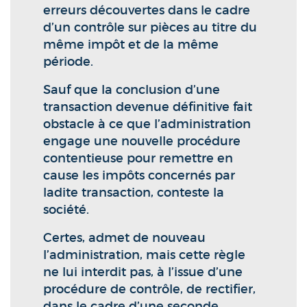
erreurs découvertes dans le cadre
d’un contrôle sur pièces au titre du
même impôt et de la même
période.
Sauf que la conclusion d’une
transaction devenue définitive fait
obstacle à ce que l’administration
engage une nouvelle procédure
contentieuse pour remettre en
cause les impôts concernés par
ladite transaction, conteste la
société.
Certes, admet de nouveau
l’administration, mais cette règle
ne lui interdit pas, à l’issue d’une
procédure de contrôle, de rectifier,
dans le cadre d’une seconde