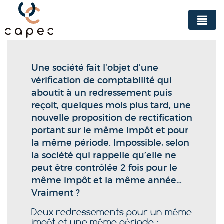
Panneau de gestion des cookies
Une société fait l’objet d’une
vérification de comptabilité qui
aboutit à un redressement puis
reçoit, quelques mois plus tard, une
nouvelle proposition de rectification
portant sur le même impôt et pour
la même période. Impossible, selon
la société qui rappelle qu’elle ne
peut être contrôlée 2 fois pour le
même impôt et la même année…
Vraiment ?
Deux redressements pour un même
impôt et une même période :