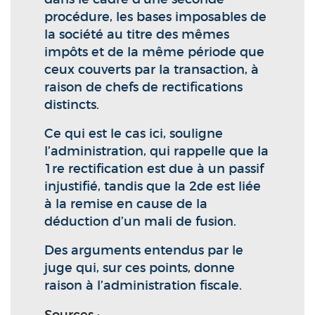
procédure, les bases imposables de
la société au titre des mêmes
impôts et de la même période que
ceux couverts par la transaction, à
raison de chefs de rectifications
distincts.
Ce qui est le cas ici, souligne
l’administration, qui rappelle que la
1re rectification est due à un passif
injustifié, tandis que la 2de est liée
à la remise en cause de la
déduction d’un mali de fusion.
Des arguments entendus par le
juge qui, sur ces points, donne
raison à l’administration fiscale.