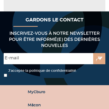
GARDONS LE CONTACT
INSCRIVEZ-VOUS À NOTRE NEWSLETTER
POUR ÊTRE INFORMÉ(E) DES DERNIÈRES
NOUVELLES
E-mail
*
RGPD
*
J’accepte la politique de confidentialité.
*
MyCburo
Mâcon