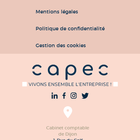
Mentions légales
Politique de confidentialité
Gestion des cookies
Cabinet comptable
de Dijon