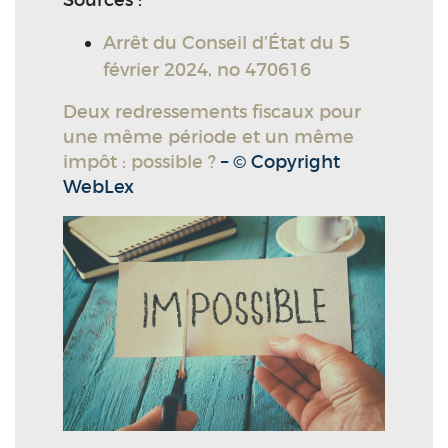
Sources :
Arrêt du Conseil d’État du 5
février 2024, no 470616
Deux redressements fiscaux pour
une même période et un même
impôt : possible ?
– © Copyright
WebLex