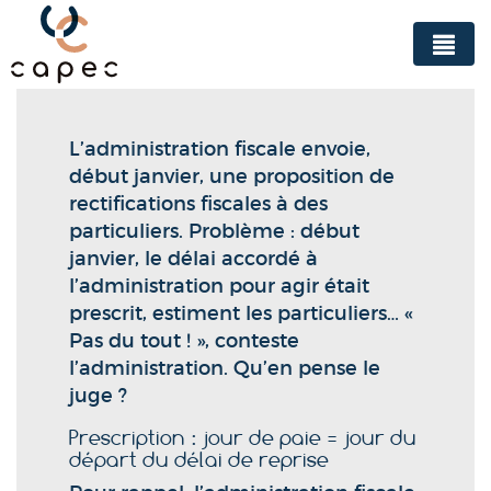
Panneau de gestion des cookies
L’administration fiscale envoie,
début janvier, une proposition de
rectifications fiscales à des
particuliers. Problème : début
janvier, le délai accordé à
l’administration pour agir était
prescrit, estiment les particuliers… «
Pas du tout ! », conteste
l’administration. Qu’en pense le
juge ?
Prescription : jour de paie = jour du
départ du délai de reprise