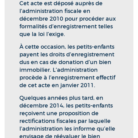
Cet acte est déposé auprès de
l’administration fiscale en
décembre 2010 pour procéder aux
formalités d’enregistrement telles
que la loi l’exige.
À cette occasion, les petits-enfants
payent les droits d’enregistrement
dus en cas de donation d’un bien
immobilier. L’administration
procède à l’enregistrement effectif
de cet acte en janvier 2011.
Quelques années plus tard, en
décembre 2014, les petits-enfants
reçoivent une proposition de
rectifications fiscales par laquelle
l’administration les informe qu’elle
envisage de réévaluer le bien