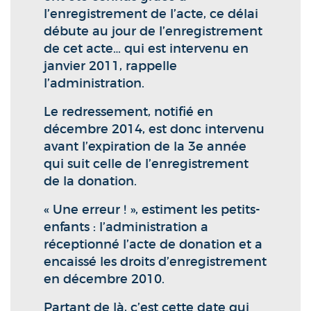
l’enregistrement de l’acte, ce délai
débute au jour de l’enregistrement
de cet acte… qui est intervenu en
janvier 2011, rappelle
l’administration.
Le redressement, notifié en
décembre 2014, est donc intervenu
avant l’expiration de la 3e année
qui suit celle de l’enregistrement
de la donation.
« Une erreur ! », estiment les petits-
enfants : l’administration a
réceptionné l’acte de donation et a
encaissé les droits d’enregistrement
en décembre 2010.
Partant de là, c’est cette date qui