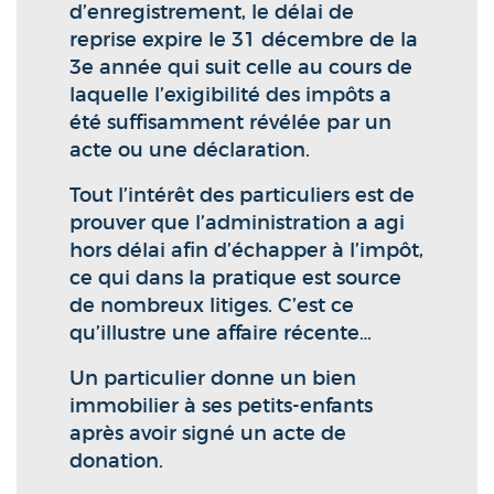
d’enregistrement, le délai de
reprise expire le 31 décembre de la
3e année qui suit celle au cours de
laquelle l’exigibilité des impôts a
été suffisamment révélée par un
acte ou une déclaration.
Tout l’intérêt des particuliers est de
prouver que l’administration a agi
hors délai afin d’échapper à l’impôt,
ce qui dans la pratique est source
de nombreux litiges. C’est ce
qu’illustre une affaire récente…
Un particulier donne un bien
immobilier à ses petits-enfants
après avoir signé un acte de
donation.