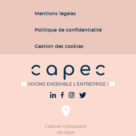
Mentions légales
Politique de confidentialité
Gestion des cookies
Cabinet comptable
de Dijon