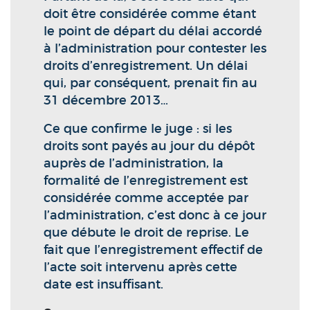
doit être considérée comme étant
le point de départ du délai accordé
à l’administration pour contester les
droits d’enregistrement. Un délai
qui, par conséquent, prenait fin au
31 décembre 2013…
Ce que confirme le juge : si les
droits sont payés au jour du dépôt
auprès de l’administration, la
formalité de l’enregistrement est
considérée comme acceptée par
l’administration, c’est donc à ce jour
que débute le droit de reprise. Le
fait que l’enregistrement effectif de
l’acte soit intervenu après cette
date est insuffisant.