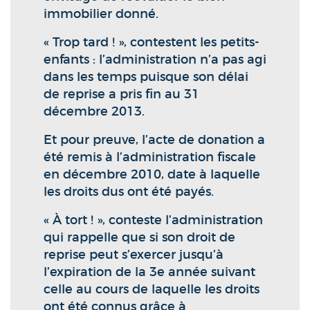
immobilier donné.
« Trop tard ! », contestent les petits-
enfants : l’administration n’a pas agi
dans les temps puisque son délai
de reprise a pris fin au 31
décembre 2013.
Et pour preuve, l’acte de donation a
été remis à l’administration fiscale
en décembre 2010, date à laquelle
les droits dus ont été payés.
« À tort ! », conteste l’administration
qui rappelle que si son droit de
reprise peut s’exercer jusqu’à
l’expiration de la 3e année suivant
celle au cours de laquelle les droits
ont été connus grâce à