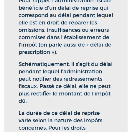
Pour rappel, l’administration fiscale
bénéficie d’un délai de reprise qui
correspond au délai pendant lequel
elle est en droit de réparer les
omissions, insuffisances ou erreurs
commises dans l’établissement de
l’impôt (on parle aussi de « délai de
prescription »).
Schématiquement, il s’agit du délai
pendant lequel l’administration
peut notifier des redressements
fiscaux. Passé ce délai, elle ne peut
plus rectifier le montant de l’impôt
dû.
La durée de ce délai de reprise
varie selon la nature des impôts
concernés. Pour les droits