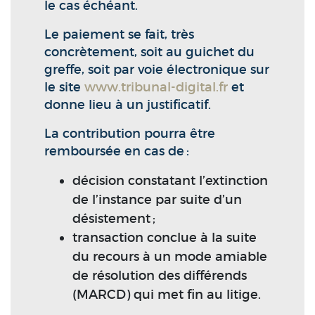
le cas échéant.
Le paiement se fait, très
concrètement, soit au guichet du
greffe, soit par voie électronique sur
le site
www.tribunal-digital.fr
et
donne lieu à un justificatif.
La contribution pourra être
remboursée en cas de :
décision constatant l’extinction
de l’instance par suite d’un
désistement ;
transaction conclue à la suite
du recours à un mode amiable
de résolution des différends
(MARCD) qui met fin au litige.