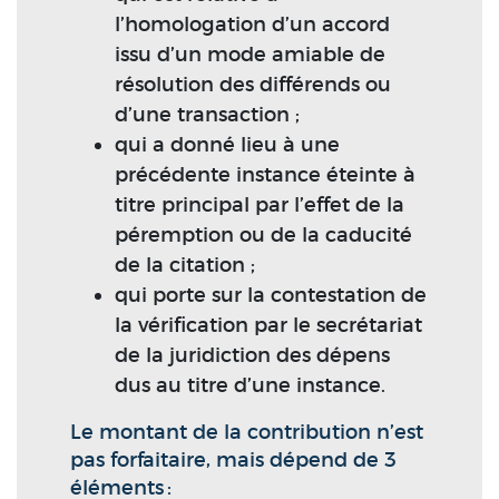
l’homologation d’un accord
issu d’un mode amiable de
résolution des différends ou
d’une transaction ;
qui a donné lieu à une
précédente instance éteinte à
titre principal par l’effet de la
péremption ou de la caducité
de la citation ;
qui porte sur la contestation de
la vérification par le secrétariat
de la juridiction des dépens
dus au titre d’une instance.
Le montant de la contribution n’est
pas forfaitaire, mais dépend de 3
éléments :