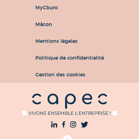
MyCburo
Mâcon
Mentions légales
Politique de confidentialité
Gestion des cookies