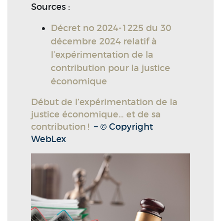
Sources :
Décret no 2024-1225 du 30
décembre 2024 relatif à
l’expérimentation de la
contribution pour la justice
économique
Début de l’expérimentation de la
justice économique… et de sa
contribution !
– © Copyright
WebLex