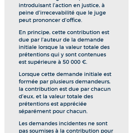
introduisant l’action en justice, à
peine d’irrecevabilité que le juge
peut prononcer d’office.
En principe, cette contribution est
due par l’auteur de la demande
initiale lorsque la valeur totale des
prétentions qui y sont contenues
est supérieure à 50 000 €.
Lorsque cette demande initiale est
formée par plusieurs demandeurs,
la contribution est due par chacun
d’eux, et la valeur totale des
prétentions est appréciée
séparément pour chacun.
Les demandes incidentes ne sont
pas soumises à la contribution pour