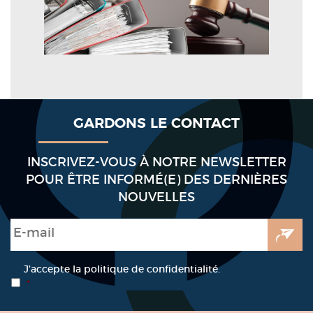
GARDONS LE CONTACT
INSCRIVEZ-VOUS À NOTRE NEWSLETTER
POUR ÊTRE INFORMÉ(E) DES DERNIÈRES
NOUVELLES
E-mail
*
RGPD
*
J’accepte la politique de confidentialité.
*