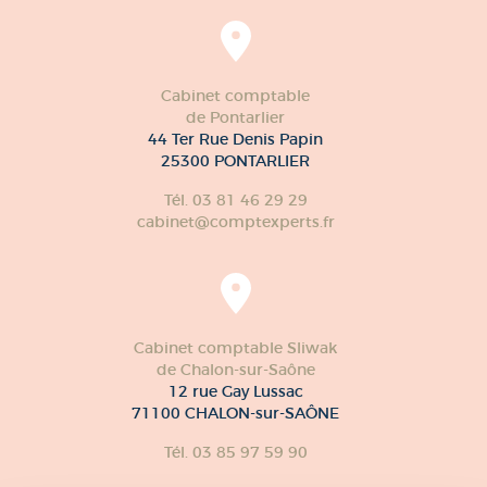
Cabinet comptable
de Pontarlier
44 Ter Rue Denis Papin
25300 PONTARLIER
Tél. 03 81 46 29 29
cabinet@comptexperts.fr
Cabinet comptable Sliwak
de Chalon-sur-Saône
12 rue Gay Lussac
71100 CHALON-sur-SAÔNE
Tél. 03 85 97 59 90