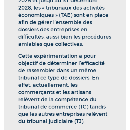
2025 et jusqu’au 31 décembre
2028, les « tribunaux des activités
économiques » (TAE) sont en place
afin de gérer l’ensemble des
dossiers des entreprises en
difficultés, aussi bien les procédures
amiables que collectives.
Cette expérimentation a pour
objectif de déterminer l’efficacité
de rassembler dans un même
tribunal ce type de dossiers. En
effet, actuellement, les
commerçants et les artisans
relèvent de la compétence du
tribunal de commerce (TC) tandis
que les autres entreprises relèvent
du tribunal judiciaire (TJ).