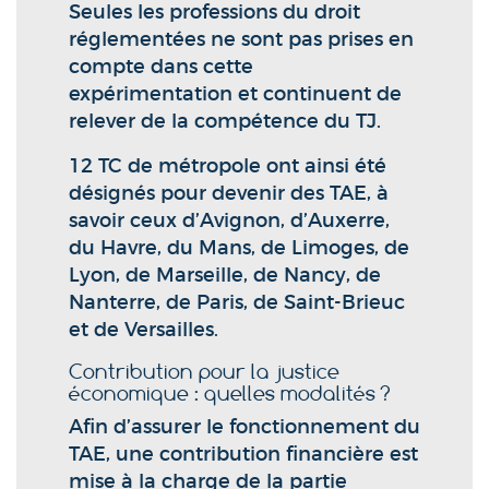
Seules les professions du droit
réglementées ne sont pas prises en
compte dans cette
expérimentation et continuent de
relever de la compétence du TJ.
12 TC de métropole ont ainsi été
désignés pour devenir des TAE, à
savoir ceux d’Avignon, d’Auxerre,
du Havre, du Mans, de Limoges, de
Lyon, de Marseille, de Nancy, de
Nanterre, de Paris, de Saint-Brieuc
et de Versailles.
Contribution pour la justice
économique : quelles modalités ?
Afin d’assurer le fonctionnement du
TAE, une contribution financière est
mise à la charge de la partie