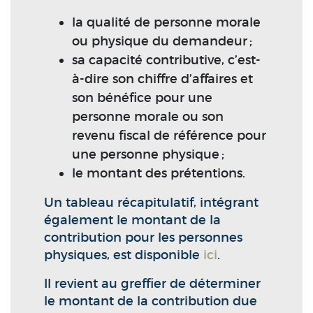
la qualité de personne morale
ou physique du demandeur ;
sa capacité contributive, c’est-
à-dire son chiffre d’affaires et
son bénéfice pour une
personne morale ou son
revenu fiscal de référence pour
une personne physique ;
le montant des prétentions.
Un tableau récapitulatif, intégrant
également le montant de la
contribution pour les personnes
physiques, est disponible
ici
.
Il revient au greffier de déterminer
le montant de la contribution due