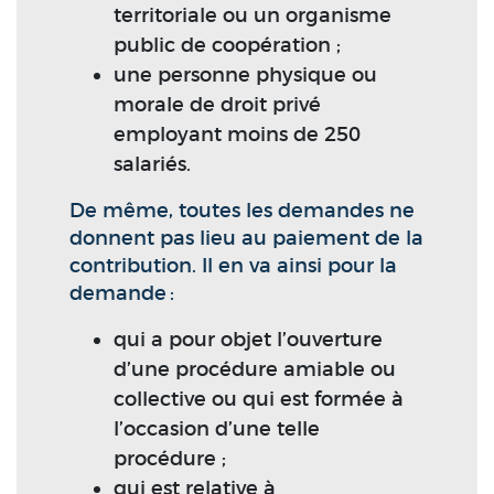
territoriale ou un organisme
public de coopération ;
une personne physique ou
morale de droit privé
employant moins de 250
salariés.
De même, toutes les demandes ne
donnent pas lieu au paiement de la
contribution. Il en va ainsi pour la
demande :
qui a pour objet l’ouverture
d’une procédure amiable ou
collective ou qui est formée à
l’occasion d’une telle
procédure ;
qui est relative à