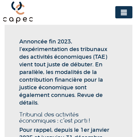
Panneau de gestion des cookies
Annoncée fin 2023,
l’expérimentation des tribunaux
des activités économiques (TAE)
vient tout juste de débuter. En
parallèle, les modalités de la
contribution financière pour la
justice économique sont
également connues. Revue de
détails.
Tribunal des activités
économiques : c’est parti !
Pour rappel, depuis le 1er janvier