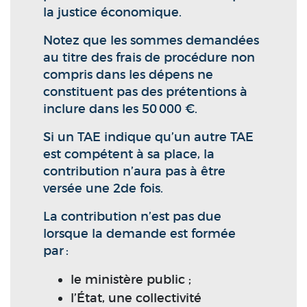
la justice économique.
Notez que les sommes demandées
au titre des frais de procédure non
compris dans les dépens ne
constituent pas des prétentions à
inclure dans les 50 000 €.
Si un TAE indique qu’un autre TAE
est compétent à sa place, la
contribution n’aura pas à être
versée une 2de fois.
La contribution n’est pas due
lorsque la demande est formée
par :
le ministère public ;
l’État, une collectivité