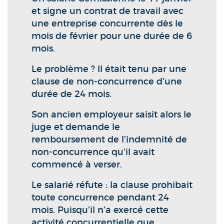
et signe un contrat de travail avec
une entreprise concurrente dès le
mois de février pour une durée de 6
mois.
Le problème ? Il était tenu par une
clause de non-concurrence d’une
durée de 24 mois.
Son ancien employeur saisit alors le
juge et demande le
remboursement de l’indemnité de
non-concurrence qu’il avait
commencé à verser.
Le salarié réfute : la clause prohibait
toute concurrence pendant 24
mois. Puisqu’il n’a exercé cette
activité concurrentielle que