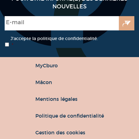
NOUVELLES
E-mail
*
RGPD
*
J’accepte la politique de confidentialité.
*
MyCburo
Mâcon
Mentions légales
Politique de confidentialité
Gestion des cookies