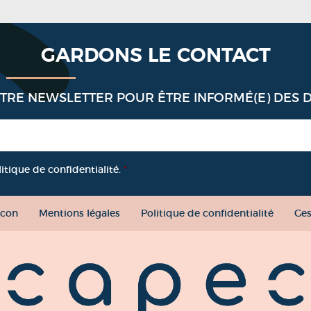
GARDONS LE CONTACT
OTRE NEWSLETTER POUR ÊTRE INFORMÉ(E) DES 
litique de confidentialité.
*
con
Mentions légales
Politique de confidentialité
Ges