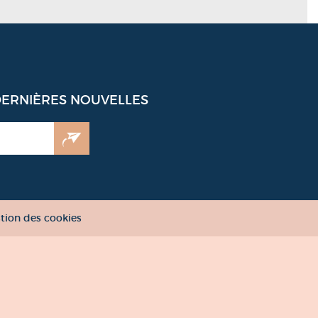
DERNIÈRES NOUVELLES
tion des cookies