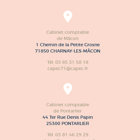
Cabinet comptable
de Mâcon
1 Chemin de la Petite Grosne
71850 CHARNAY-LES-MÂCON
Tél. 03 85 31 58 18
capec71@capec.fr
Cabinet comptable
de Pontarlier
44 Ter Rue Denis Papin
25300 PONTARLIER
Tél. 03 81 46 29 29