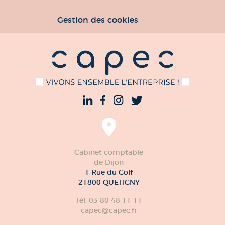
Gestion des cookies
Cabinet comptable
de Dijon
1 Rue du Golf
21800 QUETIGNY
Tél. 03 80 48 11 11
capec@capec.fr