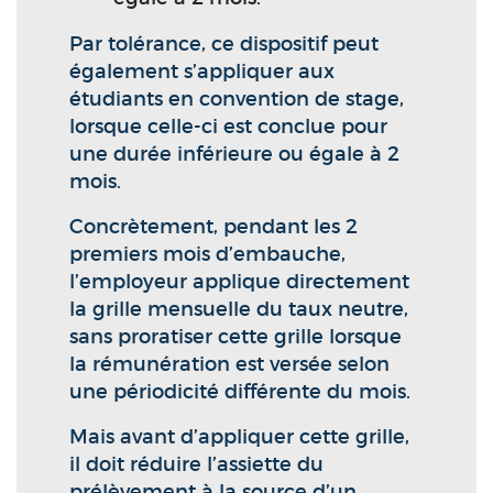
Par tolérance, ce dispositif peut
également s’appliquer aux
étudiants en convention de stage,
lorsque celle-ci est conclue pour
une durée inférieure ou égale à 2
mois.
Concrètement, pendant les 2
premiers mois d’embauche,
l’employeur applique directement
la grille mensuelle du taux neutre,
sans proratiser cette grille lorsque
la rémunération est versée selon
une périodicité différente du mois.
Mais avant d’appliquer cette grille,
il doit réduire l’assiette du
prélèvement à la source d’un