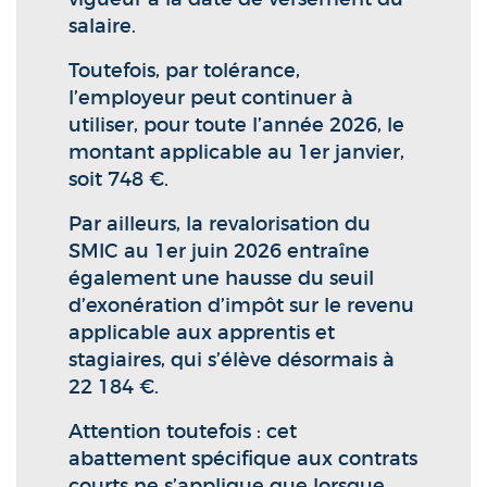
salaire.
Toutefois, par tolérance,
l’employeur peut continuer à
utiliser, pour toute l’année 2026, le
montant applicable au 1er janvier,
soit 748 €.
Par ailleurs, la revalorisation du
SMIC au 1er juin 2026 entraîne
également une hausse du seuil
d’exonération d’impôt sur le revenu
applicable aux apprentis et
stagiaires, qui s’élève désormais à
22 184 €.
Attention toutefois : cet
abattement spécifique aux contrats
courts ne s’applique que lorsque