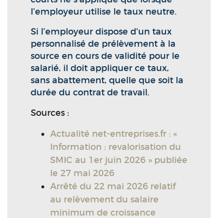
l’employeur utilise le taux neutre.
Si l’employeur dispose d’un taux
personnalisé de prélèvement à la
source en cours de validité pour le
salarié, il doit appliquer ce taux,
sans abattement, quelle que soit la
durée du contrat de travail.
Sources :
Actualité net-entreprises.fr : «
Information : revalorisation du
SMIC au 1er juin 2026 » publiée
le 27 mai 2026
Arrêté du 22 mai 2026 relatif
au relèvement du salaire
minimum de croissance