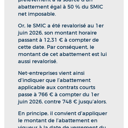
abattement égal à 50 % du SMIC
net imposable.
Or, le SMIC a été revalorisé au 1er
juin 2026, son montant horaire
passant à 12,31 € à compter de
cette date. Par conséquent, le
montant de cet abattement est lui
aussi revalorisé.
Net-entreprises vient ainsi
d’indiquer que l’abattement
applicable aux contrats courts
passe à 766 € à compter du 1er
juin 2026, contre 748 € jusqu’alors.
En principe, il convient d’appliquer
le montant de l’abattement en
vigueur à la date de versement du