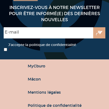
INSCRIVEZ-VOUS À NOTRE NEWSLETTER
POUR ÊTRE INFORMÉ(E) DES DERNIÈRES
NOUVELLES
E-mail
*
RGPD
*
J’accepte la politique de confidentialité.
*
MyCburo
Mâcon
Mentions légales
Politique de confidentialité