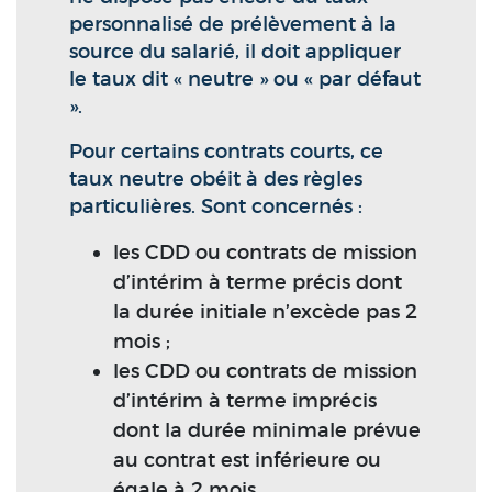
personnalisé de prélèvement à la
source du salarié, il doit appliquer
le taux dit « neutre » ou « par défaut
».
Pour certains contrats courts, ce
taux neutre obéit à des règles
particulières. Sont concernés :
les CDD ou contrats de mission
d’intérim à terme précis dont
la durée initiale n’excède pas 2
mois ;
les CDD ou contrats de mission
d’intérim à terme imprécis
dont la durée minimale prévue
au contrat est inférieure ou
égale à 2 mois.