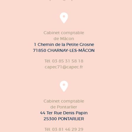
Cabinet comptable
de Mâcon
1 Chemin de la Petite Grosne
71850 CHARNAY-LES-MÂCON
Tél. 03 85 31 58 18
capec71@capec.fr
Cabinet comptable
de Pontarlier
44 Ter Rue Denis Papin
25300 PONTARLIER
Tél. 03 81 46 29 29