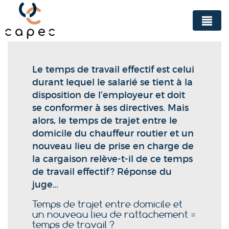
Panneau de gestion des cookies
Le temps de travail effectif est celui
durant lequel le salarié se tient à la
disposition de l’employeur et doit
se conformer à ses directives. Mais
alors, le temps de trajet entre le
domicile du chauffeur routier et un
nouveau lieu de prise en charge de
la cargaison relève-t-il de ce temps
de travail effectif ? Réponse du
juge…
Temps de trajet entre domicile et
un nouveau lieu de rattachement =
temps de travail ?