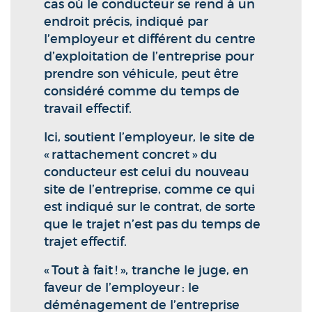
cas où le conducteur se rend à un
endroit précis, indiqué par
l’employeur et différent du centre
d’exploitation de l’entreprise pour
prendre son véhicule, peut être
considéré comme du temps de
travail effectif.
Ici, soutient l’employeur, le site de
« rattachement concret » du
conducteur est celui du nouveau
site de l’entreprise, comme ce qui
est indiqué sur le contrat, de sorte
que le trajet n’est pas du temps de
trajet effectif.
« Tout à fait ! », tranche le juge, en
faveur de l’employeur : le
déménagement de l’entreprise