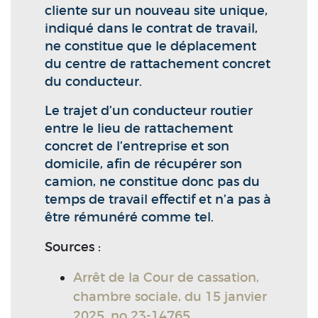
cliente sur un nouveau site unique,
indiqué dans le contrat de travail,
ne constitue que le déplacement
du centre de rattachement concret
du conducteur.
Le trajet d’un conducteur routier
entre le lieu de rattachement
concret de l’entreprise et son
domicile, afin de récupérer son
camion, ne constitue donc pas du
temps de travail effectif et n’a pas à
être rémunéré comme tel.
Sources :
Arrêt de la Cour de cassation,
chambre sociale, du 15 janvier
2025, no 23-14765