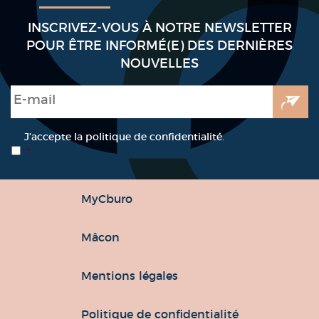
INSCRIVEZ-VOUS À NOTRE NEWSLETTER
POUR ÊTRE INFORMÉ(E) DES DERNIÈRES
NOUVELLES
E-mail
*
RGPD
*
J’accepte la politique de confidentialité.
*
MyCburo
Mâcon
Mentions légales
Politique de confidentialité