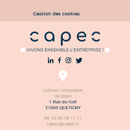
Gestion des cookies
Cabinet comptable
de Dijon
1 Rue du Golf
21800 QUETIGNY
Tél. 03 80 48 11 11
capec@capec.fr