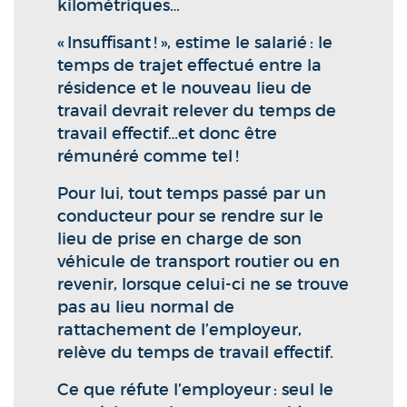
kilométriques…
« Insuffisant ! », estime le salarié : le
temps de trajet effectué entre la
résidence et le nouveau lieu de
travail devrait relever du temps de
travail effectif…et donc être
rémunéré comme tel !
Pour lui, tout temps passé par un
conducteur pour se rendre sur le
lieu de prise en charge de son
véhicule de transport routier ou en
revenir, lorsque celui-ci ne se trouve
pas au lieu normal de
rattachement de l’employeur,
relève du temps de travail effectif.
Ce que réfute l’employeur : seul le