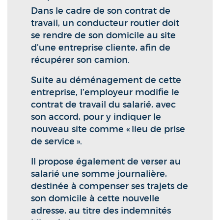
Dans le cadre de son contrat de
travail, un conducteur routier doit
se rendre de son domicile au site
d’une entreprise cliente, afin de
récupérer son camion.
Suite au déménagement de cette
entreprise, l’employeur modifie le
contrat de travail du salarié, avec
son accord, pour y indiquer le
nouveau site comme « lieu de prise
de service ».
Il propose également de verser au
salarié une somme journalière,
destinée à compenser ses trajets de
son domicile à cette nouvelle
adresse, au titre des indemnités