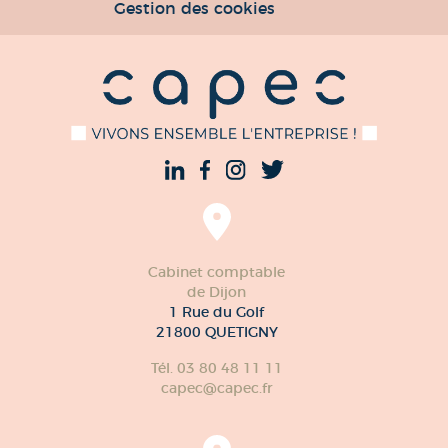
Gestion des cookies
Cabinet comptable
de Dijon
1 Rue du Golf
21800 QUETIGNY
Tél. 03 80 48 11 11
capec@capec.fr