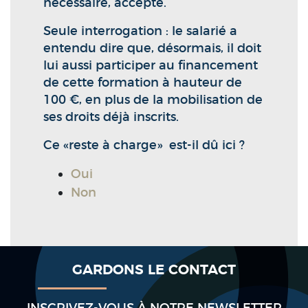
nécessaire, accepte.
Seule interrogation : le salarié a
entendu dire que, désormais, il doit
lui aussi participer au financement
de cette formation à hauteur de
100 €, en plus de la mobilisation de
ses droits déjà inscrits.
Ce «reste à charge» est-il dû ici ?
Oui
Non
GARDONS LE CONTACT