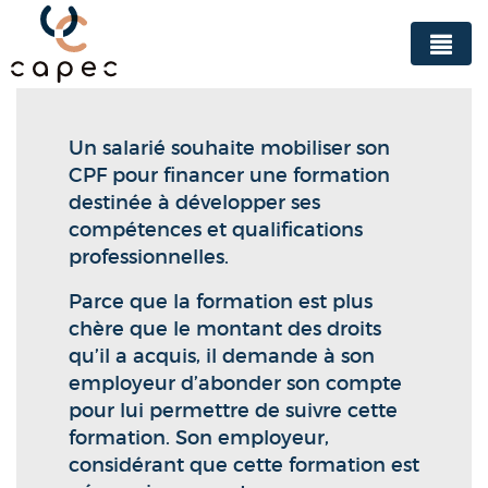
Panneau de gestion des cookies
Un salarié souhaite mobiliser son
CPF pour financer une formation
destinée à développer ses
compétences et qualifications
professionnelles.
Parce que la formation est plus
chère que le montant des droits
qu’il a acquis, il demande à son
employeur d’abonder son compte
pour lui permettre de suivre cette
formation. Son employeur,
considérant que cette formation est