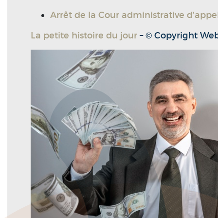
Arrêt de la Cour administrative d’ap
La petite histoire du jour
– © Copyright We