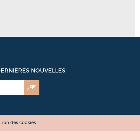
DERNIÈRES NOUVELLES
tion des cookies