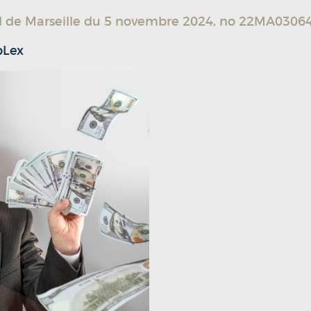
pel de Marseille du 5 novembre 2024, no 22MA0306
bLex