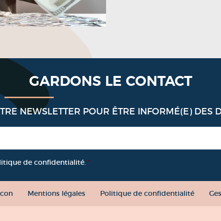
GARDONS LE CONTACT
OTRE NEWSLETTER POUR ÊTRE INFORMÉ(E) DES 
litique de confidentialité.
*
con
Mentions légales
Politique de confidentialité
Ges