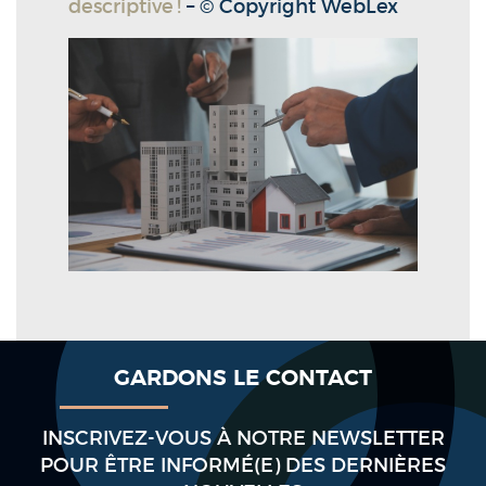
descriptive !
– © Copyright WebLex
GARDONS LE CONTACT
INSCRIVEZ-VOUS À NOTRE NEWSLETTER
POUR ÊTRE INFORMÉ(E) DES DERNIÈRES