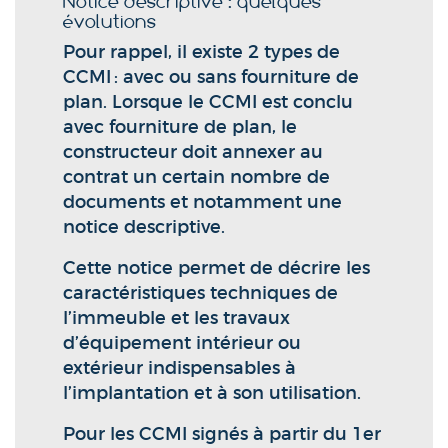
Notice descriptive : quelques
évolutions
Pour rappel, il existe 2 types de
CCMI : avec ou sans fourniture de
plan. Lorsque le CCMI est conclu
avec fourniture de plan, le
constructeur doit annexer au
contrat un certain nombre de
documents et notamment une
notice descriptive.
Cette notice permet de décrire les
caractéristiques techniques de
l’immeuble et les travaux
d’équipement intérieur ou
extérieur indispensables à
l’implantation et à son utilisation.
Pour les CCMI signés à partir du 1er