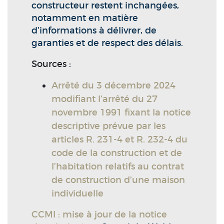
constructeur restent inchangées,
notamment en matière
d’informations à délivrer, de
garanties et de respect des délais.
Sources :
Arrêté du 3 décembre 2024
modifiant l’arrêté du 27
novembre 1991 fixant la notice
descriptive prévue par les
articles R. 231-4 et R. 232-4 du
code de la construction et de
l’habitation relatifs au contrat
de construction d’une maison
individuelle
CCMI : mise à jour de la notice