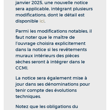
janvier 2025, une nouvelle notice
sera applicable, intégrant plusieurs
modifications, dont le détail est
disponible
ici
.
Parmi les modifications notables, il
faut noter que le maître de
l’ouvrage choisira explicitement
dans la notice si les revêtements
muraux intérieurs des pièces
sèches seront à intégrer dans le
CCMI.
La notice sera également mise à
jour dans ses dénominations pour
tenir compte des évolutions
techniques.
Notez que les obligations du