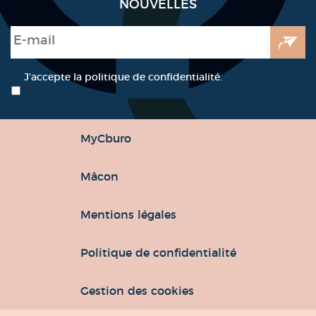
NOUVELLES
E-mail
*
RGPD
*
J’accepte la politique de confidentialité.
*
MyCburo
Mâcon
Mentions légales
Politique de confidentialité
Gestion des cookies