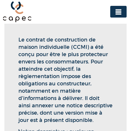
Panneau de gestion des cookies
Le contrat de construction de
maison individuelle (CCMI) a été
conçu pour être le plus protecteur
envers les consommateurs. Pour
atteindre cet objectif, la
règlementation impose des
obligations au constructeur,
notamment en matière
d’informations à délivrer. Il doit
ainsi annexer une notice descriptive
précise, dont une version mise à
jour est à présent disponible.