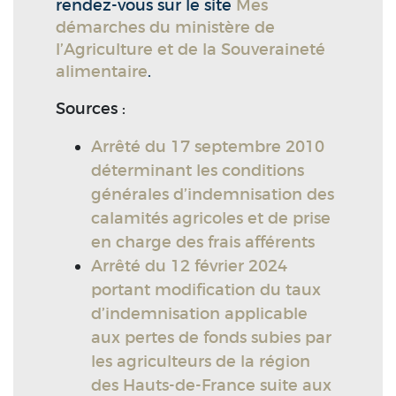
rendez-vous sur le site
Mes
démarches du ministère de
l’Agriculture et de la Souveraineté
alimentaire
.
Sources :
Arrêté du 17 septembre 2010
déterminant les conditions
générales d’indemnisation des
calamités agricoles et de prise
en charge des frais afférents
Arrêté du 12 février 2024
portant modification du taux
d’indemnisation applicable
aux pertes de fonds subies par
les agriculteurs de la région
des Hauts-de-France suite aux