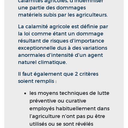
calamités agricoles, d’indemniser
une partie des dommages
matériels subis par les agriculteurs.
La calamité agricole est définie par
la loi comme étant un dommage
résultant de risques d’importance
exceptionnelle dus à des variations
anormales d’intensité d’un agent
naturel climatique.
Il faut également que 2 critères
soient remplis :
les moyens techniques de lutte
préventive ou curative
employés habituellement dans
l’agriculture n’ont pas pu être
utilisés ou se sont révélés