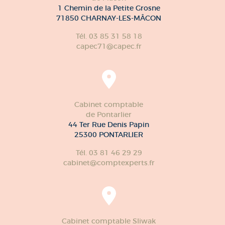
1 Chemin de la Petite Grosne
71850 CHARNAY-LES-MÂCON
Tél. 03 85 31 58 18
capec71@capec.fr
Cabinet comptable
de Pontarlier
44 Ter Rue Denis Papin
25300 PONTARLIER
Tél. 03 81 46 29 29
cabinet@comptexperts.fr
Cabinet comptable Sliwak