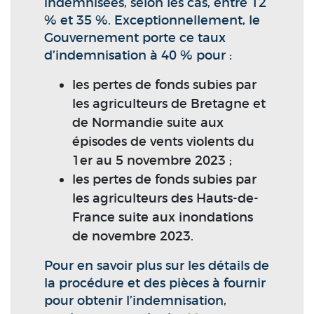
indemnisées, selon les cas, entre 12
% et 35 %. Exceptionnellement, le
Gouvernement porte ce taux
d’indemnisation à 40 % pour :
les pertes de fonds subies par
les agriculteurs de Bretagne et
de Normandie suite aux
épisodes de vents violents du
1er au 5 novembre 2023 ;
les pertes de fonds subies par
les agriculteurs des Hauts-de-
France suite aux inondations
de novembre 2023.
Pour en savoir plus sur les détails de
la procédure et des pièces à fournir
pour obtenir l’indemnisation,