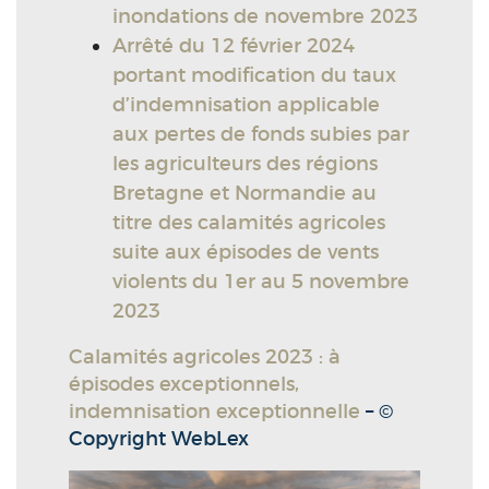
inondations de novembre 2023
Arrêté du 12 février 2024
portant modification du taux
d’indemnisation applicable
aux pertes de fonds subies par
les agriculteurs des régions
Bretagne et Normandie au
titre des calamités agricoles
suite aux épisodes de vents
violents du 1er au 5 novembre
2023
Calamités agricoles 2023 : à
épisodes exceptionnels,
indemnisation exceptionnelle
– ©
Copyright WebLex