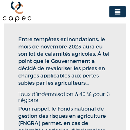
Panneau de gestion des cookies
Entre tempêtes et inondations, le
mois de novembre 2023 aura eu
son lot de calamités agricoles. À tel
point que le Gouvernement a
décidé de revaloriser les prises en
charges applicables aux pertes
subies par les agriculteurs…
Taux d’indemnisation à 40 % pour 3
régions
Pour rappel, le Fonds national de
gestion des risques en agriculture
(FNGRA) permet, en cas de