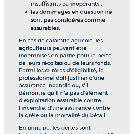
insuffisants ou inopérants ;
les dommages en question ne
sont pas considérés comme
assurables.
En cas de calamité agricole, les
agriculteurs peuvent être
indemnisés en partie pour la perte
de leurs récoltes ou de leurs fonds.
Parmi les critères d’éligibilité, le
professionnel doit justifier d’une
assurance incendie ou, s’il
démontre qu’il n’a pas d’élément
d’exploitation assurable contre
l’incendie, d’une assurance contre
la grêle ou la mortalité du bétail.
En principe, les pertes sont