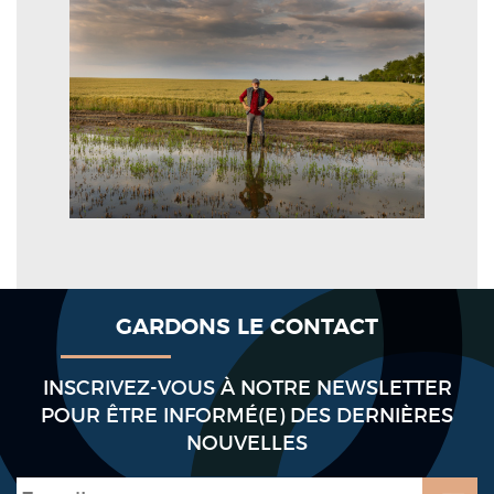
GARDONS LE CONTACT
INSCRIVEZ-VOUS À NOTRE NEWSLETTER
POUR ÊTRE INFORMÉ(E) DES DERNIÈRES
NOUVELLES
E-mail
*