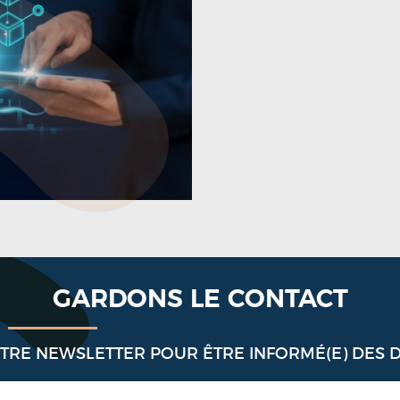
GARDONS LE CONTACT
OTRE NEWSLETTER POUR ÊTRE INFORMÉ(E) DES 