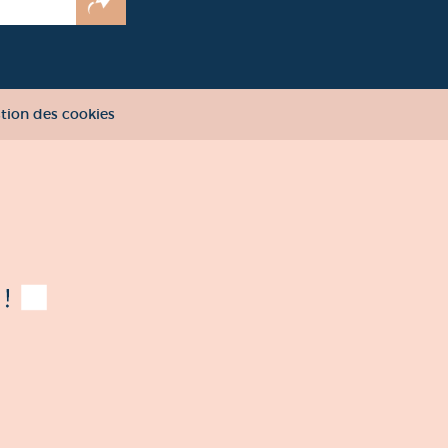
tion des cookies