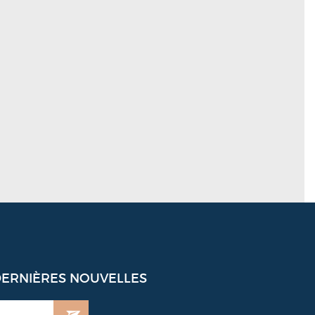
DERNIÈRES NOUVELLES