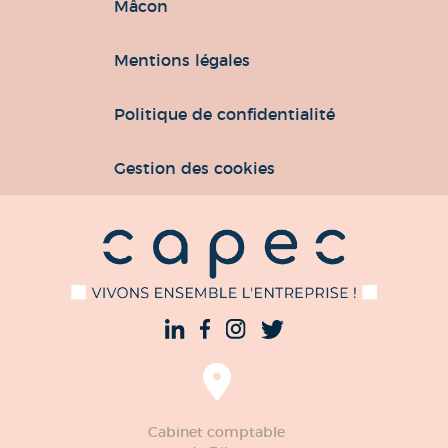
Mâcon
Mentions légales
Politique de confidentialité
Gestion des cookies
Cabinet comptable