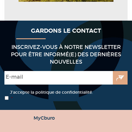
GARDONS LE CONTACT
INSCRIVEZ-VOUS À NOTRE NEWSLETTER
POUR ÊTRE INFORMÉ(E) DES DERNIÈRES
NOUVELLES
E-mail
*
RGPD
*
J’accepte la politique de confidentialité.
*
MyCburo