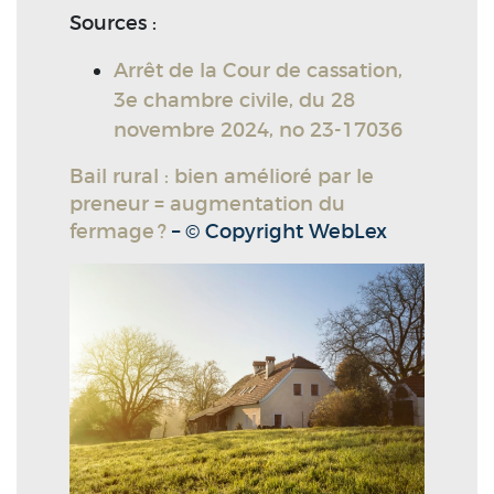
Sources :
Arrêt de la Cour de cassation,
3e chambre civile, du 28
novembre 2024, no 23-17036
Bail rural : bien amélioré par le
preneur = augmentation du
fermage ?
– © Copyright WebLex