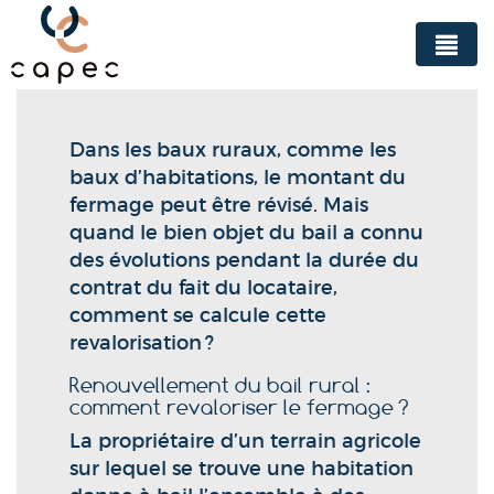
Panneau de gestion des cookies
Dans les baux ruraux, comme les
baux d’habitations, le montant du
fermage peut être révisé. Mais
quand le bien objet du bail a connu
des évolutions pendant la durée du
contrat du fait du locataire,
comment se calcule cette
revalorisation ?
Renouvellement du bail rural :
comment revaloriser le fermage ?
La propriétaire d’un terrain agricole
sur lequel se trouve une habitation