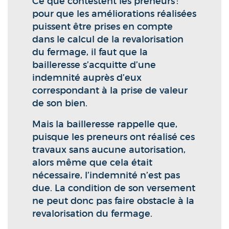
Ce que contestent les preneurs :
pour que les améliorations réalisées
puissent être prises en compte
dans le calcul de la revalorisation
du fermage, il faut que la
bailleresse s’acquitte d’une
indemnité auprès d’eux
correspondant à la prise de valeur
de son bien.
Mais la bailleresse rappelle que,
puisque les preneurs ont réalisé ces
travaux sans aucune autorisation,
alors même que cela était
nécessaire, l’indemnité n’est pas
due. La condition de son versement
ne peut donc pas faire obstacle à la
revalorisation du fermage.