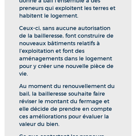
donne à bail l’ensemble à des
preneurs qui exploitent les terres et
habitent le logement.
Ceux-ci, sans aucune autorisation
de la bailleresse, font construire de
nouveaux bâtiments relatifs à
l’exploitation et font des
aménagements dans le logement
pour y créer une nouvelle pièce de
vie.
Au moment du renouvellement du
bail, la bailleresse souhaite faire
réviser le montant du fermage et
elle décide de prendre en compte
ces améliorations pour évaluer la
valeur du bien.