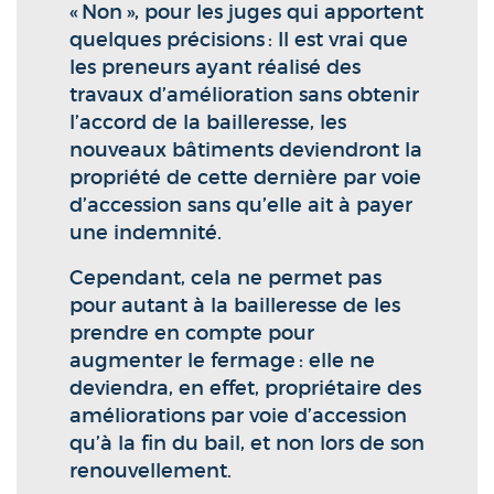
« Non », pour les juges qui apportent
quelques précisions : Il est vrai que
les preneurs ayant réalisé des
travaux d’amélioration sans obtenir
l’accord de la bailleresse, les
nouveaux bâtiments deviendront la
propriété de cette dernière par voie
d’accession sans qu’elle ait à payer
une indemnité.
Cependant, cela ne permet pas
pour autant à la bailleresse de les
prendre en compte pour
augmenter le fermage : elle ne
deviendra, en effet, propriétaire des
améliorations par voie d’accession
qu’à la fin du bail, et non lors de son
renouvellement.