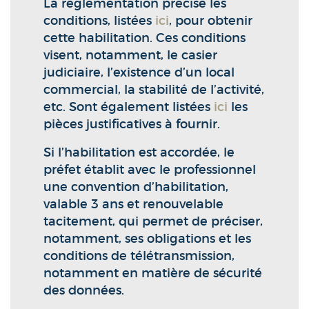
La règlementation précise les
conditions, listées
ici
, pour obtenir
cette habilitation. Ces conditions
visent, notamment, le casier
judiciaire, l’existence d’un local
commercial, la stabilité de l’activité,
etc. Sont également listées
ici
les
pièces justificatives à fournir.
Si l’habilitation est accordée, le
préfet établit avec le professionnel
une convention d’habilitation,
valable 3 ans et renouvelable
tacitement, qui permet de préciser,
notamment, ses obligations et les
conditions de télétransmission,
notamment en matière de sécurité
des données.