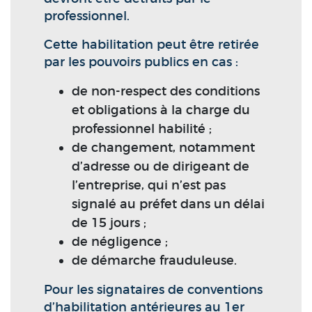
professionnel.
Cette habilitation peut être retirée
par les pouvoirs publics en cas :
de non-respect des conditions
et obligations à la charge du
professionnel habilité ;
de changement, notamment
d’adresse ou de dirigeant de
l’entreprise, qui n’est pas
signalé au préfet dans un délai
de 15 jours ;
de négligence ;
de démarche frauduleuse.
Pour les signataires de conventions
d’habilitation antérieures au 1er