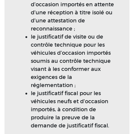
d’occasion importés en attente
d’une réception à titre isolé ou
d’une attestation de
reconnaissance ;
le justificatif de visite ou de
contrôle technique pour les
véhicules d’occasion importés
soumis au contrôle technique
visant à les conformer aux
exigences de la
réglementation ;
le justificatif fiscal pour les
véhicules neufs et d’occasion
importés, à condition de
produire la preuve de la
demande de justificatif fiscal.