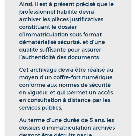
Ainsi, il est à présent précisé que le
professionnel habilité devra
archiver les pièces justificatives
constituant le dossier
d’immatriculation sous format
dématérialisé sécurisé, et d’une
qualité suffisante pour assurer
l’authenticité des documents.
Cet archivage devra être réalisé au
moyen d’un coffre-fort numérique
conforme aux normes de sécurité
en vigueur et qui permet un accès
en consultation à distance par les
services publics.
Au terme d’une durée de 5 ans, les
dossiers d’immatriculation archivés
devront être détruits par le