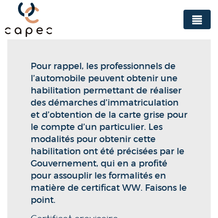
Panneau de gestion des cookies
Pour rappel, les professionnels de
l’automobile peuvent obtenir une
habilitation permettant de réaliser
des démarches d’immatriculation
et d’obtention de la carte grise pour
le compte d’un particulier. Les
modalités pour obtenir cette
habilitation ont été précisées par le
Gouvernement, qui en a profité
pour assouplir les formalités en
matière de certificat WW. Faisons le
point.