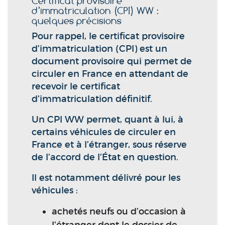
Certificat provisoire
d’immatriculation (CPI) WW :
quelques précisions
Pour rappel, le certificat provisoire
d’immatriculation (CPI) est un
document provisoire qui permet de
circuler en France en attendant de
recevoir le certificat
d’immatriculation définitif.
Un CPI WW permet, quant à lui, à
certains véhicules de circuler en
France et à l’étranger, sous réserve
de l’accord de l’État en question.
Il est notamment délivré pour les
véhicules :
achetés neufs ou d’occasion à