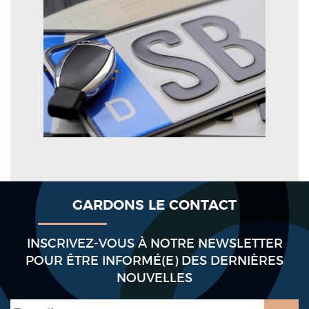
GARDONS LE CONTACT
INSCRIVEZ-VOUS À NOTRE NEWSLETTER
POUR ÊTRE INFORMÉ(E) DES DERNIÈRES
NOUVELLES
E-mail
*