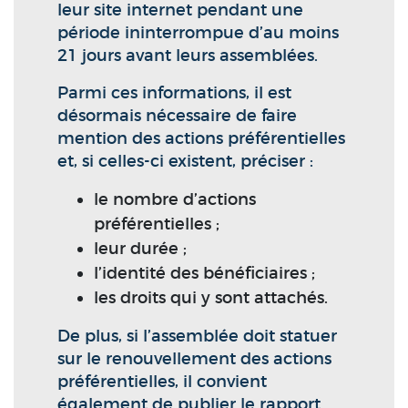
leur site internet pendant une
période ininterrompue d’au moins
21 jours avant leurs assemblées.
Parmi ces informations, il est
désormais nécessaire de faire
mention des actions préférentielles
et, si celles-ci existent, préciser :
le nombre d’actions
préférentielles ;
leur durée ;
l’identité des bénéficiaires ;
les droits qui y sont attachés.
De plus, si l’assemblée doit statuer
sur le renouvellement des actions
préférentielles, il convient
également de publier le rapport