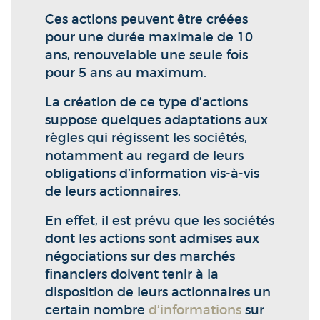
Ces actions peuvent être créées
pour une durée maximale de 10
ans, renouvelable une seule fois
pour 5 ans au maximum.
La création de ce type d’actions
suppose quelques adaptations aux
règles qui régissent les sociétés,
notamment au regard de leurs
obligations d’information vis-à-vis
de leurs actionnaires.
En effet, il est prévu que les sociétés
dont les actions sont admises aux
négociations sur des marchés
financiers doivent tenir à la
disposition de leurs actionnaires un
certain nombre
d’informations
sur