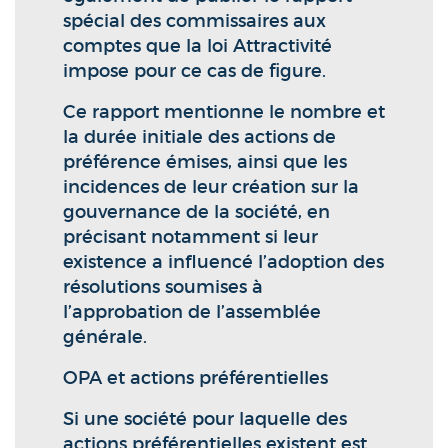
spécial des commissaires aux
comptes que la loi Attractivité
impose pour ce cas de figure.
Ce rapport mentionne le nombre et
la durée initiale des actions de
préférence émises, ainsi que les
incidences de leur création sur la
gouvernance de la société, en
précisant notamment si leur
existence a influencé l’adoption des
résolutions soumises à
l’approbation de l’assemblée
générale.
OPA et actions préférentielles
Si une société pour laquelle des
actions préférentielles existent est