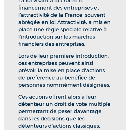
La loi visant à accroître le
financement des entreprises et
l’attractivité de la France, souvent
abrégée en loi Attractivité, a mis en
place une règle spéciale relative à
l’introduction sur les marchés
financiers des entreprises.
Lors de leur première introduction,
ces entreprises peuvent ainsi
prévoir la mise en place d’actions
de préférence au bénéfice de
personnes nommément désignées.
Ces actions offrent alors à leur
détenteur un droit de vote multiple
permettant de peser davantage
dans les décisions que les
détenteurs d’actions classiques.