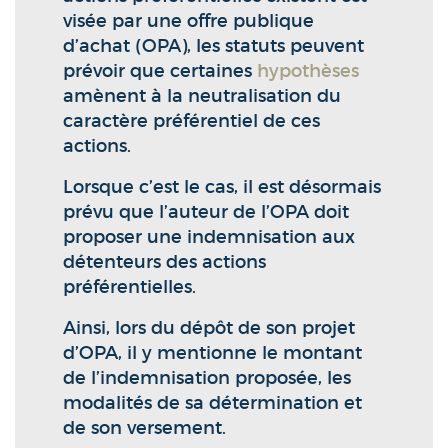
visée par une offre publique
d’achat (OPA), les statuts peuvent
prévoir que certaines
hypothèses
amènent à la neutralisation du
caractère préférentiel de ces
actions.
Lorsque c’est le cas, il est désormais
prévu que l’auteur de l’OPA doit
proposer une indemnisation aux
détenteurs des actions
préférentielles.
Ainsi, lors du dépôt de son projet
d’OPA, il y mentionne le montant
de l’indemnisation proposée, les
modalités de sa détermination et
de son versement.