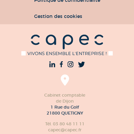
Gestion des cookies
Cabinet comptable
de Dijon
1 Rue du Golf
21800 QUETIGNY
Tél. 03 80 48 11 11
capec@capec.fr