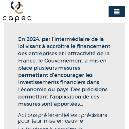
Panneau de gestion des cookies
En 2024, par l’intermédiaire de la
loi visant à accroître le financement
des entreprises et l’attractivité de la
France, le Gouvernement a mis en
place plusieurs mesures
permettant d’encourager les
investissements financiers dans
l’économie du pays. Des précisions
permettant l’application de ces
mesures sont apportées…
Actions préférentielles : précisions
pour leur mise en œuvre