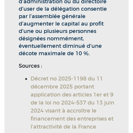
d’administration ou du directoire
d’user de la délégation consentie
par l’assemblée générale
d’augmenter le capital au profit
d’une ou plusieurs personnes
désignées nommément,
éventuellement diminué d’une
décote maximale de 10 %.
Sources :
Décret no 2025-1198 du 11
décembre 2025 portant
application des articles 1er et 9
de la loi no 2024-537 du 13 juin
2024 visant à accroître le
financement des entreprises et
l’attractivité de la France