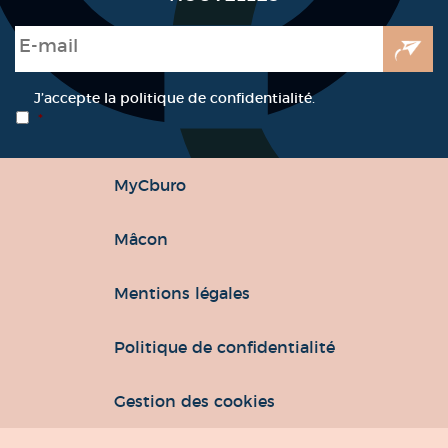
E-mail
*
RGPD
*
J’accepte la politique de confidentialité.
*
MyCburo
Mâcon
Mentions légales
Politique de confidentialité
Gestion des cookies