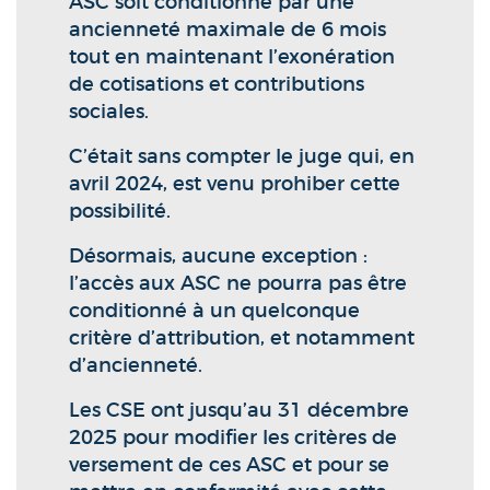
ASC soit conditionné par une
ancienneté maximale de 6 mois
tout en maintenant l’exonération
de cotisations et contributions
sociales.
C’était sans compter le juge qui, en
avril 2024, est venu prohiber cette
possibilité.
Désormais, aucune exception :
l’accès aux ASC ne pourra pas être
conditionné à un quelconque
critère d’attribution, et notamment
d’ancienneté.
Les CSE ont jusqu’au 31 décembre
2025 pour modifier les critères de
versement de ces ASC et pour se