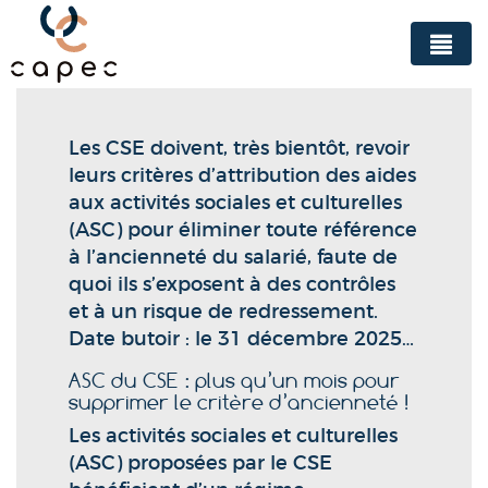
Panneau de gestion des cookies
Les CSE doivent, très bientôt, revoir
leurs critères d’attribution des aides
aux activités sociales et culturelles
(ASC) pour éliminer toute référence
à l’ancienneté du salarié, faute de
quoi ils s’exposent à des contrôles
et à un risque de redressement.
Date butoir : le 31 décembre 2025…
ASC du CSE : plus qu’un mois pour
supprimer le critère d’ancienneté !
Les activités sociales et culturelles
(ASC) proposées par le CSE