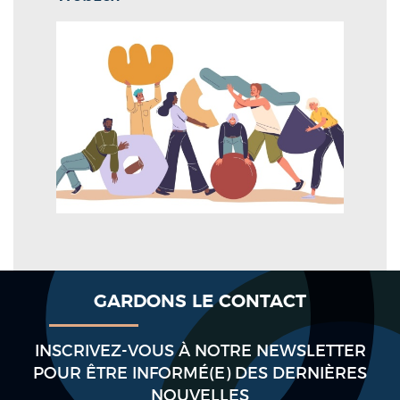
GARDONS LE CONTACT
INSCRIVEZ-VOUS À NOTRE NEWSLETTER
POUR ÊTRE INFORMÉ(E) DES DERNIÈRES
NOUVELLES