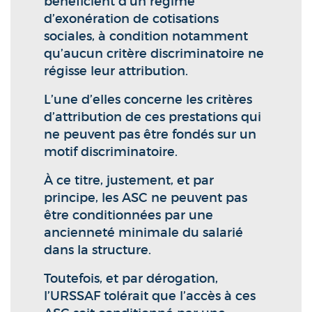
bénéficient d’un régime
d’exonération de cotisations
sociales, à condition notamment
qu’aucun critère discriminatoire ne
régisse leur attribution.
L’une d’elles concerne les critères
d’attribution de ces prestations qui
ne peuvent pas être fondés sur un
motif discriminatoire.
À ce titre, justement, et par
principe, les ASC ne peuvent pas
être conditionnées par une
ancienneté minimale du salarié
dans la structure.
Toutefois, et par dérogation,
l’URSSAF tolérait que l’accès à ces