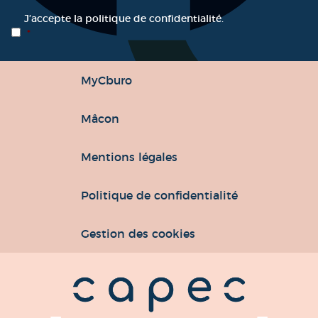
RGPD
*
J’accepte la politique de confidentialité.
*
MyCburo
Mâcon
Mentions légales
Politique de confidentialité
Gestion des cookies