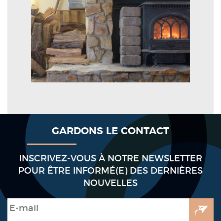
GARDONS LE CONTACT
INSCRIVEZ-VOUS À NOTRE NEWSLETTER
POUR ÊTRE INFORMÉ(E) DES DERNIÈRES
NOUVELLES
E-mail
*