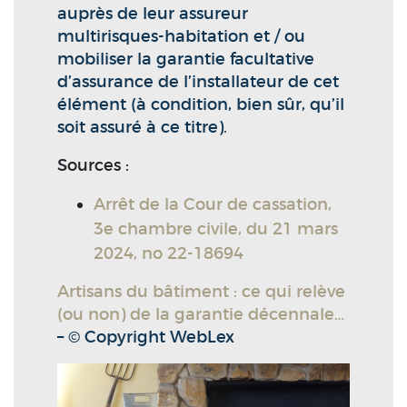
auprès de leur assureur
multirisques-habitation et / ou
mobiliser la garantie facultative
d’assurance de l’installateur de cet
élément (à condition, bien sûr, qu’il
soit assuré à ce titre).
Sources :
Arrêt de la Cour de cassation,
3e chambre civile, du 21 mars
2024, no 22-18694
Artisans du bâtiment : ce qui relève
(ou non) de la garantie décennale…
– © Copyright WebLex