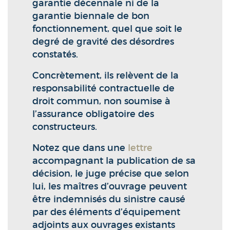
garantie décennale ni de la
garantie biennale de bon
fonctionnement, quel que soit le
degré de gravité des désordres
constatés.
Concrètement, ils relèvent de la
responsabilité contractuelle de
droit commun, non soumise à
l’assurance obligatoire des
constructeurs.
Notez que dans une
lettre
accompagnant la publication de sa
décision, le juge précise que selon
lui, les maîtres d’ouvrage peuvent
être indemnisés du sinistre causé
par des éléments d’équipement
adjoints aux ouvrages existants