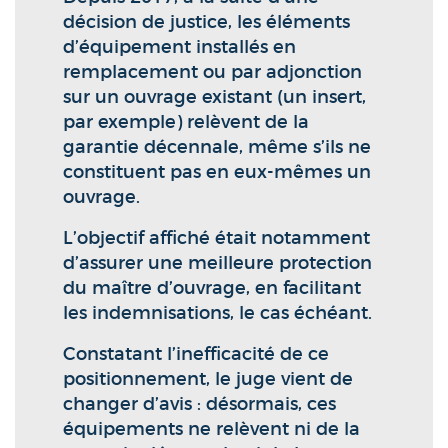
décision de justice, les éléments
d’équipement installés en
remplacement ou par adjonction
sur un ouvrage existant (un insert,
par exemple) relèvent de la
garantie décennale, même s’ils ne
constituent pas en eux-mêmes un
ouvrage.
L’objectif affiché était notamment
d’assurer une meilleure protection
du maître d’ouvrage, en facilitant
les indemnisations, le cas échéant.
Constatant l’inefficacité de ce
positionnement, le juge vient de
changer d’avis : désormais, ces
équipements ne relèvent ni de la