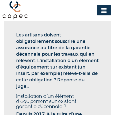
Panneau de gestion des cookies
Les artisans doivent
obligatoirement souscrire une
assurance au titre de la garantie
décennale pour les travaux qui en
relèvent. L’installation d’un élément
d’équipement sur existant (un
insert, par exemple) relève-t-elle de
cette obligation ? Réponse du
juge…
Installation d’un élément
d’équipement sur existant =
garantie décennale ?
Depuis 2017, à la suite d’une