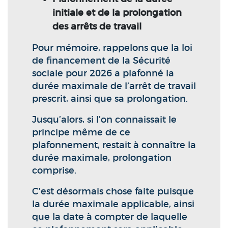
initiale et de la prolongation
des arrêts de travail
Pour mémoire, rappelons que la loi
de financement de la Sécurité
sociale pour 2026 a plafonné la
durée maximale de l’arrêt de travail
prescrit, ainsi que sa prolongation.
Jusqu’alors, si l’on connaissait le
principe même de ce
plafonnement, restait à connaître la
durée maximale, prolongation
comprise.
C’est désormais chose faite puisque
la durée maximale applicable, ainsi
que la date à compter de laquelle