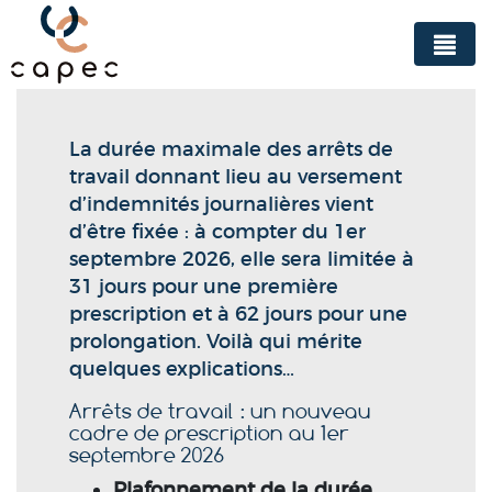
Panneau de gestion des cookies
La durée maximale des arrêts de
travail donnant lieu au versement
d’indemnités journalières vient
d’être fixée : à compter du 1er
septembre 2026, elle sera limitée à
31 jours pour une première
prescription et à 62 jours pour une
prolongation. Voilà qui mérite
quelques explications…
Arrêts de travail : un nouveau
cadre de prescription au 1er
septembre 2026
Plafonnement de la durée