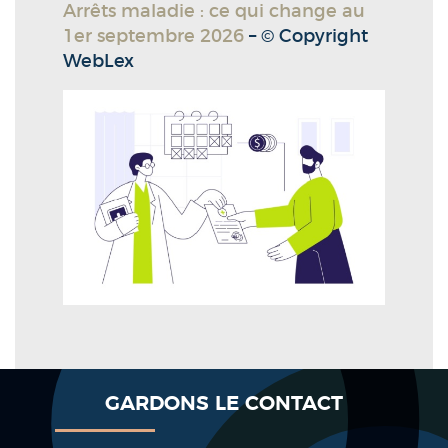
Arrêts maladie : ce qui change au
1er septembre 2026
– © Copyright
WebLex
GARDONS LE CONTACT