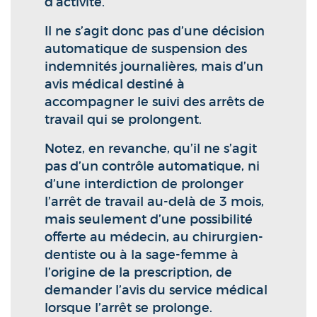
d’activité.
Il ne s’agit donc pas d’une décision
automatique de suspension des
indemnités journalières, mais d’un
avis médical destiné à
accompagner le suivi des arrêts de
travail qui se prolongent.
Notez, en revanche, qu’il ne s’agit
pas d’un contrôle automatique, ni
d’une interdiction de prolonger
l’arrêt de travail au-delà de 3 mois,
mais seulement d’une possibilité
offerte au médecin, au chirurgien-
dentiste ou à la sage-femme à
l’origine de la prescription, de
demander l’avis du service médical
lorsque l’arrêt se prolonge.