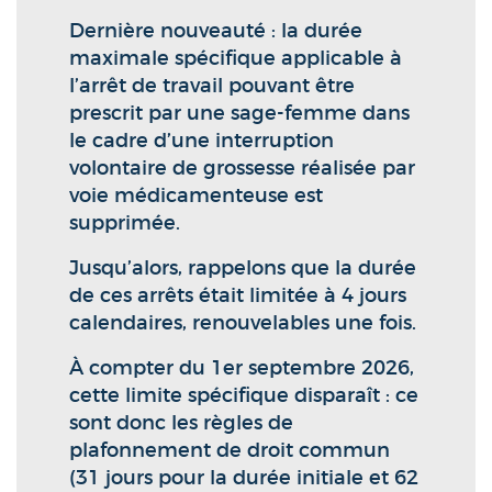
Dernière nouveauté : la durée
maximale spécifique applicable à
l’arrêt de travail pouvant être
prescrit par une sage-femme dans
le cadre d’une interruption
volontaire de grossesse réalisée par
voie médicamenteuse est
supprimée.
Jusqu’alors, rappelons que la durée
de ces arrêts était limitée à 4 jours
calendaires, renouvelables une fois.
À compter du 1er septembre 2026,
cette limite spécifique disparaît : ce
sont donc les règles de
plafonnement de droit commun
(31 jours pour la durée initiale et 62