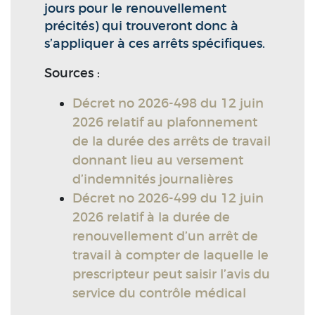
jours pour le renouvellement
précités) qui trouveront donc à
s’appliquer à ces arrêts spécifiques.
Sources :
Décret no 2026-498 du 12 juin
2026 relatif au plafonnement
de la durée des arrêts de travail
donnant lieu au versement
d’indemnités journalières
Décret no 2026-499 du 12 juin
2026 relatif à la durée de
renouvellement d’un arrêt de
travail à compter de laquelle le
prescripteur peut saisir l’avis du
service du contrôle médical