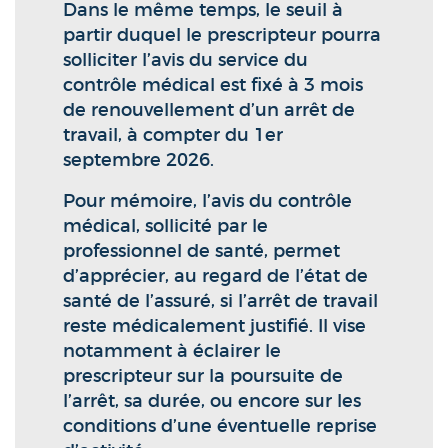
Dans le même temps, le seuil à
partir duquel le prescripteur pourra
solliciter l’avis du service du
contrôle médical est fixé à 3 mois
de renouvellement d’un arrêt de
travail, à compter du 1er
septembre 2026.
Pour mémoire, l’avis du contrôle
médical, sollicité par le
professionnel de santé, permet
d’apprécier, au regard de l’état de
santé de l’assuré, si l’arrêt de travail
reste médicalement justifié. Il vise
notamment à éclairer le
prescripteur sur la poursuite de
l’arrêt, sa durée, ou encore sur les
conditions d’une éventuelle reprise