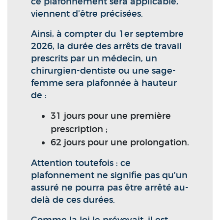
ce plafonnement sera applicable,
viennent d’être précisées.
Ainsi, à compter du 1er septembre
2026, la durée des arrêts de travail
prescrits par un médecin, un
chirurgien-dentiste ou une sage-
femme sera plafonnée à hauteur
de :
31 jours pour une première
prescription ;
62 jours pour une prolongation.
Attention toutefois : ce
plafonnement ne signifie pas qu’un
assuré ne pourra pas être arrêté au-
delà de ces durées.