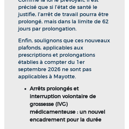
Comme la loi le prévoyait, il est
précisé que si l’état de santé le
justifie, l’arrêt de travail pourra être
prolongé, mais dans la limite de 62
jours par prolongation.
Enfin, soulignons que ces nouveaux
plafonds, applicables aux
prescriptions et prolongations
établies à compter du 1er
septembre 2026 ne sont pas
applicables à Mayotte.
Arrêts prolongés et
interruption volontaire de
grossesse (IVG)
médicamenteuse : un nouvel
encadrement pour la durée