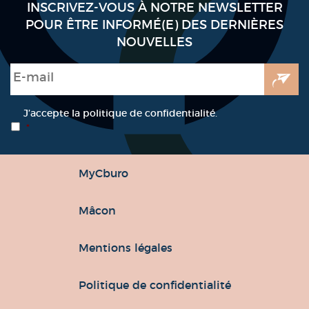
INSCRIVEZ-VOUS À NOTRE NEWSLETTER
POUR ÊTRE INFORMÉ(E) DES DERNIÈRES
NOUVELLES
E-mail
*
RGPD
*
J’accepte la politique de confidentialité.
*
MyCburo
Mâcon
Mentions légales
Politique de confidentialité