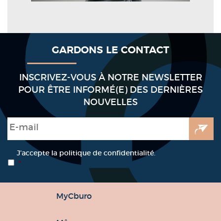
GARDONS LE CONTACT
INSCRIVEZ-VOUS À NOTRE NEWSLETTER
POUR ÊTRE INFORMÉ(E) DES DERNIÈRES
NOUVELLES
E-mail
*
RGPD
*
J’accepte la politique de confidentialité.
*
MyCburo