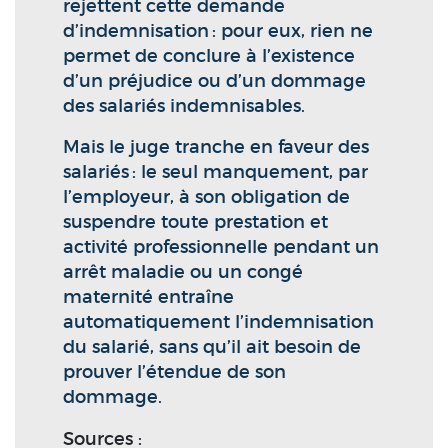
rejettent cette demande
d’indemnisation : pour eux, rien ne
permet de conclure à l’existence
d’un préjudice ou d’un dommage
des salariés indemnisables.
Mais le juge tranche en faveur des
salariés : le seul manquement, par
l’employeur, à son obligation de
suspendre toute prestation et
activité professionnelle pendant un
arrêt maladie ou un congé
maternité entraîne
automatiquement l’indemnisation
du salarié, sans qu’il ait besoin de
prouver l’étendue de son
dommage.
Sources :