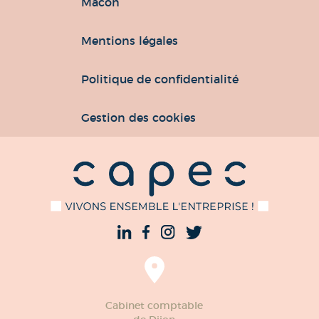
Mâcon
Mentions légales
Politique de confidentialité
Gestion des cookies
Cabinet comptable