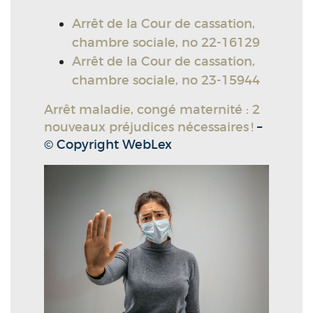
Arrêt de la Cour de cassation,
chambre sociale, no 22-16129
Arrêt de la Cour de cassation,
chambre sociale, no 23-15944
Arrêt maladie, congé maternité : 2
nouveaux préjudices nécessaires !
–
© Copyright WebLex