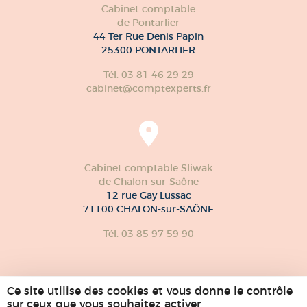
Cabinet comptable
de Pontarlier
44 Ter Rue Denis Papin
25300 PONTARLIER
Tél. 03 81 46 29 29
cabinet@comptexperts.fr
Cabinet comptable Sliwak
de Chalon-sur-Saône
12 rue Gay Lussac
71100 CHALON-sur-SAÔNE
Tél. 03 85 97 59 90
Ce site utilise des cookies et vous donne le contrôle
sur ceux que vous souhaitez activer