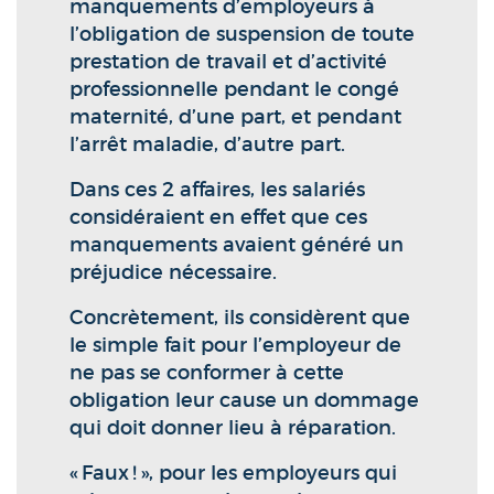
manquements d’employeurs à
l’obligation de suspension de toute
prestation de travail et d’activité
professionnelle pendant le congé
maternité, d’une part, et pendant
l’arrêt maladie, d’autre part.
Dans ces 2 affaires, les salariés
considéraient en effet que ces
manquements avaient généré un
préjudice nécessaire.
Concrètement, ils considèrent que
le simple fait pour l’employeur de
ne pas se conformer à cette
obligation leur cause un dommage
qui doit donner lieu à réparation.
« Faux ! », pour les employeurs qui