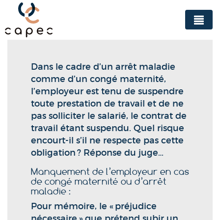
Panneau de gestion des cookies
Dans le cadre d’un arrêt maladie
comme d’un congé maternité,
l’employeur est tenu de suspendre
toute prestation de travail et de ne
pas solliciter le salarié, le contrat de
travail étant suspendu. Quel risque
encourt-il s’il ne respecte pas cette
obligation ? Réponse du juge…
Manquement de l’employeur en cas
de congé maternité ou d’arrêt
maladie :
Pour mémoire, le « préjudice
nécessaire » que prétend subir un