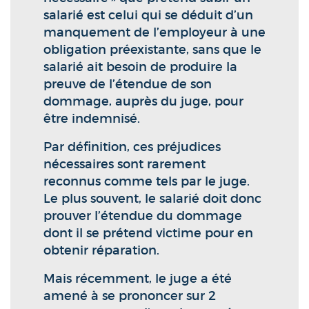
salarié est celui qui se déduit d’un
manquement de l’employeur à une
obligation préexistante, sans que le
salarié ait besoin de produire la
preuve de l’étendue de son
dommage, auprès du juge, pour
être indemnisé.
Par définition, ces préjudices
nécessaires sont rarement
reconnus comme tels par le juge.
Le plus souvent, le salarié doit donc
prouver l’étendue du dommage
dont il se prétend victime pour en
obtenir réparation.
Mais récemment, le juge a été
amené à se prononcer sur 2