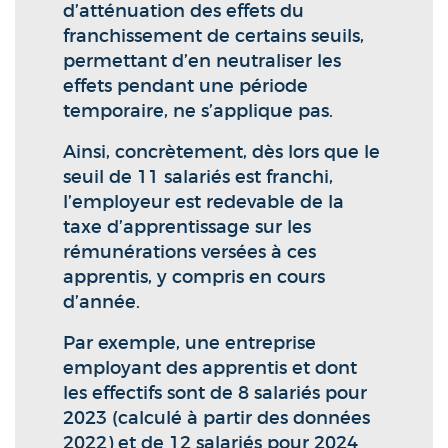
d’atténuation des effets du
franchissement de certains seuils,
permettant d’en neutraliser les
effets pendant une période
temporaire, ne s’applique pas.
Ainsi, concrètement, dès lors que le
seuil de 11 salariés est franchi,
l’employeur est redevable de la
taxe d’apprentissage sur les
rémunérations versées à ces
apprentis, y compris en cours
d’année.
Par exemple, une entreprise
employant des apprentis et dont
les effectifs sont de 8 salariés pour
2023 (calculé à partir des données
2022) et de 12 salariés pour 2024