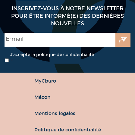
INSCRIVEZ-VOUS À NOTRE NEWSLETTER
POUR ÊTRE INFORMÉ(E) DES DERNIÈRES
NOUVELLES
E-mail
*
RGPD
*
J’accepte la politique de confidentialité.
*
MyCburo
Mâcon
Mentions légales
Politique de confidentialité