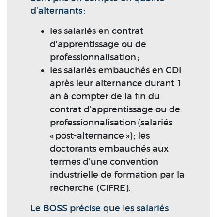
d’alternants :
les salariés en contrat
d’apprentissage ou de
professionnalisation ;
les salariés embauchés en CDI
après leur alternance durant 1
an à compter de la fin du
contrat d’apprentissage ou de
professionnalisation (salariés
« post-alternance ») ; les
doctorants embauchés aux
termes d’une convention
industrielle de formation par la
recherche (CIFRE).
Le BOSS précise que les salariés