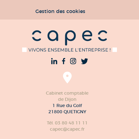
Gestion des cookies
Cabinet comptable
de Dijon
1 Rue du Golf
21800 QUETIGNY
Tél. 03 80 48 11 11
capec@capec.fr