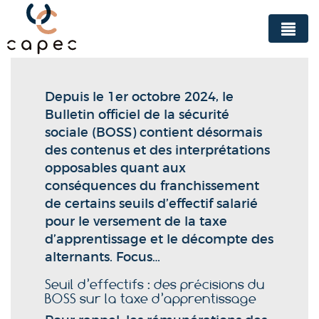
Panneau de gestion des cookies
Depuis le 1er octobre 2024, le
Bulletin officiel de la sécurité
sociale (BOSS) contient désormais
des contenus et des interprétations
opposables quant aux
conséquences du franchissement
de certains seuils d’effectif salarié
pour le versement de la taxe
d’apprentissage et le décompte des
alternants. Focus…
Seuil d’effectifs : des précisions du
BOSS sur la taxe d’apprentissage