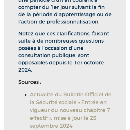
une période d’un an courant à
compter du 1er jour suivant la fin
de la période d’apprentissage ou de
l’action de professionnalisation.
Notez que ces clarifications, faisant
suite à de nombreuses questions
posées à l’occasion d’une
consultation publique, sont
opposables depuis le 1er octobre
2024.
Sources :
Actualité du Bulletin Officiel de
la Sécurité sociale « Entrée en
vigueur du nouveau chapitre 7
effectif », mise à jour le 25
septembre 2024