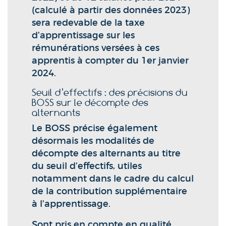
(calculé à partir des données 2023)
sera redevable de la taxe
d’apprentissage sur les
rémunérations versées à ces
apprentis à compter du 1er janvier
2024.
Seuil d’effectifs : des précisions du
BOSS sur le décompte des
alternants
Le BOSS précise également
désormais les modalités de
décompte des alternants au titre
du seuil d’effectifs, utiles
notamment dans le cadre du calcul
de la contribution supplémentaire
à l’apprentissage.
Sont pris en compte en qualité