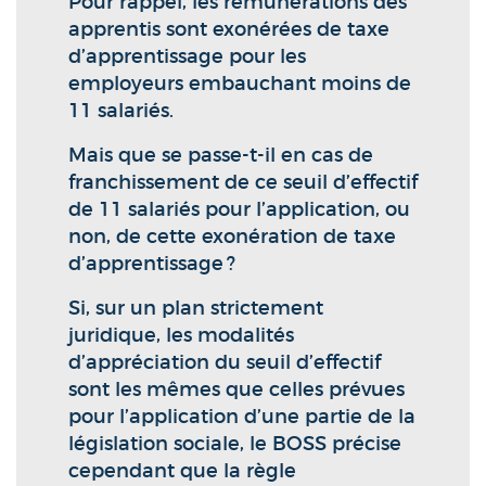
Pour rappel, les rémunérations des
apprentis sont exonérées de taxe
d’apprentissage pour les
employeurs embauchant moins de
11 salariés.
Mais que se passe-t-il en cas de
franchissement de ce seuil d’effectif
de 11 salariés pour l’application, ou
non, de cette exonération de taxe
d’apprentissage ?
Si, sur un plan strictement
juridique, les modalités
d’appréciation du seuil d’effectif
sont les mêmes que celles prévues
pour l’application d’une partie de la
législation sociale, le BOSS précise
cependant que la règle