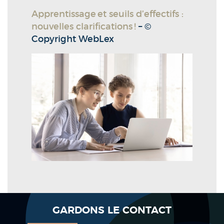
Apprentissage et seuils d’effectifs :
nouvelles clarifications !
– ©
Copyright WebLex
GARDONS LE CONTACT