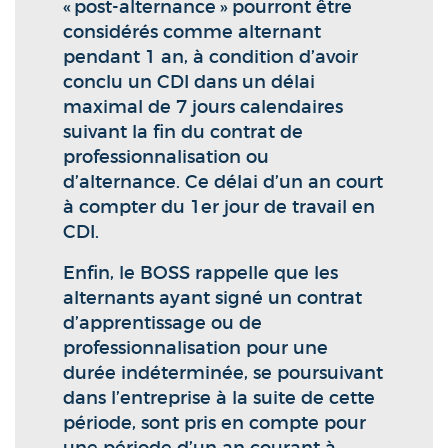
« post-alternance » pourront être
considérés comme alternant
pendant 1 an, à condition d’avoir
conclu un CDI dans un délai
maximal de 7 jours calendaires
suivant la fin du contrat de
professionnalisation ou
d’alternance. Ce délai d’un an court
à compter du 1er jour de travail en
CDI.
Enfin, le BOSS rappelle que les
alternants ayant signé un contrat
d’apprentissage ou de
professionnalisation pour une
durée indéterminée, se poursuivant
dans l’entreprise à la suite de cette
période, sont pris en compte pour