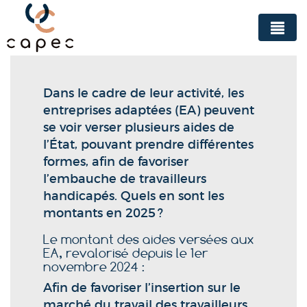
Panneau de gestion des cookies
Dans le cadre de leur activité, les
entreprises adaptées (EA) peuvent
se voir verser plusieurs aides de
l’État, pouvant prendre différentes
formes, afin de favoriser
l’embauche de travailleurs
handicapés. Quels en sont les
montants en 2025 ?
Le montant des aides versées aux
EA, revalorisé depuis le 1er
novembre 2024 :
Afin de favoriser l’insertion sur le
marché du travail des travailleurs