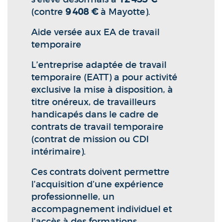
(contre
9 408 €
à Mayotte).
Aide versée aux EA de travail
temporaire
L’entreprise adaptée de travail
temporaire (EATT) a pour activité
exclusive la mise à disposition, à
titre onéreux, de travailleurs
handicapés dans le cadre de
contrats de travail temporaire
(contrat de mission ou CDI
intérimaire).
Ces contrats doivent permettre
l’acquisition d’une expérience
professionnelle, un
accompagnement individuel et
l’accès à des formations,