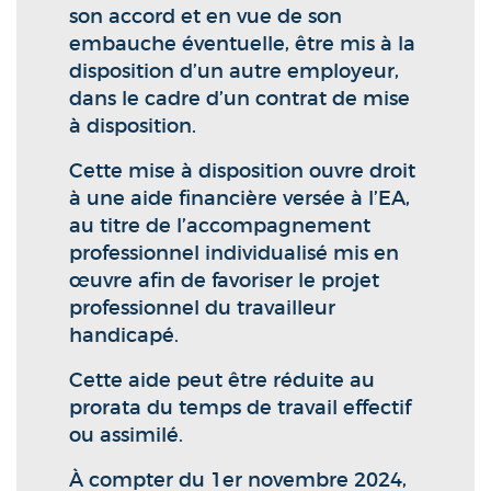
son accord et en vue de son
embauche éventuelle, être mis à la
disposition d’un autre employeur,
dans le cadre d’un contrat de mise
à disposition.
Cette mise à disposition ouvre droit
à une aide financière versée à l’EA,
au titre de l’accompagnement
professionnel individualisé mis en
œuvre afin de favoriser le projet
professionnel du travailleur
handicapé.
Cette aide peut être réduite au
prorata du temps de travail effectif
ou assimilé.
À compter du 1er novembre 2024,