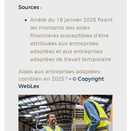
Sources :
Arrêté du 16 janvier 2025 fixant
les montants des aides
financières susceptibles d’être
attribuées aux entreprises
adaptées et aux entreprises
adaptées de travail temporaire
Aides aux entreprises adaptées :
combien en 2025 ?
– © Copyright
WebLex