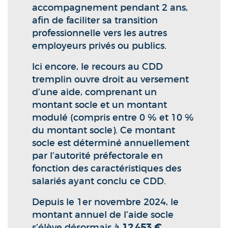
accompagnement pendant 2 ans,
afin de faciliter sa transition
professionnelle vers les autres
employeurs privés ou publics.
Ici encore, le recours au CDD
tremplin ouvre droit au versement
d’une aide, comprenant un
montant socle et un montant
modulé (compris entre 0 % et 10 %
du montant socle). Ce montant
socle est déterminé annuellement
par l’autorité préfectorale en
fonction des caractéristiques des
salariés ayant conclu ce CDD.
Depuis le 1er novembre 2024, le
montant annuel de l’aide socle
s’élève désormais à
12 453 €