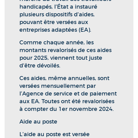
handicapés, l’État a instauré
plusieurs dispositifs d’aides,
pouvant être versées aux
entreprises adaptées (EA).
Comme chaque année, les
montants revalorisés de ces aides
pour 2025, viennent tout juste
d’être dévoilés.
Ces aides, même annuelles, sont
versées mensuellement par
l’Agence de service et de paiement
aux EA. Toutes ont été revalorisées
à compter du 1er novembre 2024.
Aide au poste
L’aide au poste est versée