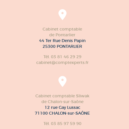
Cabinet comptable
de Pontarlier
44 Ter Rue Denis Papin
25300 PONTARLIER
Tél. 03 81 46 29 29
cabinet@comptexperts.fr
Cabinet comptable Sliwak
de Chalon-sur-Saône
12 rue Gay Lussac
71100 CHALON-sur-SAÔNE
Tél. 03 85 97 59 90