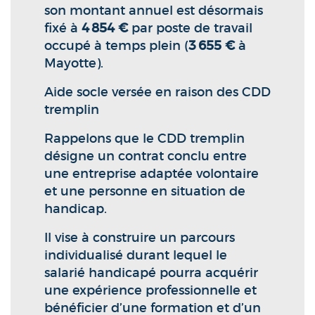
son montant annuel est désormais
fixé à
4 854 €
par poste de travail
occupé à temps plein (
3 655 €
à
Mayotte).
Aide socle versée en raison des CDD
tremplin
Rappelons que le CDD tremplin
désigne un contrat conclu entre
une entreprise adaptée volontaire
et une personne en situation de
handicap.
Il vise à construire un parcours
individualisé durant lequel le
salarié handicapé pourra acquérir
une expérience professionnelle et
bénéficier d’une formation et d’un