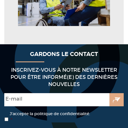
GARDONS LE CONTACT
INSCRIVEZ-VOUS À NOTRE NEWSLETTER
POUR ÊTRE INFORMÉ(E) DES DERNIÈRES
NOUVELLES
E-mail
*
RGPD
*
J’accepte la politique de confidentialité.
*