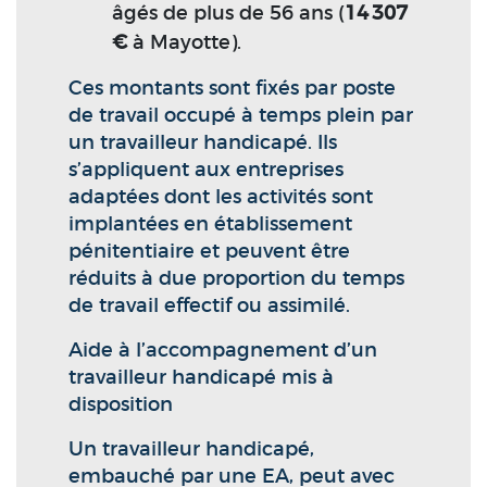
âgés de plus de 56 ans (
14 307
€
à Mayotte).
Ces montants sont fixés par poste
de travail occupé à temps plein par
un travailleur handicapé. Ils
s’appliquent aux entreprises
adaptées dont les activités sont
implantées en établissement
pénitentiaire et peuvent être
réduits à due proportion du temps
de travail effectif ou assimilé.
Aide à l’accompagnement d’un
travailleur handicapé mis à
disposition
Un travailleur handicapé,
embauché par une EA, peut avec