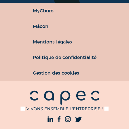
MyCburo
Mâcon
Mentions légales
Politique de confidentialité
Gestion des cookies