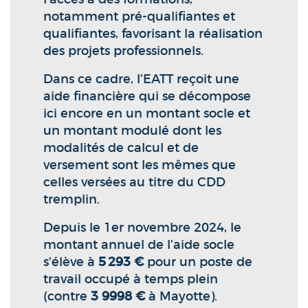
notamment pré-qualifiantes et
qualifiantes, favorisant la réalisation
des projets professionnels.
Dans ce cadre, l’EATT reçoit une
aide financière qui se décompose
ici encore en un montant socle et
un montant modulé dont les
modalités de calcul et de
versement sont les mêmes que
celles versées au titre du CDD
tremplin.
Depuis le 1er novembre 2024, le
montant annuel de l’aide socle
s’élève à
5 293 €
pour un poste de
travail occupé à temps plein
(contre
3 9998 €
à Mayotte).