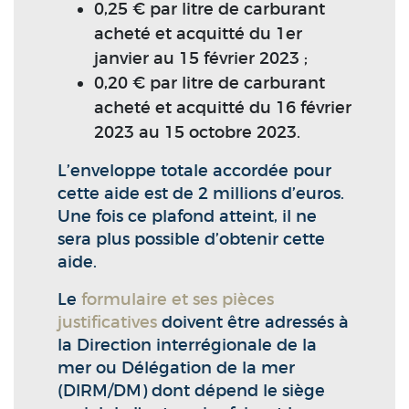
0,25 € par litre de carburant
acheté et acquitté du 1er
janvier au 15 février 2023 ;
0,20 € par litre de carburant
acheté et acquitté du 16 février
2023 au 15 octobre 2023.
L’enveloppe totale accordée pour
cette aide est de 2 millions d’euros.
Une fois ce plafond atteint, il ne
sera plus possible d’obtenir cette
aide.
Le
formulaire et ses pièces
justificatives
doivent être adressés à
la Direction interrégionale de la
mer ou Délégation de la mer
(DIRM/DM) dont dépend le siège