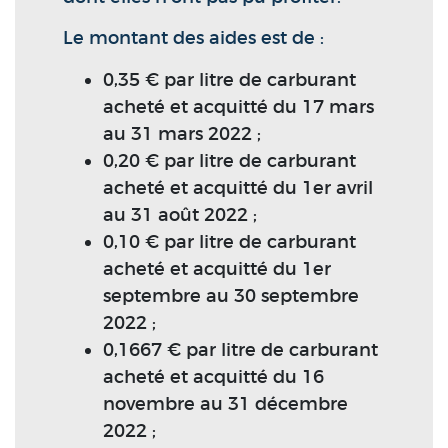
Le montant des aides est de :
0,35 € par litre de carburant
acheté et acquitté du 17 mars
au 31 mars 2022 ;
0,20 € par litre de carburant
acheté et acquitté du 1er avril
au 31 août 2022 ;
0,10 € par litre de carburant
acheté et acquitté du 1er
septembre au 30 septembre
2022 ;
0,1667 € par litre de carburant
acheté et acquitté du 16
novembre au 31 décembre
2022 ;