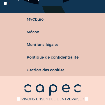
*
MyCburo
Mâcon
Mentions légales
Politique de confidentialité
Gestion des cookies