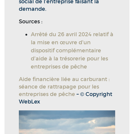
social de l’entreprise faisant la
demande.
Sources :
Arrêté du 26 avril 2024 relatif à
la mise en œuvre d’un
dispositif complémentaire
d’aide à la trésorerie pour les
entreprises de pêche
Aide financière liée au carburant :
séance de rattrapage pour les
entreprises de pêche
– © Copyright
WebLex