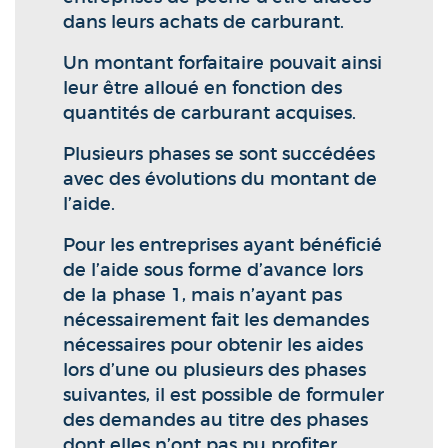
dans leurs achats de carburant.
Un montant forfaitaire pouvait ainsi
leur être alloué en fonction des
quantités de carburant acquises.
Plusieurs phases se sont succédées
avec des évolutions du montant de
l’aide.
Pour les entreprises ayant bénéficié
de l’aide sous forme d’avance lors
de la phase 1, mais n’ayant pas
nécessairement fait les demandes
nécessaires pour obtenir les aides
lors d’une ou plusieurs des phases
suivantes, il est possible de formuler
des demandes au titre des phases
dont elles n’ont pas pu profiter.