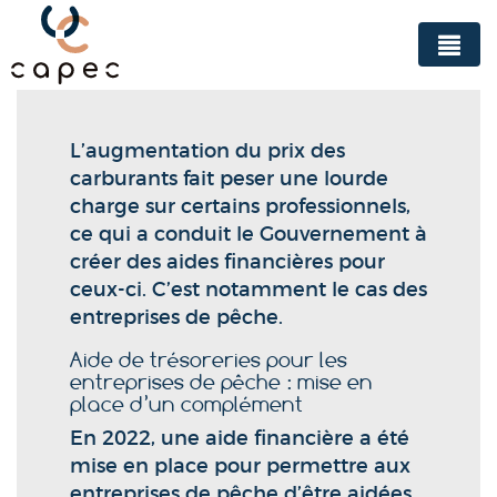
Panneau de gestion des cookies
L’augmentation du prix des
carburants fait peser une lourde
charge sur certains professionnels,
ce qui a conduit le Gouvernement à
créer des aides financières pour
ceux-ci. C’est notamment le cas des
entreprises de pêche.
Aide de trésoreries pour les
entreprises de pêche : mise en
place d’un complément
En 2022, une aide financière a été
mise en place pour permettre aux
entreprises de pêche d’être aidées